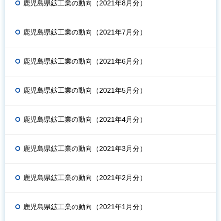
鹿児島県鉱工業の動向（2021年8月分）
鹿児島県鉱工業の動向（2021年7月分）
鹿児島県鉱工業の動向（2021年6月分）
鹿児島県鉱工業の動向（2021年5月分）
鹿児島県鉱工業の動向（2021年4月分）
鹿児島県鉱工業の動向（2021年3月分）
鹿児島県鉱工業の動向（2021年2月分）
鹿児島県鉱工業の動向（2021年1月分）