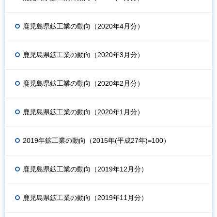
鹿児島県鉱工業の動向（2020年4月分）
鹿児島県鉱工業の動向（2020年3月分）
鹿児島県鉱工業の動向（2020年2月分）
鹿児島県鉱工業の動向（2020年1月分）
2019年鉱工業の動向（2015年(平成27年)=100）
鹿児島県鉱工業の動向（2019年12月分）
鹿児島県鉱工業の動向（2019年11月分）