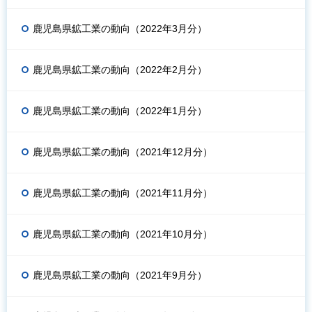
鹿児島県鉱工業の動向（2022年3月分）
鹿児島県鉱工業の動向（2022年2月分）
鹿児島県鉱工業の動向（2022年1月分）
鹿児島県鉱工業の動向（2021年12月分）
鹿児島県鉱工業の動向（2021年11月分）
鹿児島県鉱工業の動向（2021年10月分）
鹿児島県鉱工業の動向（2021年9月分）