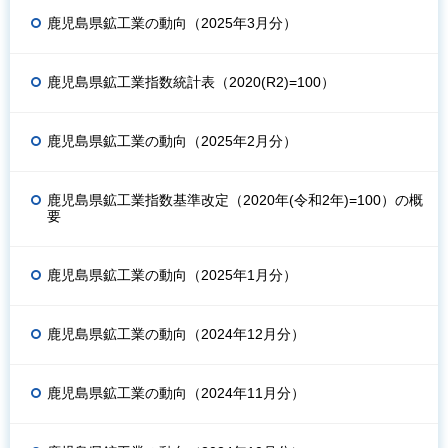
鹿児島県鉱工業の動向（2025年3月分）
鹿児島県鉱工業指数統計表（2020(R2)=100）
鹿児島県鉱工業の動向（2025年2月分）
鹿児島県鉱工業指数基準改定（2020年(令和2年)=100）の概
要
鹿児島県鉱工業の動向（2025年1月分）
鹿児島県鉱工業の動向（2024年12月分）
鹿児島県鉱工業の動向（2024年11月分）