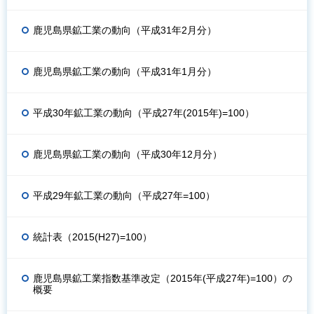
鹿児島県鉱工業の動向（平成31年2月分）
鹿児島県鉱工業の動向（平成31年1月分）
平成30年鉱工業の動向（平成27年(2015年)=100）
鹿児島県鉱工業の動向（平成30年12月分）
平成29年鉱工業の動向（平成27年=100）
統計表（2015(H27)=100）
鹿児島県鉱工業指数基準改定（2015年(平成27年)=100）の
概要