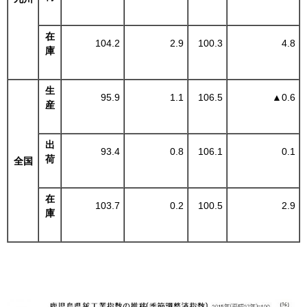
在
104.2
2.9
100.3
4.8
庫
生
95.9
1.1
106.5
▲
0.6
産
出
93.4
0.8
106.1
0.1
荷
全国
在
103.7
0.2
100.5
2.9
庫