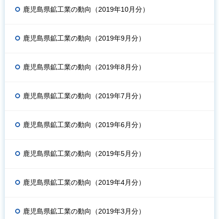
鹿児島県鉱工業の動向（2019年10月分）
鹿児島県鉱工業の動向（2019年9月分）
鹿児島県鉱工業の動向（2019年8月分）
鹿児島県鉱工業の動向（2019年7月分）
鹿児島県鉱工業の動向（2019年6月分）
鹿児島県鉱工業の動向（2019年5月分）
鹿児島県鉱工業の動向（2019年4月分）
鹿児島県鉱工業の動向（2019年3月分）