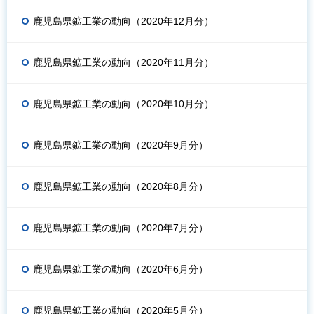
鹿児島県鉱工業の動向（2020年12月分）
鹿児島県鉱工業の動向（2020年11月分）
鹿児島県鉱工業の動向（2020年10月分）
鹿児島県鉱工業の動向（2020年9月分）
鹿児島県鉱工業の動向（2020年8月分）
鹿児島県鉱工業の動向（2020年7月分）
鹿児島県鉱工業の動向（2020年6月分）
鹿児島県鉱工業の動向（2020年5月分）