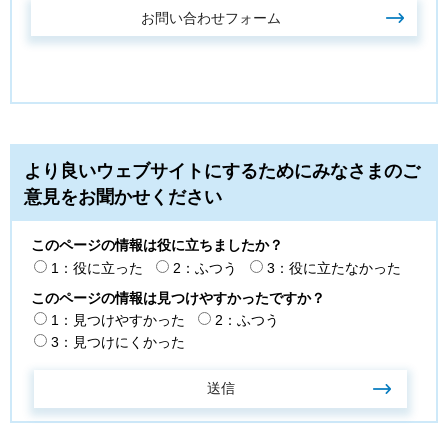
より良いウェブサイトにするためにみなさまのご
意見をお聞かせください
このページの情報は役に立ちましたか？
1：役に立った
2：ふつう
3：役に立たなかった
このページの情報は見つけやすかったですか？
1：見つけやすかった
2：ふつう
3：見つけにくかった