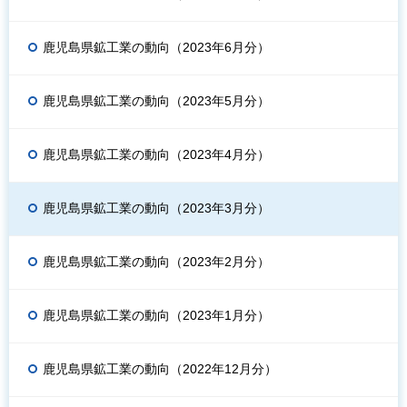
鹿児島県鉱工業の動向（2023年6月分）
鹿児島県鉱工業の動向（2023年5月分）
鹿児島県鉱工業の動向（2023年4月分）
鹿児島県鉱工業の動向（2023年3月分）
鹿児島県鉱工業の動向（2023年2月分）
鹿児島県鉱工業の動向（2023年1月分）
鹿児島県鉱工業の動向（2022年12月分）