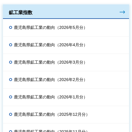
鉱工業指数
鹿児島県鉱工業の動向（2026年5月分）
鹿児島県鉱工業の動向（2026年4月分）
鹿児島県鉱工業の動向（2026年3月分）
鹿児島県鉱工業の動向（2026年2月分）
鹿児島県鉱工業の動向（2026年1月分）
鹿児島県鉱工業の動向（2025年12月分）
鹿児島県鉱工業の動向（2025年11月分）