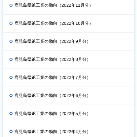
鹿児島県鉱工業の動向（2022年11月分）
鹿児島県鉱工業の動向（2022年10月分）
鹿児島県鉱工業の動向（2022年9月分）
鹿児島県鉱工業の動向（2022年8月分）
鹿児島県鉱工業の動向（2022年7月分）
鹿児島県鉱工業の動向（2022年6月分）
鹿児島県鉱工業の動向（2022年5月分）
鹿児島県鉱工業の動向（2022年4月分）