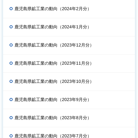
鹿児島県鉱工業の動向（2024年2月分）
鹿児島県鉱工業の動向（2024年1月分）
鹿児島県鉱工業の動向（2023年12月分）
鹿児島県鉱工業の動向（2023年11月分）
鹿児島県鉱工業の動向（2023年10月分）
鹿児島県鉱工業の動向（2023年9月分）
鹿児島県鉱工業の動向（2023年8月分）
鹿児島県鉱工業の動向（2023年7月分）