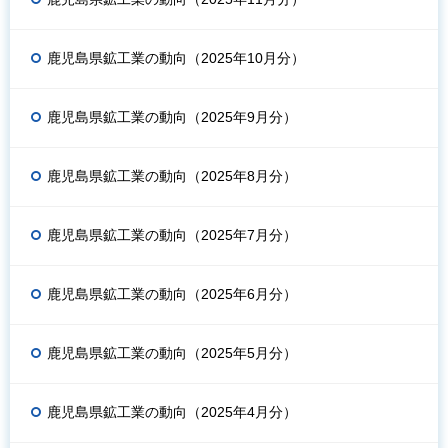
鹿児島県鉱工業の動向（2025年10月分）
鹿児島県鉱工業の動向（2025年9月分）
鹿児島県鉱工業の動向（2025年8月分）
鹿児島県鉱工業の動向（2025年7月分）
鹿児島県鉱工業の動向（2025年6月分）
鹿児島県鉱工業の動向（2025年5月分）
鹿児島県鉱工業の動向（2025年4月分）