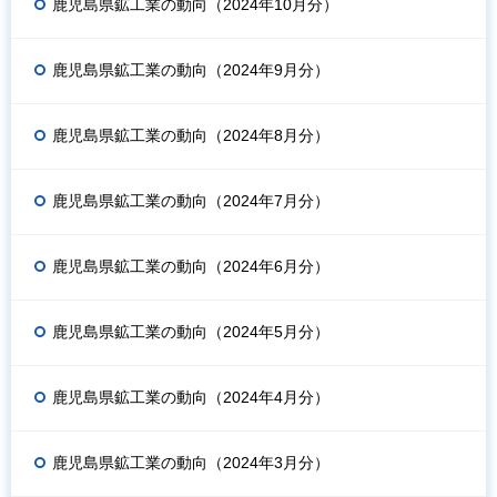
鹿児島県鉱工業の動向（2024年10月分）
鹿児島県鉱工業の動向（2024年9月分）
鹿児島県鉱工業の動向（2024年8月分）
鹿児島県鉱工業の動向（2024年7月分）
鹿児島県鉱工業の動向（2024年6月分）
鹿児島県鉱工業の動向（2024年5月分）
鹿児島県鉱工業の動向（2024年4月分）
鹿児島県鉱工業の動向（2024年3月分）