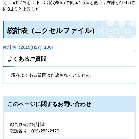
期比▲0.7％と低下，出荷が95.7で同▲1.5％と低下，在庫が104.5で
同3.1％と上昇した。
統計表（エクセルファイル）
統計表（2015(H27)=100)
よくあるご質問
現在よくある質問は作成されていません。
このページに関するお問い合わせ
総合政策部統計課
電話番号：099-286-2479