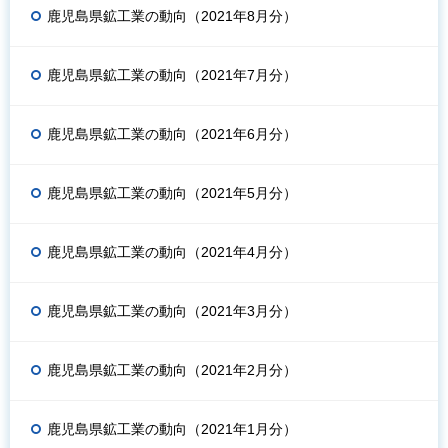
鹿児島県鉱工業の動向（2021年8月分）
鹿児島県鉱工業の動向（2021年7月分）
鹿児島県鉱工業の動向（2021年6月分）
鹿児島県鉱工業の動向（2021年5月分）
鹿児島県鉱工業の動向（2021年4月分）
鹿児島県鉱工業の動向（2021年3月分）
鹿児島県鉱工業の動向（2021年2月分）
鹿児島県鉱工業の動向（2021年1月分）