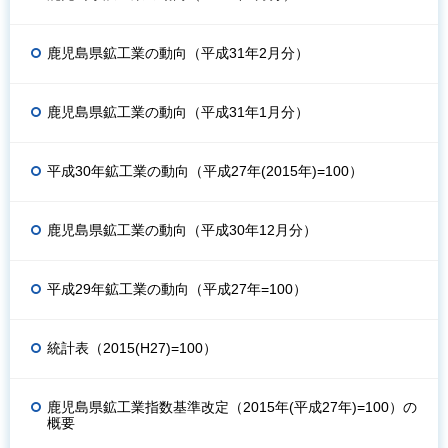
鹿児島県鉱工業の動向（平成31年2月分）
鹿児島県鉱工業の動向（平成31年1月分）
平成30年鉱工業の動向（平成27年(2015年)=100）
鹿児島県鉱工業の動向（平成30年12月分）
平成29年鉱工業の動向（平成27年=100）
統計表（2015(H27)=100）
鹿児島県鉱工業指数基準改定（2015年(平成27年)=100）の
概要