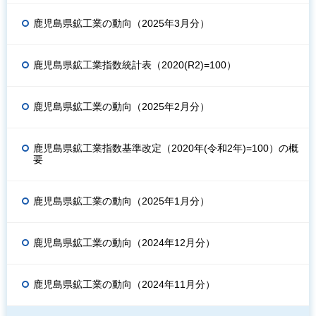
鹿児島県鉱工業の動向（2025年3月分）
鹿児島県鉱工業指数統計表（2020(R2)=100）
鹿児島県鉱工業の動向（2025年2月分）
鹿児島県鉱工業指数基準改定（2020年(令和2年)=100）の概
要
鹿児島県鉱工業の動向（2025年1月分）
鹿児島県鉱工業の動向（2024年12月分）
鹿児島県鉱工業の動向（2024年11月分）