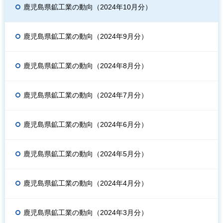
鹿児島県鉱工業の動向（2024年10月分）
鹿児島県鉱工業の動向（2024年9月分）
鹿児島県鉱工業の動向（2024年8月分）
鹿児島県鉱工業の動向（2024年7月分）
鹿児島県鉱工業の動向（2024年6月分）
鹿児島県鉱工業の動向（2024年5月分）
鹿児島県鉱工業の動向（2024年4月分）
鹿児島県鉱工業の動向（2024年3月分）