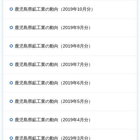
鹿児島県鉱工業の動向（2019年10月分）
鹿児島県鉱工業の動向（2019年9月分）
鹿児島県鉱工業の動向（2019年8月分）
鹿児島県鉱工業の動向（2019年7月分）
鹿児島県鉱工業の動向（2019年6月分）
鹿児島県鉱工業の動向（2019年5月分）
鹿児島県鉱工業の動向（2019年4月分）
鹿児島県鉱工業の動向（2019年3月分）