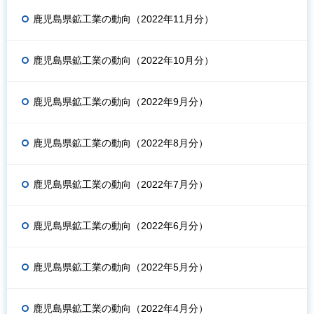
鹿児島県鉱工業の動向（2022年11月分）
鹿児島県鉱工業の動向（2022年10月分）
鹿児島県鉱工業の動向（2022年9月分）
鹿児島県鉱工業の動向（2022年8月分）
鹿児島県鉱工業の動向（2022年7月分）
鹿児島県鉱工業の動向（2022年6月分）
鹿児島県鉱工業の動向（2022年5月分）
鹿児島県鉱工業の動向（2022年4月分）