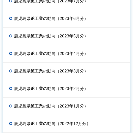
鹿児島県鉱工業の動向（2023年7月分）
鹿児島県鉱工業の動向（2023年6月分）
鹿児島県鉱工業の動向（2023年5月分）
鹿児島県鉱工業の動向（2023年4月分）
鹿児島県鉱工業の動向（2023年3月分）
鹿児島県鉱工業の動向（2023年2月分）
鹿児島県鉱工業の動向（2023年1月分）
鹿児島県鉱工業の動向（2022年12月分）