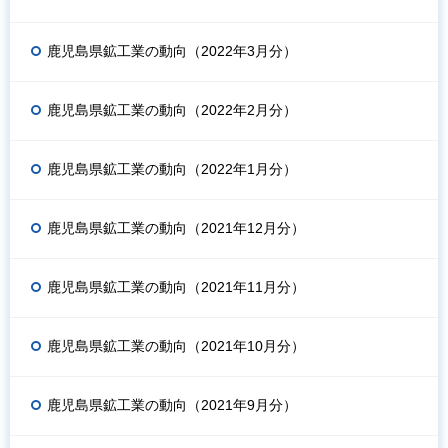
鹿児島県鉱工業の動向（2022年3月分）
鹿児島県鉱工業の動向（2022年2月分）
鹿児島県鉱工業の動向（2022年1月分）
鹿児島県鉱工業の動向（2021年12月分）
鹿児島県鉱工業の動向（2021年11月分）
鹿児島県鉱工業の動向（2021年10月分）
鹿児島県鉱工業の動向（2021年9月分）