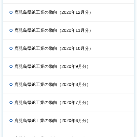
鹿児島県鉱工業の動向（2020年12月分）
鹿児島県鉱工業の動向（2020年11月分）
鹿児島県鉱工業の動向（2020年10月分）
鹿児島県鉱工業の動向（2020年9月分）
鹿児島県鉱工業の動向（2020年8月分）
鹿児島県鉱工業の動向（2020年7月分）
鹿児島県鉱工業の動向（2020年6月分）