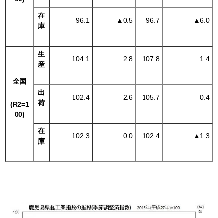
在
96.1
▲
0.5
96.7
▲
6.0
庫
生
104.1
2.8
107.8
1.4
産
全国
出
102.4
2.6
105.7
0.4
荷
(R2=1
00)
在
102.3
0.0
102.4
▲
1.3
庫