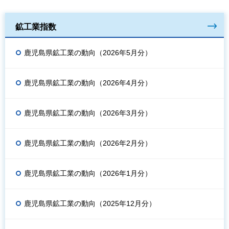
鉱工業指数
鹿児島県鉱工業の動向（2026年5月分）
鹿児島県鉱工業の動向（2026年4月分）
鹿児島県鉱工業の動向（2026年3月分）
鹿児島県鉱工業の動向（2026年2月分）
鹿児島県鉱工業の動向（2026年1月分）
鹿児島県鉱工業の動向（2025年12月分）