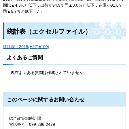
期比▲4.3%と低下，出荷が94.9で同▲3.0％と低下，在庫が91.0で
同▲5.7％と低下した。
統計表（エクセルファイル）
統計表（2015(H27)=100)
よくあるご質問
現在よくある質問は作成されていません。
このページに関するお問い合わせ
総合政策部統計課
電話番号：099-286-2479