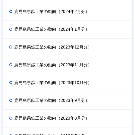
鹿児島県鉱工業の動向（2024年2月分）
鹿児島県鉱工業の動向（2024年1月分）
鹿児島県鉱工業の動向（2023年12月分）
鹿児島県鉱工業の動向（2023年11月分）
鹿児島県鉱工業の動向（2023年10月分）
鹿児島県鉱工業の動向（2023年9月分）
鹿児島県鉱工業の動向（2023年8月分）