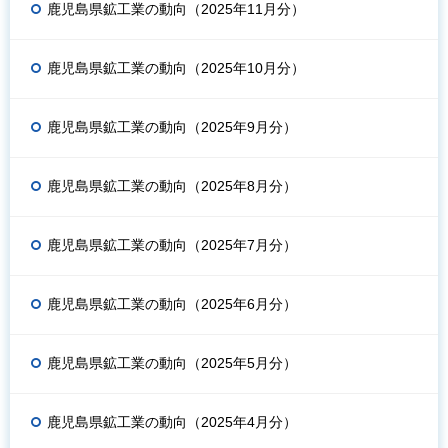
鹿児島県鉱工業の動向（2025年11月分）
鹿児島県鉱工業の動向（2025年10月分）
鹿児島県鉱工業の動向（2025年9月分）
鹿児島県鉱工業の動向（2025年8月分）
鹿児島県鉱工業の動向（2025年7月分）
鹿児島県鉱工業の動向（2025年6月分）
鹿児島県鉱工業の動向（2025年5月分）
鹿児島県鉱工業の動向（2025年4月分）