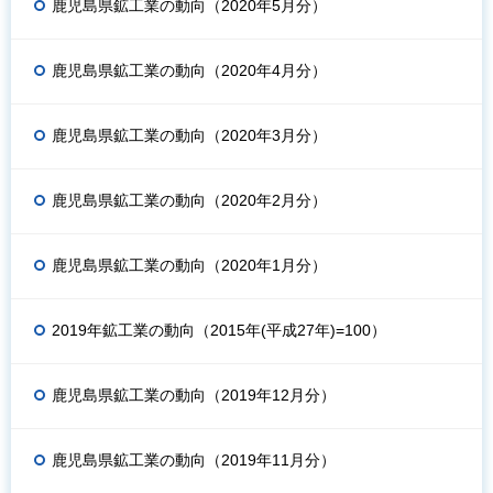
鹿児島県鉱工業の動向（2020年5月分）
鹿児島県鉱工業の動向（2020年4月分）
鹿児島県鉱工業の動向（2020年3月分）
鹿児島県鉱工業の動向（2020年2月分）
鹿児島県鉱工業の動向（2020年1月分）
2019年鉱工業の動向（2015年(平成27年)=100）
鹿児島県鉱工業の動向（2019年12月分）
鹿児島県鉱工業の動向（2019年11月分）