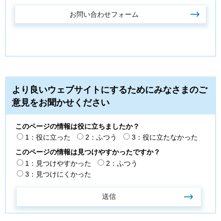
より良いウェブサイトにするためにみなさまのご
意見をお聞かせください
このページの情報は役に立ちましたか？
1：役に立った
2：ふつう
3：役に立たなかった
このページの情報は見つけやすかったですか？
1：見つけやすかった
2：ふつう
3：見つけにくかった