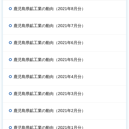
鹿児島県鉱工業の動向（2021年8月分）
鹿児島県鉱工業の動向（2021年7月分）
鹿児島県鉱工業の動向（2021年6月分）
鹿児島県鉱工業の動向（2021年5月分）
鹿児島県鉱工業の動向（2021年4月分）
鹿児島県鉱工業の動向（2021年3月分）
鹿児島県鉱工業の動向（2021年2月分）
鹿児島県鉱工業の動向（2021年1月分）