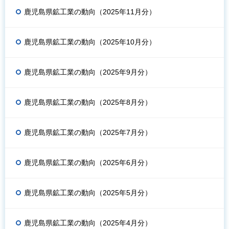
鹿児島県鉱工業の動向（2025年11月分）
鹿児島県鉱工業の動向（2025年10月分）
鹿児島県鉱工業の動向（2025年9月分）
鹿児島県鉱工業の動向（2025年8月分）
鹿児島県鉱工業の動向（2025年7月分）
鹿児島県鉱工業の動向（2025年6月分）
鹿児島県鉱工業の動向（2025年5月分）
鹿児島県鉱工業の動向（2025年4月分）