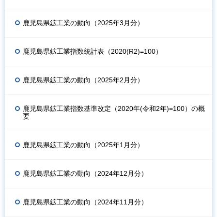
鹿児島県鉱工業の動向（2025年3月分）
鹿児島県鉱工業指数統計表（2020(R2)=100）
鹿児島県鉱工業の動向（2025年2月分）
鹿児島県鉱工業指数基準改定（2020年(令和2年)=100）の概
要
鹿児島県鉱工業の動向（2025年1月分）
鹿児島県鉱工業の動向（2024年12月分）
鹿児島県鉱工業の動向（2024年11月分）