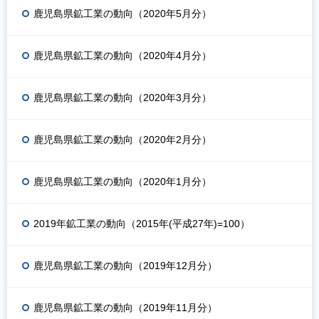
鹿児島県鉱工業の動向（2020年5月分）
鹿児島県鉱工業の動向（2020年4月分）
鹿児島県鉱工業の動向（2020年3月分）
鹿児島県鉱工業の動向（2020年2月分）
鹿児島県鉱工業の動向（2020年1月分）
2019年鉱工業の動向（2015年(平成27年)=100）
鹿児島県鉱工業の動向（2019年12月分）
鹿児島県鉱工業の動向（2019年11月分）