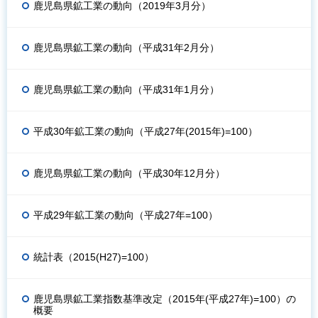
鹿児島県鉱工業の動向（2019年3月分）
鹿児島県鉱工業の動向（平成31年2月分）
鹿児島県鉱工業の動向（平成31年1月分）
平成30年鉱工業の動向（平成27年(2015年)=100）
鹿児島県鉱工業の動向（平成30年12月分）
平成29年鉱工業の動向（平成27年=100）
統計表（2015(H27)=100）
鹿児島県鉱工業指数基準改定（2015年(平成27年)=100）の
概要