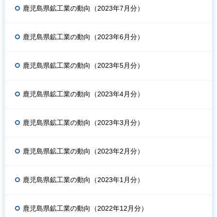
鹿児島県鉱工業の動向（2023年7月分）
鹿児島県鉱工業の動向（2023年6月分）
鹿児島県鉱工業の動向（2023年5月分）
鹿児島県鉱工業の動向（2023年4月分）
鹿児島県鉱工業の動向（2023年3月分）
鹿児島県鉱工業の動向（2023年2月分）
鹿児島県鉱工業の動向（2023年1月分）
鹿児島県鉱工業の動向（2022年12月分）