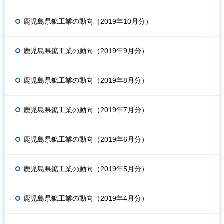
鹿児島県鉱工業の動向（2019年10月分）
鹿児島県鉱工業の動向（2019年9月分）
鹿児島県鉱工業の動向（2019年8月分）
鹿児島県鉱工業の動向（2019年7月分）
鹿児島県鉱工業の動向（2019年6月分）
鹿児島県鉱工業の動向（2019年5月分）
鹿児島県鉱工業の動向（2019年4月分）