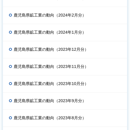
鹿児島県鉱工業の動向（2024年2月分）
鹿児島県鉱工業の動向（2024年1月分）
鹿児島県鉱工業の動向（2023年12月分）
鹿児島県鉱工業の動向（2023年11月分）
鹿児島県鉱工業の動向（2023年10月分）
鹿児島県鉱工業の動向（2023年9月分）
鹿児島県鉱工業の動向（2023年8月分）