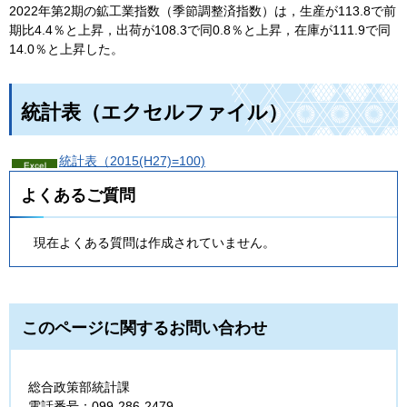
2022年第2期の鉱工業指数（季節調整済指数）は，生産が113.8で前
期比4.4％と上昇，出荷が108.3で同0.8％と上昇，在庫が111.9で同
14.0％と上昇した。
統計表（エクセルファイル）
統計表（2015(H27)=100)
よくあるご質問
現在よくある質問は作成されていません。
このページに関するお問い合わせ
総合政策部統計課
電話番号：099-286-2479