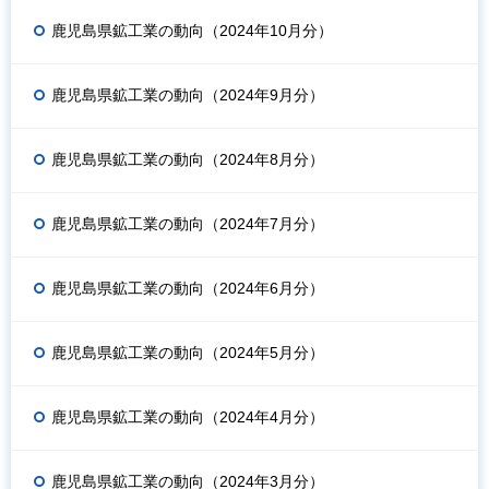
鹿児島県鉱工業の動向（2024年10月分）
鹿児島県鉱工業の動向（2024年9月分）
鹿児島県鉱工業の動向（2024年8月分）
鹿児島県鉱工業の動向（2024年7月分）
鹿児島県鉱工業の動向（2024年6月分）
鹿児島県鉱工業の動向（2024年5月分）
鹿児島県鉱工業の動向（2024年4月分）
鹿児島県鉱工業の動向（2024年3月分）