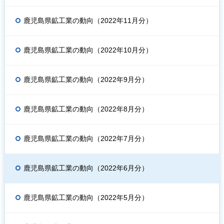
鹿児島県鉱工業の動向（2022年11月分）
鹿児島県鉱工業の動向（2022年10月分）
鹿児島県鉱工業の動向（2022年9月分）
鹿児島県鉱工業の動向（2022年8月分）
鹿児島県鉱工業の動向（2022年7月分）
鹿児島県鉱工業の動向（2022年6月分）
鹿児島県鉱工業の動向（2022年5月分）