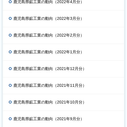
鹿児島県鉱工業の動向（2022年4月分）
鹿児島県鉱工業の動向（2022年3月分）
鹿児島県鉱工業の動向（2022年2月分）
鹿児島県鉱工業の動向（2022年1月分）
鹿児島県鉱工業の動向（2021年12月分）
鹿児島県鉱工業の動向（2021年11月分）
鹿児島県鉱工業の動向（2021年10月分）
鹿児島県鉱工業の動向（2021年9月分）