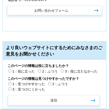
より良いウェブサイトにするためにみなさまのご
意見をお聞かせください
このページの情報は役に立ちましたか？
1：役に立った
2：ふつう
3：役に立たなかった
このページの情報は見つけやすかったですか？
1：見つけやすかった
2：ふつう
3：見つけにくかった