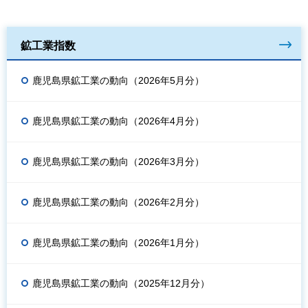
鉱工業指数
鹿児島県鉱工業の動向（2026年5月分）
鹿児島県鉱工業の動向（2026年4月分）
鹿児島県鉱工業の動向（2026年3月分）
鹿児島県鉱工業の動向（2026年2月分）
鹿児島県鉱工業の動向（2026年1月分）
鹿児島県鉱工業の動向（2025年12月分）