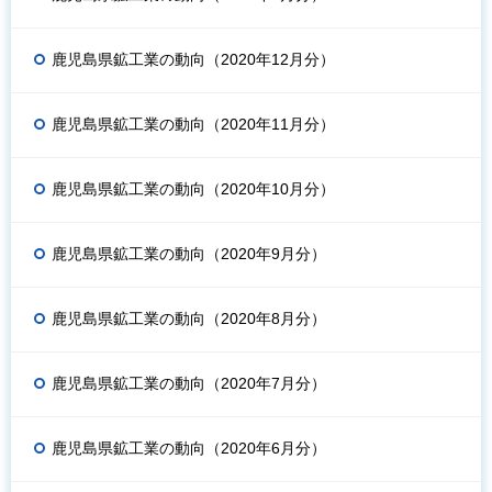
鹿児島県鉱工業の動向（2020年12月分）
鹿児島県鉱工業の動向（2020年11月分）
鹿児島県鉱工業の動向（2020年10月分）
鹿児島県鉱工業の動向（2020年9月分）
鹿児島県鉱工業の動向（2020年8月分）
鹿児島県鉱工業の動向（2020年7月分）
鹿児島県鉱工業の動向（2020年6月分）