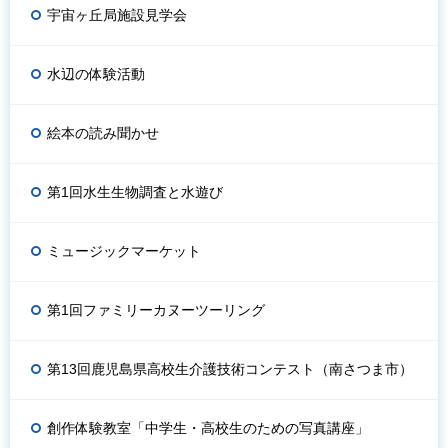
宇宙ヶ丘局施設見学会
水辺の体験活動
絵本の読み聞かせ
第1回水生生物調査と水遊び
ミュージックマーケット
第1回ファミリーカヌーツーリング
第13回鹿児島県高校生介護技術コンテスト（南さつま市）
創作体験教室「中学生・高校生のための写真講座」