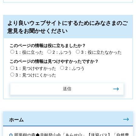
より良いウェブサイトにするためにみなさまのご
意見をお聞かせください
このページの情報は役に立ちましたか？
1：役に立った
2：ふつう
3：役に立たなかった
このページの情報は見つけやすかったですか？
1：見つけやすかった
2：ふつう
3：見つけにくかった
ホーム
照葉樹の森◆月例登山会「あらせ山」【送迎バス】「自然豊