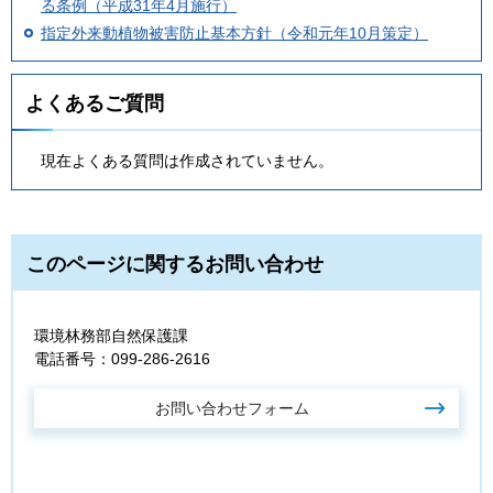
る条例（平成31年4月施行）
指定外来動植物被害防止基本方針（令和元年10月策定）
よくあるご質問
現在よくある質問は作成されていません。
このページに関するお問い合わせ
環境林務部自然保護課
電話番号：099-286-2616