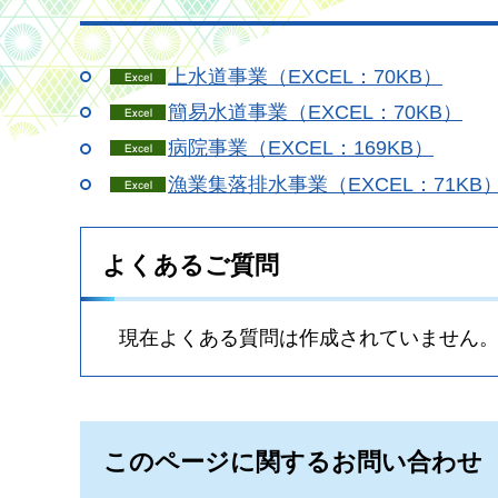
上水道事業（EXCEL：70KB）
簡易水道事業（EXCEL：70KB）
病院事業（EXCEL：169KB）
漁業集落排水事業（EXCEL：71KB
よくあるご質問
現在よくある質問は作成されていません
このページに関するお問い合わせ