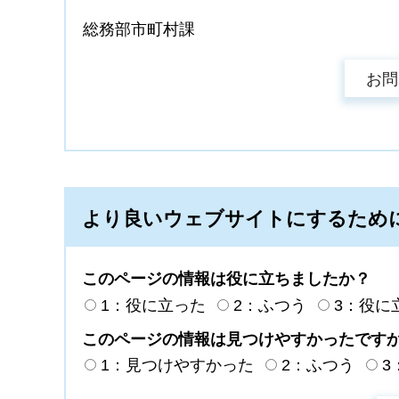
総務部市町村課
より良いウェブサイトにするため
このページの情報は役に立ちましたか？
1：役に立った
2：ふつう
3：役に
このページの情報は見つけやすかったです
1：見つけやすかった
2：ふつう
3