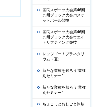
国民スポーツ大会第46回
九州ブロック大会バスケ
ットボール競技
国民スポーツ大会第46回
九州ブロック大会ウエイ
トリフティング競技
レッツゴー！プラネタリ
ウム（夏）
新たな業種を知ろう”業種
別セミナー”
新たな業種を知ろう”業種
別セミナー”
ちょこっとおしごと体験