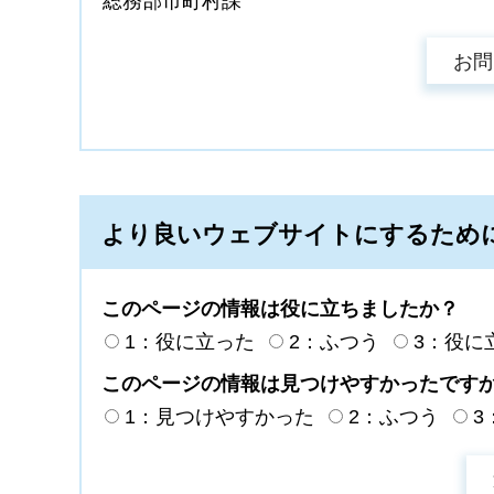
総務部市町村課
より良いウェブサイトにするため
このページの情報は役に立ちましたか？
1：役に立った
2：ふつう
3：役に
このページの情報は見つけやすかったです
1：見つけやすかった
2：ふつう
3