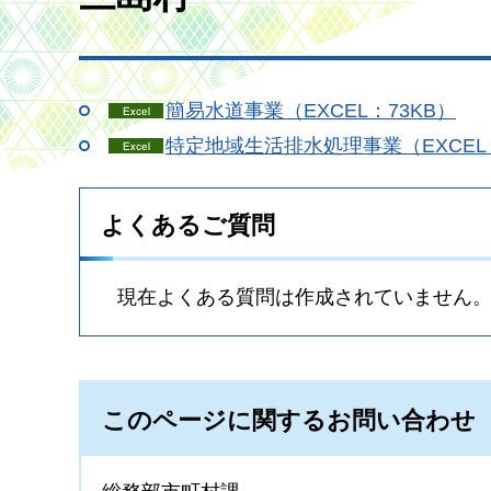
簡易水道事業（EXCEL：73KB）
特定地域生活排水処理事業（EXCEL：
よくあるご質問
現在よくある質問は作成されていません
このページに関するお問い合わせ