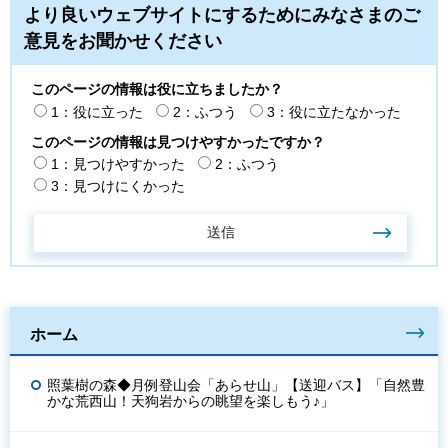
より良いウェブサイトにするためにみなさまのご
意見をお聞かせください
このページの情報は役に立ちましたか？
1：役に立った
2：ふつう
3：役に立たなかった
このページの情報は見つけやすかったですか？
1：見つけやすかった
2：ふつう
3：見つけにくかった
ホーム
照葉樹の森◆月例登山会「あらせ山」【送迎バス】「自然豊
かな荒西山！天狗岩からの眺望を楽しもう♪」