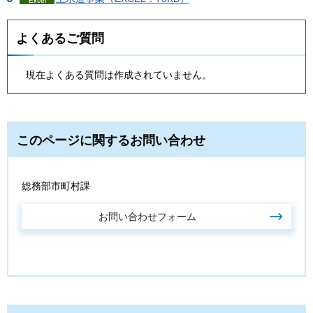
よくあるご質問
現在よくある質問は作成されていません。
このページに関するお問い合わせ
総務部市町村課