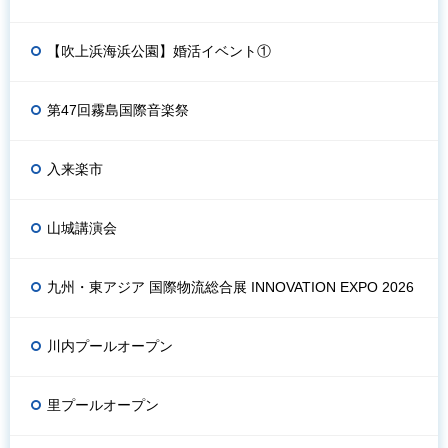
【吹上浜海浜公園】婚活イベント①
第47回霧島国際音楽祭
入来楽市
山城講演会
九州・東アジア 国際物流総合展 INNOVATION EXPO 2026
川内プールオープン
里プールオープン