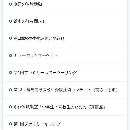
水辺の体験活動
絵本の読み聞かせ
第1回水生生物調査と水遊び
ミュージックマーケット
第1回ファミリーカヌーツーリング
第13回鹿児島県高校生介護技術コンテスト（南さつま市）
創作体験教室「中学生・高校生のための写真講座」
第1回ファミリーキャンプ