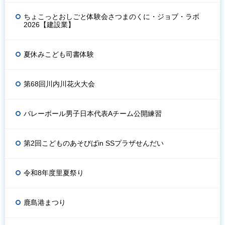
ちょこっとおしごと体験会さつまのくに・ジョブ・ラボ
2026【建設業】
夏休みこども司書体験
第68回川内川花火大会
バレーボール男子日本代表Aチーム公開練習
第2回こどものあそびばin SSプラザせんだい
令和8年度里夏祭り
鹿島港まつり