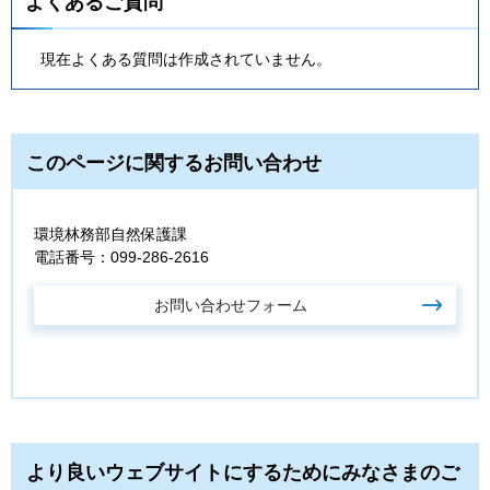
よくあるご質問
現在よくある質問は作成されていません。
このページに関するお問い合わせ
環境林務部自然保護課
電話番号：099-286-2616
より良いウェブサイトにするためにみなさまのご