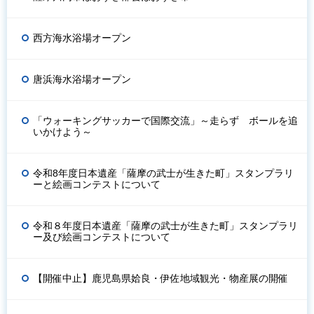
西方海水浴場オープン
唐浜海水浴場オープン
「ウォーキングサッカーで国際交流」～走らず ボールを追
いかけよう～
令和8年度日本遺産「薩摩の武士が生きた町」スタンプラリ
ーと絵画コンテストについて
令和８年度日本遺産「薩摩の武士が生きた町」スタンプラリ
ー及び絵画コンテストについて
【開催中止】鹿児島県姶良・伊佐地域観光・物産展の開催