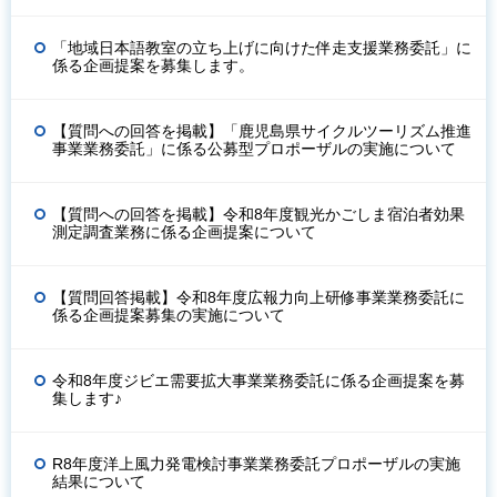
「地域日本語教室の立ち上げに向けた伴走支援業務委託」に
係る企画提案を募集します。
【質問への回答を掲載】「鹿児島県サイクルツーリズム推進
事業業務委託」に係る公募型プロポーザルの実施について
【質問への回答を掲載】令和8年度観光かごしま宿泊者効果
測定調査業務に係る企画提案について
【質問回答掲載】令和8年度広報力向上研修事業業務委託に
係る企画提案募集の実施について
令和8年度ジビエ需要拡大事業業務委託に係る企画提案を募
集します♪
R8年度洋上風力発電検討事業業務委託プロポーザルの実施
結果について