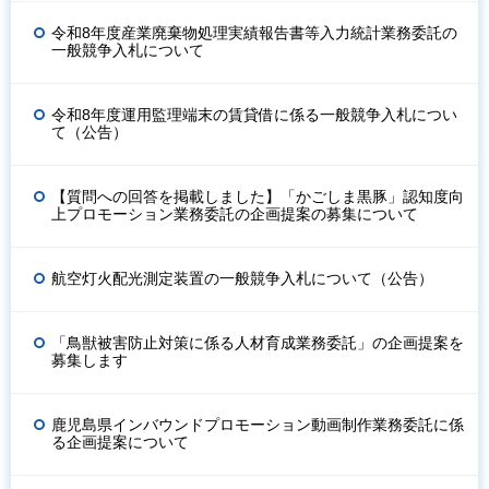
令和8年度産業廃棄物処理実績報告書等入力統計業務委託の
一般競争入札について
令和8年度運用監理端末の賃貸借に係る一般競争入札につい
て（公告）
【質問への回答を掲載しました】「かごしま黒豚」認知度向
上プロモーション業務委託の企画提案の募集について
航空灯火配光測定装置の一般競争入札について（公告）
「鳥獣被害防止対策に係る人材育成業務委託」の企画提案を
募集します
鹿児島県インバウンドプロモーション動画制作業務委託に係
る企画提案について