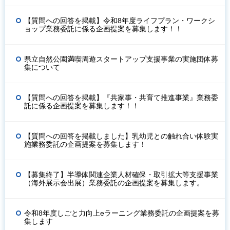
【質問への回答を掲載】令和8年度ライフプラン・ワークシ
ョップ業務委託に係る企画提案を募集します！！
県立自然公園満喫周遊スタートアップ支援事業の実施団体募
集について
【質問への回答を掲載】『共家事・共育て推進事業』業務委
託に係る企画提案を募集します！！
【質問への回答を掲載しました】乳幼児との触れ合い体験実
施業務委託の企画提案を募集します！
【募集終了】半導体関連企業人材確保・取引拡大等支援事業
（海外展示会出展）業務委託の企画提案を募集します。
令和8年度しごと力向上eラーニング業務委託の企画提案を募
集します