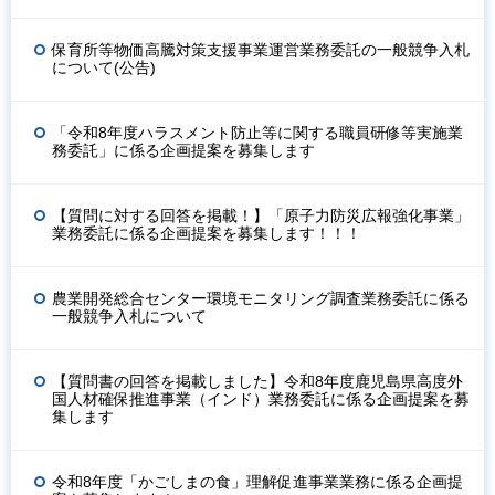
保育所等物価高騰対策支援事業運営業務委託の一般競争入札
について(公告)
「令和8年度ハラスメント防止等に関する職員研修等実施業
務委託」に係る企画提案を募集します
【質問に対する回答を掲載！】「原子力防災広報強化事業」
業務委託に係る企画提案を募集します！！！
農業開発総合センター環境モニタリング調査業務委託に係る
一般競争入札について
【質問書の回答を掲載しました】令和8年度鹿児島県高度外
国人材確保推進事業（インド）業務委託に係る企画提案を募
集します
令和8年度「かごしまの食」理解促進事業業務に係る企画提