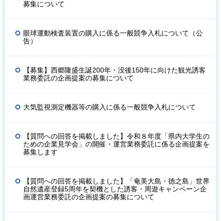
募集について
眼球運動検査装置の購入に係る一般競争入札について（公
告）
【募集】西郷隆盛生誕200年・没後150年に向けた観光誘客
業務委託の企画提案の募集について
大気監視測定機器等の購入に係る一般競争入札について
【質問への回答を掲載しました】令和８年度「県内大学生の
ための企業見学会」の開催・運営業務委託に係る企画提案を
募集します
【質問への回答を掲載しました】「奄美大島・徳之島」世界
自然遺産登録5周年を契機とした誘客・周遊キャンペーン企
画運営業務委託の企画提案の募集について