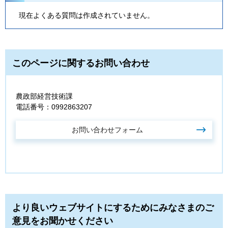
現在よくある質問は作成されていません。
このページに関するお問い合わせ
農政部経営技術課
電話番号：0992863207
より良いウェブサイトにするためにみなさまのご
意見をお聞かせください