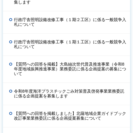
集します
行政庁舎照明設備改修工事（１期２工区）に係る一般競争入
札について
行政庁舎照明設備改修工事（１期１工区）に係る一般競争入
札について
【質問への回答を掲載】大島紬次世代普及推進事業（令和8
年度地域振興推進事業）業務委託に係る企画提案の募集につ
いて
令和8年度海洋プラスチックごみ対策普及啓発事業業務委託
に係る企画提案を募集します
【質問への回答を掲載しました】北薩地域企業ガイドブック
改訂事業業務委託に係る企画提案募集について