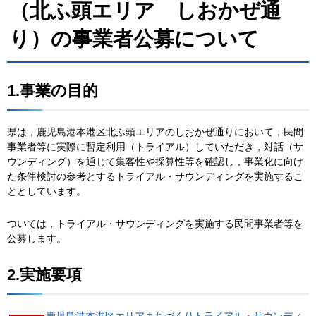
（北ふ頭エリア しおかぜ通
り）の事業者公募について
1.事業の目的
県は，鹿児島港本港区北ふ頭エリアのしおかぜ通りにおいて，民間
事業者等に実際に暫定利用（トライアル）していただき，対話（サ
ウンディング）を通じて集客性や採算性等を確認し，事業化に向け
た条件検討の参考とするトライアル・サウンディングを実施するこ
ととしています。
ついては，トライアル・サウンディングを実施する民間事業者等を
公募します。
2.実施要項
鹿児島港本港区エリアまちづくりトライアル・サウンディ