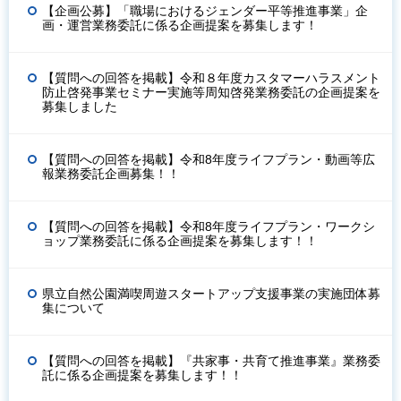
【企画公募】「職場におけるジェンダー平等推進事業」企
画・運営業務委託に係る企画提案を募集します！
【質問への回答を掲載】令和８年度カスタマーハラスメント
防止啓発事業セミナー実施等周知啓発業務委託の企画提案を
募集しました
【質問への回答を掲載】令和8年度ライフプラン・動画等広
報業務委託企画募集！！
【質問への回答を掲載】令和8年度ライフプラン・ワークシ
ョップ業務委託に係る企画提案を募集します！！
県立自然公園満喫周遊スタートアップ支援事業の実施団体募
集について
【質問への回答を掲載】『共家事・共育て推進事業』業務委
託に係る企画提案を募集します！！