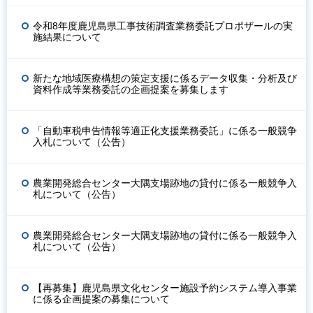
令和8年度鹿児島県工事技術調査業務委託プロポザールの実
施結果について
新たな地域医療構想の策定支援に係るデータ収集・分析及び
資料作成等業務委託の企画提案を募集します
「自動車税申告情報等適正化支援業務委託」に係る一般競争
入札について（公告）
農業開発総合センター大隅支場跡地の貸付に係る一般競争入
札について（公告）
農業開発総合センター大隅支場跡地の貸付に係る一般競争入
札について（公告）
【再募集】鹿児島県文化センター施設予約システム導入事業
に係る企画提案の募集について