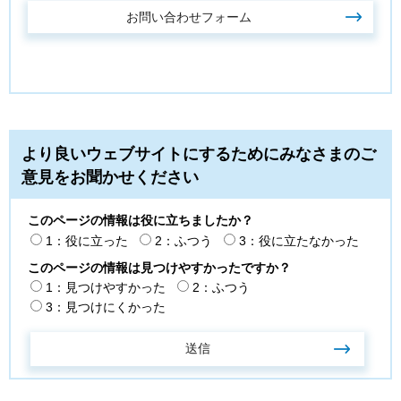
より良いウェブサイトにするためにみなさまのご
意見をお聞かせください
このページの情報は役に立ちましたか？
1：役に立った
2：ふつう
3：役に立たなかった
このページの情報は見つけやすかったですか？
1：見つけやすかった
2：ふつう
3：見つけにくかった