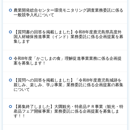
農業開発総合センター環境モニタリング調査業務委託に係る
一般競争入札について
【質問書の回答を掲載しました】令和8年度鹿児島県高度外
国人材確保推進事業（インド）業務委託に係る企画提案を募
集します
令和8年度「かごしまの食」理解促進事業業務に係る企画提
案を募集します！
【質問への回答を掲載しました】「令和8年度鹿児島城跡を
親しみ、楽しみ、学ぶ事業」業務委託に係る企画提案の募集
について
【募集終了しました】大隅観光・特産品ＰＲ事業（観光・特
産品フェア開催事業）業務委託に係る企画提案を募集しま
す！！