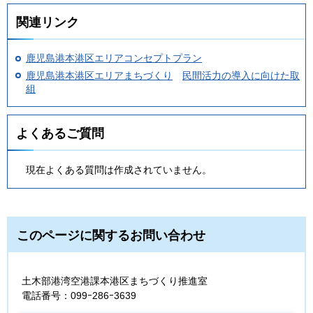
関連リンク
鹿児島港本港区エリアコンセプトプラン
鹿児島港本港区エリアまちづくり
民間活力の導入に向けた取
組
よくあるご質問
現在よくある質問は作成されていません。
このページに関するお問い合わせ
土木部港湾空港課本港区まちづくり推進室
電話番号：099ｰ286ｰ3639