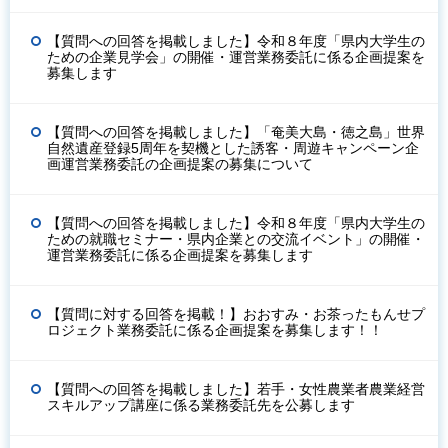
【質問への回答を掲載しました】令和８年度「県内大学生の
ための企業見学会」の開催・運営業務委託に係る企画提案を
募集します
【質問への回答を掲載しました】「奄美大島・徳之島」世界
自然遺産登録5周年を契機とした誘客・周遊キャンペーン企
画運営業務委託の企画提案の募集について
【質問への回答を掲載しました】令和８年度「県内大学生の
ための就職セミナー・県内企業との交流イベント」の開催・
運営業務委託に係る企画提案を募集します
【質問に対する回答を掲載！】おおすみ・お茶ったもんせプ
ロジェクト業務委託に係る企画提案を募集します！！
【質問への回答を掲載しました】若手・女性農業者農業経営
スキルアップ講座に係る業務委託先を公募します