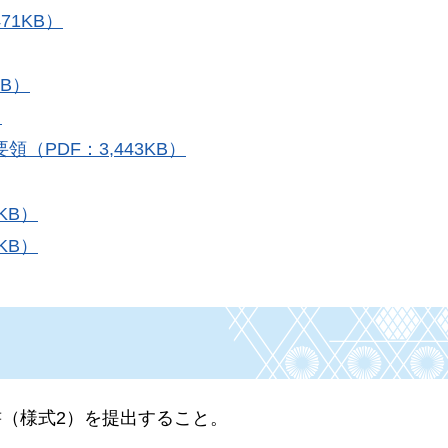
71KB）
B）
）
PDF：3,443KB）
KB）
KB）
（様式2）を提出すること。