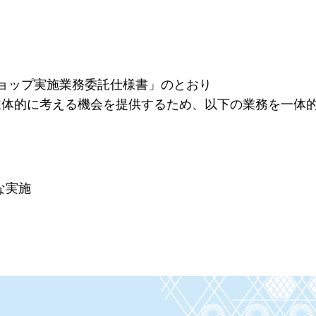
ョップ実施業務委託仕様書」のとおり
主体的に考える機会を提供するため、以下の業務を一体
な実施