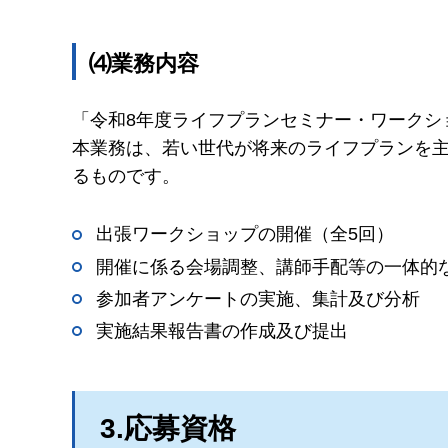
⑷業務内容
「令和8年度ライフプランセミナー・ワークシ
本業務は、若い世代が将来のライフプランを
るものです。
出張ワークショップの開催（全5回）
開催に係る会場調整、講師手配等の一体的
参加者アンケートの実施、集計及び分析
実施結果報告書の作成及び提出
3.応募資格