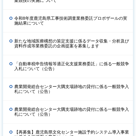
案競技の実施について
令和8年度鹿児島県工事技術調査業務委託プロポザールの実
施結果について
新たな地域医療構想の策定支援に係るデータ収集・分析及び
資料作成等業務委託の企画提案を募集します
「自動車税申告情報等適正化支援業務委託」に係る一般競争
入札について（公告）
農業開発総合センター大隅支場跡地の貸付に係る一般競争入
札について（公告）
農業開発総合センター大隅支場跡地の貸付に係る一般競争入
札について（公告）
【再募集】鹿児島県文化センター施設予約システム導入事業