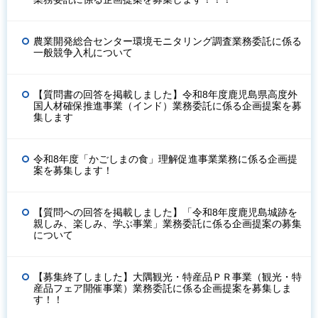
農業開発総合センター環境モニタリング調査業務委託に係る
一般競争入札について
【質問書の回答を掲載しました】令和8年度鹿児島県高度外
国人材確保推進事業（インド）業務委託に係る企画提案を募
集します
令和8年度「かごしまの食」理解促進事業業務に係る企画提
案を募集します！
【質問への回答を掲載しました】「令和8年度鹿児島城跡を
親しみ、楽しみ、学ぶ事業」業務委託に係る企画提案の募集
について
【募集終了しました】大隅観光・特産品ＰＲ事業（観光・特
産品フェア開催事業）業務委託に係る企画提案を募集しま
す！！