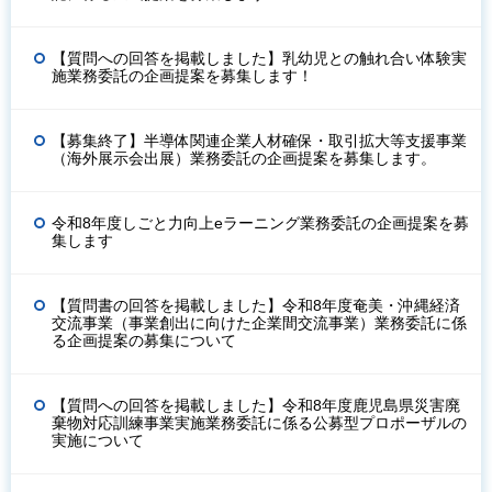
【質問への回答を掲載しました】乳幼児との触れ合い体験実
施業務委託の企画提案を募集します！
【募集終了】半導体関連企業人材確保・取引拡大等支援事業
（海外展示会出展）業務委託の企画提案を募集します。
令和8年度しごと力向上eラーニング業務委託の企画提案を募
集します
【質問書の回答を掲載しました】令和8年度奄美・沖縄経済
交流事業（事業創出に向けた企業間交流事業）業務委託に係
る企画提案の募集について
【質問への回答を掲載しました】令和8年度鹿児島県災害廃
棄物対応訓練事業実施業務委託に係る公募型プロポーザルの
実施について