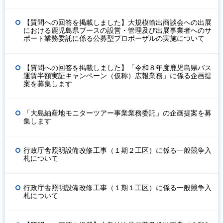
【質問への回答を掲載しました】大規模輸出商談会への出展
における鹿児島県ブースの設営・管理及び出展事業者へのサ
ポート業務委託に係る公募型プロポーザルの実施について
【質問への回答を掲載しました】「令和８年度鹿児島県バス
運賃半額実証キャンペーン（仮称）広報業務」に係る企画提
案を募集します
「大島紬産地モニターツアー事業業務委託」の企画提案を募
集します
行政庁舎照明設備改修工事（１期２工区）に係る一般競争入
札について
行政庁舎照明設備改修工事（１期１工区）に係る一般競争入
札について