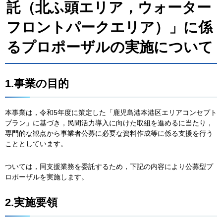
託（北ふ頭エリア，ウォーター
フロントパークエリア）」に係
るプロポーザルの実施について
1.事業の目的
本事業は，令和5年度に策定した「鹿児島港本港区エリアコンセプト
プラン」に基づき，民間活力導入に向けた取組を進めるに当たり，
専門的な観点から事業者公募に必要な資料作成等に係る支援を行う
こととしています。
ついては，同支援業務を委託するため，下記の内容により公募型プ
ロポーザルを実施します。
2.実施要領