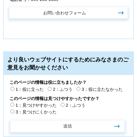
より良いウェブサイトにするためにみなさまのご
意見をお聞かせください
このページの情報は役に立ちましたか？
1：役に立った
2：ふつう
3：役に立たなかった
このページの情報は見つけやすかったですか？
1：見つけやすかった
2：ふつう
3：見つけにくかった