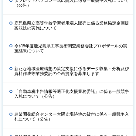
タブレットパソコン一式の購入に係る一般競争入札について
（公告）
鹿児島県立高等学校学習者用端末販売に係る業務協定企画提
案競技の実施について
令和8年度鹿児島県工事技術調査業務委託プロポザールの実
施結果について
新たな地域医療構想の策定支援に係るデータ収集・分析及び
資料作成等業務委託の企画提案を募集します
「自動車税申告情報等適正化支援業務委託」に係る一般競争
入札について（公告）
農業開発総合センター大隅支場跡地の貸付に係る一般競争入
札について（公告）