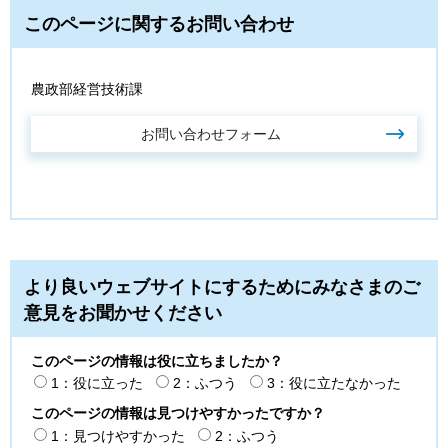
このページに関するお問い合わせ
農政部経営技術課
より良いウェブサイトにするためにみなさまのご
意見をお聞かせください
このページの情報は役に立ちましたか？
1：役に立った
2：ふつう
3：役に立たなかった
このページの情報は見つけやすかったですか？
1：見つけやすかった
2：ふつう