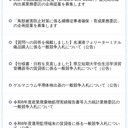
内出展業務委託の企画提案を募集します
「鳥獣被害防止対策に係る捕獲従事者確保・育成業務委託」
の企画提案を募集します
【質問への回答を掲載しました】名瀬港フェリーターミナル
備品購入に係る一般競争入札について（公告）
【仕様書・日程を見直しました】県立短期大学住生活学演習
室機器等の賃貸借に係る一般競争入札について（公告）
ゲルマニウム半導体検出器の一般競争入札について（公告）
令和8年度産業廃棄物処理実績報告書等入力統計業務委託の
一般競争入札について
令和8年度運用監理端末の賃貸借に係る一般競争入札につい