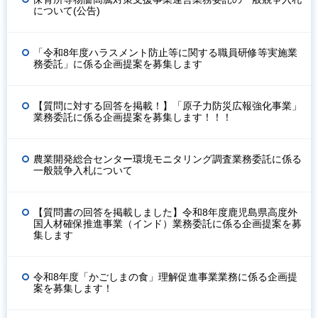
について(公告)
「令和8年度ハラスメント防止等に関する職員研修等実施業
務委託」に係る企画提案を募集します
【質問に対する回答を掲載！】「原子力防災広報強化事業」
業務委託に係る企画提案を募集します！！！
農業開発総合センター環境モニタリング調査業務委託に係る
一般競争入札について
【質問書の回答を掲載しました】令和8年度鹿児島県高度外
国人材確保推進事業（インド）業務委託に係る企画提案を募
集します
令和8年度「かごしまの食」理解促進事業業務に係る企画提
案を募集します！