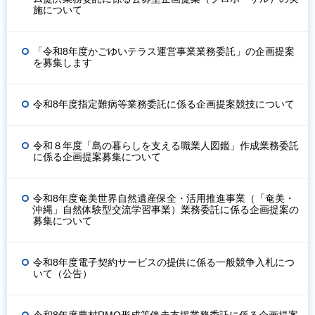
施について
「令和8年度かごゆいテラス運営事業業務委託」の企画提案
を募集します
令和8年度指定難病等業務委託に係る企画提案競技について
令和８年度「島の暮らしを支える職業人図鑑」作成業務委託
に係る企画提案募集について
令和8年度奄美世界自然遺産保全・活用推進事業（「奄美・
沖縄」自然体験型交流学習事業）業務委託に係る企画提案の
募集について
令和8年度電子契約サービスの提供に係る一般競争入札につ
いて（公告）