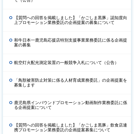
て（公告）
【質問への回答を掲載しました】「かごしま黒豚」認知度向
上プロモーション業務委託の企画提案の募集について
和牛日本一鹿児島応援店特別支援事業業務委託に係る企画提
案の募集
航空灯火配光測定装置の一般競争入札について（公告）
「鳥獣被害防止対策に係る人材育成業務委託」の企画提案を
募集します
鹿児島県インバウンドプロモーション動画制作業務委託に係
る企画提案について
【質問への回答を掲載しました】「かごしま黒豚」飲食店連
携プロモーション業務委託の企画提案募集について