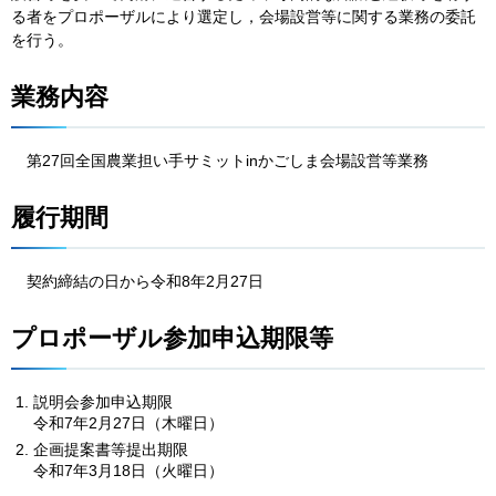
る者をプロポーザルにより選定し，会場設営等に関する業務の委託
を行う。
業務内容
第27
回全国農業担い手サミットinかごしま会場設営等業務
履行期間
契約
締結の日から令和8年2月27日
プロポーザル参加申込期限等
説明会参加申込期限
令和7年2月27日（木曜日）
企画提案書等提出期限
令和7年3月18日（火曜日）