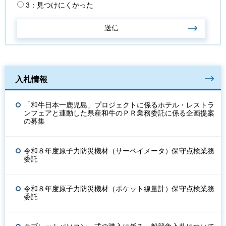
3：見つけにくかった
入札情報
「和牛日本一鹿児島」プロジェクトに係るホテル・レストラ
ンフェアと連動した県産和牛のＰＲ業務委託に係る企画提案
の募集
令和８年度原子力防災機材（サーベイメータ）保守点検業務
委託
令和８年度原子力防災機材（ポケット線量計）保守点検業務
委託