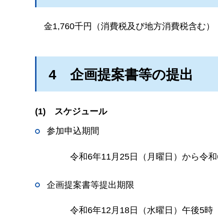
金1,760千円
（消費税及び地方消費税含む）
4
企画提案書等の提出
(1)
スケジュール
参加申込期間
令和6年11月25日（月曜日）から令和
企画提案書等提出期限
令和6年12月18日（水曜日）午後5時