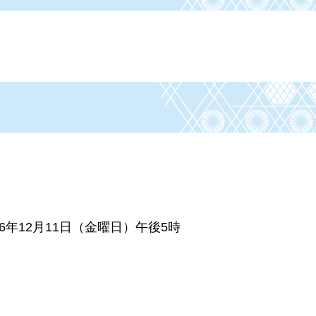
6年12月11日（金曜日）午後5時