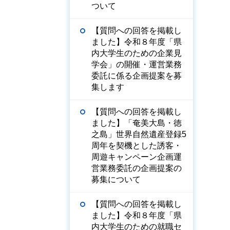
ついて
【質問への回答を掲載し
ました】令和８年度「県
内大学生のための企業見
学会」の開催・運営業務
委託に係る企画提案を募
集します
【質問への回答を掲載し
ました】「奄美大島・徳
之島」世界自然遺産登録5
周年を契機とした誘客・
周遊キャンペーン企画運
営業務委託の企画提案の
募集について
【質問への回答を掲載し
ました】令和８年度「県
内大学生のための就職セ