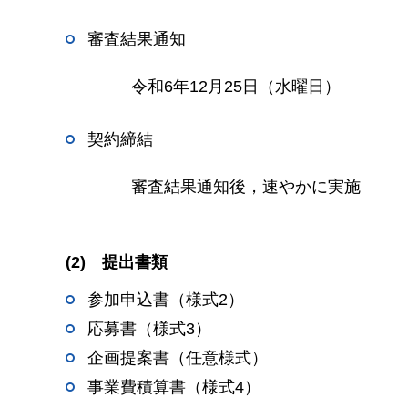
審査結果通知
令和6年12月25日（水曜日）
契約締結
審査結果通知後，速やかに実施
(2)
提
出書類
参加申込書（様式2）
応募書（様式3）
企画提案書（任意様式）
事業費積算書（様式4）