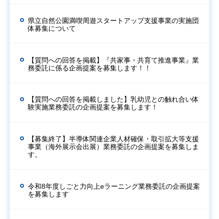
県立自然公園満喫周遊スタートアップ支援事業の実施団
体募集について
【質問への回答を掲載】『共家事・共育て推進事業』業
務委託に係る企画提案を募集します！！
【質問への回答を掲載しました】乳幼児との触れ合い体
験実施業務委託の企画提案を募集します！
【募集終了】半導体関連企業人材確保・取引拡大等支援
事業（海外展示会出展）業務委託の企画提案を募集しま
す。
令和8年度しごと力向上eラーニング業務委託の企画提案
を募集します