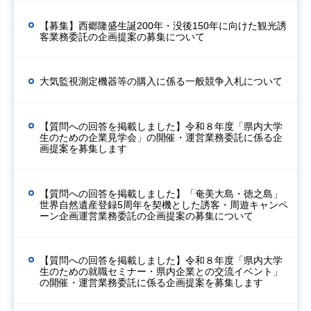
【募集】西郷隆盛生誕200年・没後150年に向けた観光誘
客業務委託の企画提案の募集について
大気監視測定機器等の購入に係る一般競争入札について
【質問への回答を掲載しました】令和８年度「県内大学
生のための企業見学会」の開催・運営業務委託に係る企
画提案を募集します
【質問への回答を掲載しました】「奄美大島・徳之島」
世界自然遺産登録5周年を契機とした誘客・周遊キャンペ
ーン企画運営業務委託の企画提案の募集について
【質問への回答を掲載しました】令和８年度「県内大学
生のための就職セミナー・県内企業との交流イベント」
の開催・運営業務委託に係る企画提案を募集します