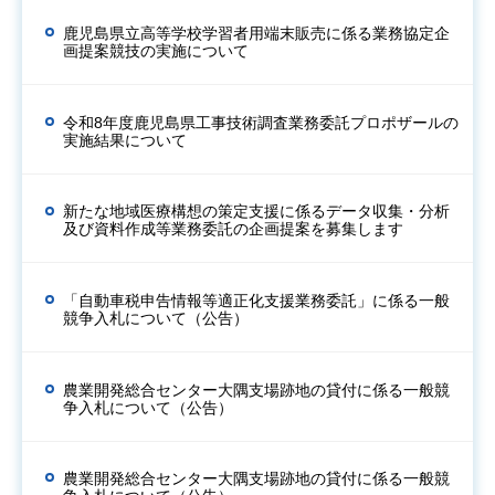
鹿児島県立高等学校学習者用端末販売に係る業務協定企
画提案競技の実施について
令和8年度鹿児島県工事技術調査業務委託プロポザールの
実施結果について
新たな地域医療構想の策定支援に係るデータ収集・分析
及び資料作成等業務委託の企画提案を募集します
「自動車税申告情報等適正化支援業務委託」に係る一般
競争入札について（公告）
農業開発総合センター大隅支場跡地の貸付に係る一般競
争入札について（公告）
農業開発総合センター大隅支場跡地の貸付に係る一般競