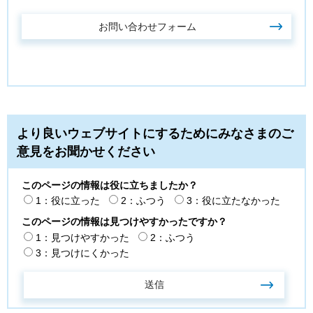
より良いウェブサイトにするためにみなさまのご
意見をお聞かせください
このページの情報は役に立ちましたか？
1：役に立った
2：ふつう
3：役に立たなかった
このページの情報は見つけやすかったですか？
1：見つけやすかった
2：ふつう
3：見つけにくかった