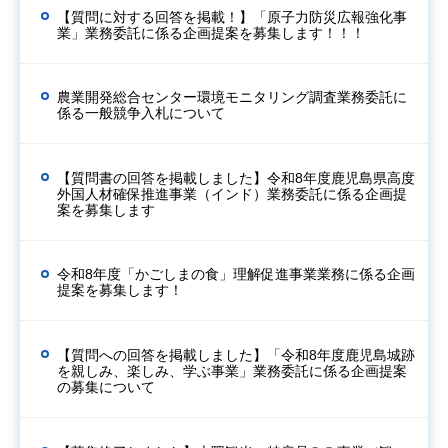
【質問に対する回答を掲載！】「原子力防災広報強化事
業」業務委託に係る企画提案を募集します！！！
農業開発総合センター環境モニタリング調査業務委託に
係る一般競争入札について
【質問書の回答を掲載しました】令和8年度鹿児島県高度
外国人材確保推進事業（インド）業務委託に係る企画提
案を募集します
令和8年度「かごしまの食」理解促進事業業務に係る企画
提案を募集します！
【質問への回答を掲載しました】「令和8年度鹿児島城跡
を親しみ、楽しみ、学ぶ事業」業務委託に係る企画提案
の募集について