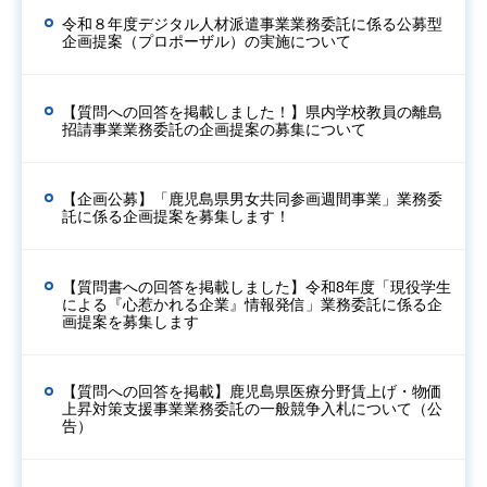
令和８年度デジタル人材派遣事業業務委託に係る公募型
企画提案（プロポーザル）の実施について
【質問への回答を掲載しました！】県内学校教員の離島
招請事業業務委託の企画提案の募集について
【企画公募】「鹿児島県男女共同参画週間事業」業務委
託に係る企画提案を募集します！
【質問書への回答を掲載しました】令和8年度「現役学生
による『心惹かれる企業』情報発信」業務委託に係る企
画提案を募集します
【質問への回答を掲載】鹿児島県医療分野賃上げ・物価
上昇対策支援事業業務委託の一般競争入札について（公
告）