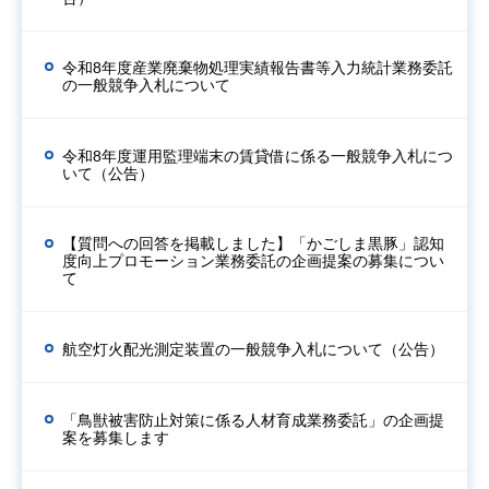
令和8年度産業廃棄物処理実績報告書等入力統計業務委託
の一般競争入札について
令和8年度運用監理端末の賃貸借に係る一般競争入札につ
いて（公告）
【質問への回答を掲載しました】「かごしま黒豚」認知
度向上プロモーション業務委託の企画提案の募集につい
て
航空灯火配光測定装置の一般競争入札について（公告）
「鳥獣被害防止対策に係る人材育成業務委託」の企画提
案を募集します