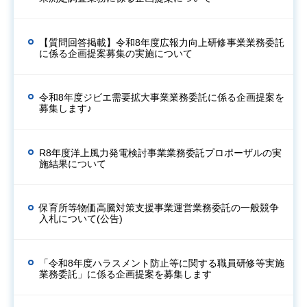
【質問回答掲載】令和8年度広報力向上研修事業業務委託
に係る企画提案募集の実施について
令和8年度ジビエ需要拡大事業業務委託に係る企画提案を
募集します♪
R8年度洋上風力発電検討事業業務委託プロポーザルの実
施結果について
保育所等物価高騰対策支援事業運営業務委託の一般競争
入札について(公告)
「令和8年度ハラスメント防止等に関する職員研修等実施
業務委託」に係る企画提案を募集します