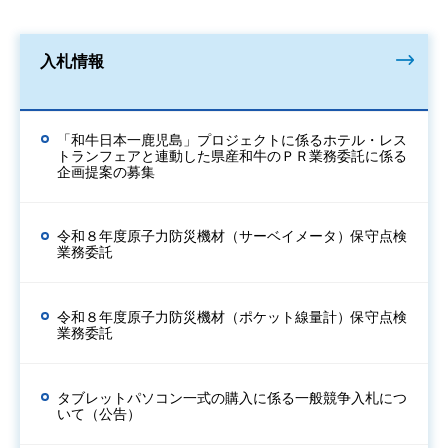
入札情報
「和牛日本一鹿児島」プロジェクトに係るホテル・レス
トランフェアと連動した県産和牛のＰＲ業務委託に係る
企画提案の募集
令和８年度原子力防災機材（サーベイメータ）保守点検
業務委託
令和８年度原子力防災機材（ポケット線量計）保守点検
業務委託
タブレットパソコン一式の購入に係る一般競争入札につ
いて（公告）