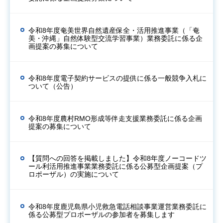
令和8年度奄美世界自然遺産保全・活用推進事業（「奄
美・沖縄」自然体験型交流学習事業）業務委託に係る企
画提案の募集について
令和8年度電子契約サービスの提供に係る一般競争入札に
ついて（公告）
令和8年度農村RMO形成等伴走支援業務委託に係る企画
提案の募集について
【質問への回答を掲載しました】令和8年度ノーコードツ
ール利活用推進事業業務委託に係る公募型企画提案（プ
ロポーザル）の実施について
令和8年度鹿児島県小児救急電話相談事業運営業務委託に
係る公募型プロポーザルの参加者を募集します