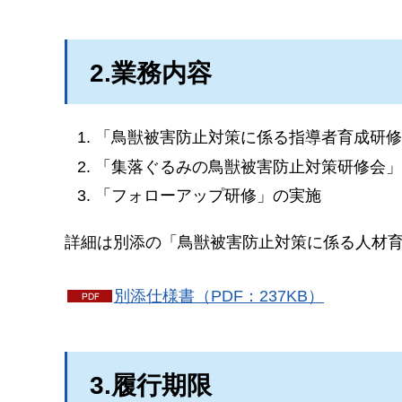
2.業務内容
「鳥獣被害防止対策に係る指導者育成研
「集落ぐるみの鳥獣被害防止対策研修会
「フォローアップ研修」の実施
詳細は別添の「鳥獣被害防止対策に係る人材
別添仕様書（PDF：237KB）
3.履行期限