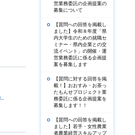
営業務委託の企画提案の
募集について
【質問への回答を掲載し
ました】令和８年度「県
内大学生のための就職セ
ミナー・県内企業との交
流イベント」の開催・運
営業務委託に係る企画提
案を募集します
【質問に対する回答を掲
載！】おおすみ・お茶っ
たもんせプロジェクト業
）
務委託に係る企画提案を
募集します！！
【質問への回答を掲載し
ました】若手・女性農業
者農業経営スキルアップ