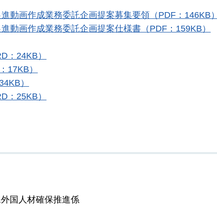
進動画作成業務委託企画提案募集要領（PDF：146KB
動画作成業務委託企画提案仕様書（PDF：159KB）
D：24KB）
17KB）
4KB）
D：25KB）
課外国人材確保推進係