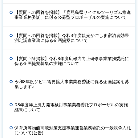
【質問への回答を掲載】「鹿児島県サイクルツーリズム推進
事業業務委託」に係る公募型プロポーザルの実施について
【質問への回答を掲載】令和8年度観光かごしま宿泊者効果
測定調査業務に係る企画提案について
【質問回答掲載】令和8年度広報力向上研修事業業務委託に
係る企画提案募集の実施について
令和8年度ジビエ需要拡大事業業務委託に係る企画提案を募
集します♪
R8年度洋上風力発電検討事業業務委託プロポーザルの実施
結果について
保育所等物価高騰対策支援事業運営業務委託の一般競争入札
について(公告)