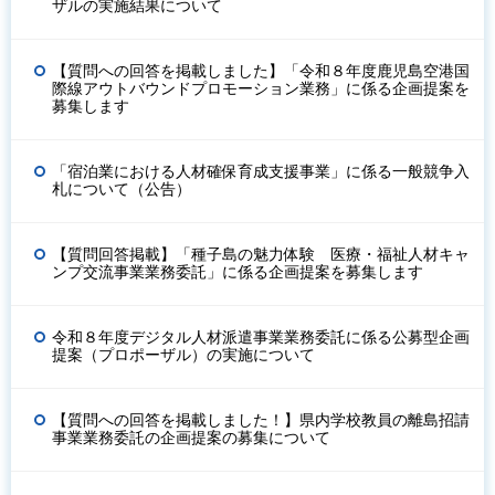
ザルの実施結果について
【質問への回答を掲載しました】「令和８年度鹿児島空港国
際線アウトバウンドプロモーション業務」に係る企画提案を
募集します
「宿泊業における人材確保育成支援事業」に係る一般競争入
札について（公告）
【質問回答掲載】「種子島の魅力体験 医療・福祉人材キャ
ンプ交流事業業務委託」に係る企画提案を募集します
令和８年度デジタル人材派遣事業業務委託に係る公募型企画
提案（プロポーザル）の実施について
【質問への回答を掲載しました！】県内学校教員の離島招請
事業業務委託の企画提案の募集について