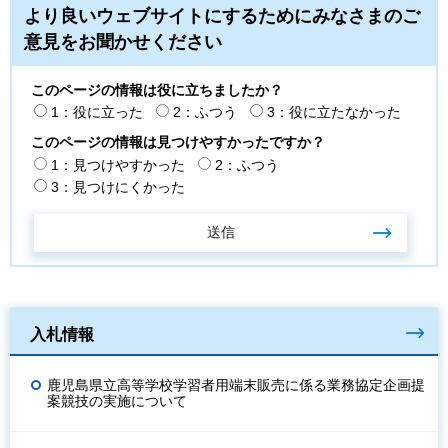
より良いウェブサイトにするためにみなさまのご
意見をお聞かせください
このページの情報は役に立ちましたか？
1：役に立った
2：ふつう
3：役に立たなかった
このページの情報は見つけやすかったですか？
1：見つけやすかった
2：ふつう
3：見つけにくかった
入札情報
鹿児島県立高等学校学習者用端末販売に係る業務協定企画提
案競技の実施について