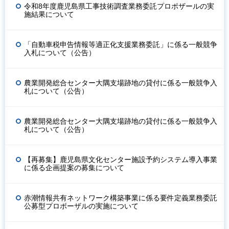
令和8年度鹿児島県工事技術調査業務委託プロポザールの実
施結果について
「自動車税申告情報等適正化支援業務委託」に係る一般競争
入札について（公告）
農業開発総合センター大隅支場跡地の貸付に係る一般競争入
札について（公告）
農業開発総合センター大隅支場跡地の貸付に係る一般競争入
札について（公告）
【再募集】鹿児島県文化センター施設予約システム導入事業
に係る企画提案の募集について
赤潮情報共有ネットワーク構築事業に係る要件定義業務委託
公募型プロポーザルの実施について