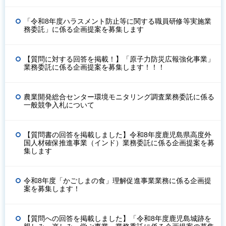
「令和8年度ハラスメント防止等に関する職員研修等実施業
務委託」に係る企画提案を募集します
【質問に対する回答を掲載！】「原子力防災広報強化事業」
業務委託に係る企画提案を募集します！！！
農業開発総合センター環境モニタリング調査業務委託に係る
一般競争入札について
【質問書の回答を掲載しました】令和8年度鹿児島県高度外
国人材確保推進事業（インド）業務委託に係る企画提案を募
集します
令和8年度「かごしまの食」理解促進事業業務に係る企画提
案を募集します！
【質問への回答を掲載しました】「令和8年度鹿児島城跡を