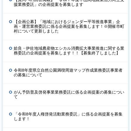
援業務委託」の企画提案を募集します
【企画公募】「地域におけるジェンダー平等推進事業」企
画・運営業務委託に係る企画提案を募集します！※開催市町
村について更新しました
姶良・伊佐地域農産物エシカル消費拡大事業推進に関する業
務委託の企画提案を募集します！！【募集終了しました】
令和8年度県立自然公園満喫周遊マップ作成業務委託事業者
の募集について
がん予防普及啓発事業業務委託に係る企画提案の募集につい
て
「令和8年度人権啓発活動業務委託」に係る企画提案を募集
します！