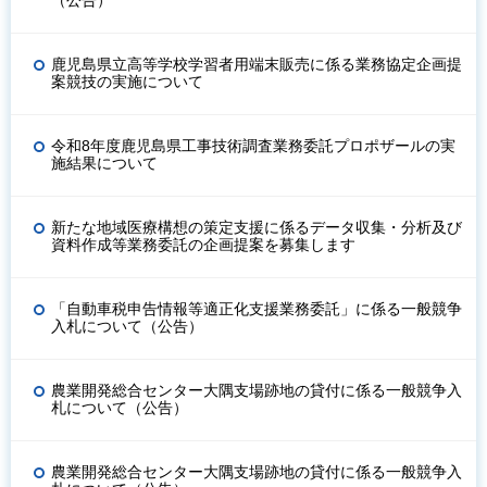
（公告）
鹿児島県立高等学校学習者用端末販売に係る業務協定企画提
案競技の実施について
令和8年度鹿児島県工事技術調査業務委託プロポザールの実
施結果について
新たな地域医療構想の策定支援に係るデータ収集・分析及び
資料作成等業務委託の企画提案を募集します
「自動車税申告情報等適正化支援業務委託」に係る一般競争
入札について（公告）
農業開発総合センター大隅支場跡地の貸付に係る一般競争入
札について（公告）
農業開発総合センター大隅支場跡地の貸付に係る一般競争入