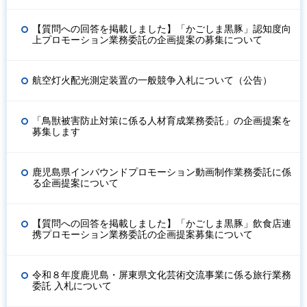
【質問への回答を掲載しました】「かごしま黒豚」認知度向
上プロモーション業務委託の企画提案の募集について
航空灯火配光測定装置の一般競争入札について（公告）
「鳥獣被害防止対策に係る人材育成業務委託」の企画提案を
募集します
鹿児島県インバウンドプロモーション動画制作業務委託に係
る企画提案について
【質問への回答を掲載しました】「かごしま黒豚」飲食店連
携プロモーション業務委託の企画提案募集について
令和８年度鹿児島・屏東県文化芸術交流事業に係る旅行業務
委託 入札について