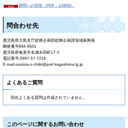
質問への回答（PDF：128KB）
問合わせ先
鹿児島県大島支庁総務企画部総務企画課地域振興係
郵便番号894-8501
鹿児島県奄美市名瀬永田町17-3
電話番号:0997-57-7218
E-mail:oosima-s-chiiki@pref.kagoshima.lg.jp
よくあるご質問
現在よくある質問は作成されていません。
このページに関するお問い合わせ