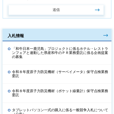
入札情報
「和牛日本一鹿児島」プロジェクトに係るホテル・レストラ
ンフェアと連動した県産和牛のＰＲ業務委託に係る企画提案
の募集
令和８年度原子力防災機材（サーベイメータ）保守点検業務
委託
令和８年度原子力防災機材（ポケット線量計）保守点検業務
委託
タブレットパソコン一式の購入に係る一般競争入札について