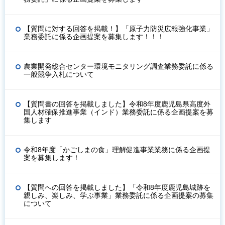
【質問に対する回答を掲載！】「原子力防災広報強化事業」
業務委託に係る企画提案を募集します！！！
農業開発総合センター環境モニタリング調査業務委託に係る
一般競争入札について
【質問書の回答を掲載しました】令和8年度鹿児島県高度外
国人材確保推進事業（インド）業務委託に係る企画提案を募
集します
令和8年度「かごしまの食」理解促進事業業務に係る企画提
案を募集します！
【質問への回答を掲載しました】「令和8年度鹿児島城跡を
親しみ、楽しみ、学ぶ事業」業務委託に係る企画提案の募集
について