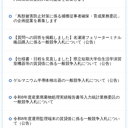
「鳥獣被害防止対策に係る捕獲従事者確保・育成業務委託」
の企画提案を募集します
【質問への回答を掲載しました】名瀬港フェリーターミナル
備品購入に係る一般競争入札について（公告）
【仕様書・日程を見直しました】県立短期大学住生活学演習
室機器等の賃貸借に係る一般競争入札について（公告）
ゲルマニウム半導体検出器の一般競争入札について（公告）
令和8年度産業廃棄物処理実績報告書等入力統計業務委託の
一般競争入札について
令和8年度運用監理端末の賃貸借に係る一般競争入札につい
て（公告）