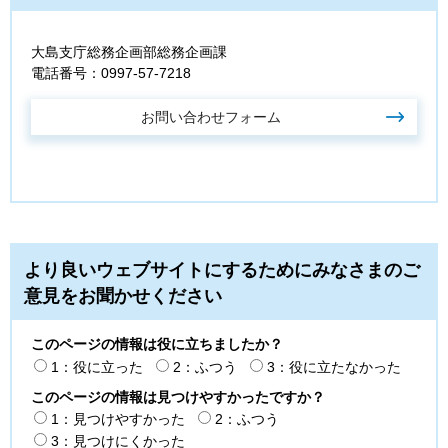
大島支庁総務企画部総務企画課
電話番号：0997-57-7218
より良いウェブサイトにするためにみなさまのご
意見をお聞かせください
このページの情報は役に立ちましたか？
1：役に立った
2：ふつう
3：役に立たなかった
このページの情報は見つけやすかったですか？
1：見つけやすかった
2：ふつう
3：見つけにくかった