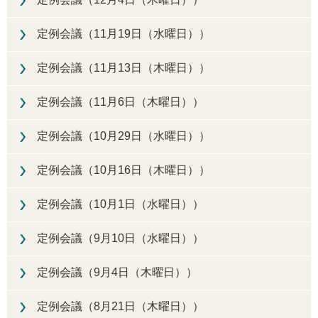
定例会議（11月19日（水曜日））
定例会議（11月13日（木曜日））
定例会議（11月6日（木曜日））
定例会議（10月29日（水曜日））
定例会議（10月16日（木曜日））
定例会議（10月1日（水曜日））
定例会議（9月10日（水曜日））
定例会議（9月4日（木曜日））
定例会議（8月21日（木曜日））