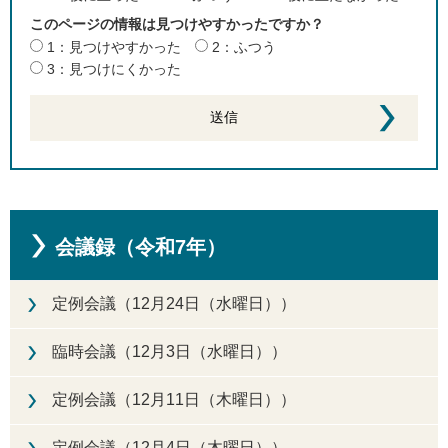
このページの情報は見つけやすかったですか？
1：見つけやすかった
2：ふつう
3：見つけにくかった
会議録（令和7年）
定例会議（12月24日（水曜日））
臨時会議（12月3日（水曜日））
定例会議（12月11日（木曜日））
定例会議（12月4日（木曜日））