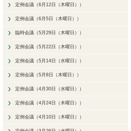
定例会議（6月12日（木曜日））
定例会議（6月5日（木曜日））
臨時会議（5月29日（木曜日））
定例会議（5月22日（木曜日））
定例会議（5月14日（水曜日））
定例会議（5月8日（木曜日））
定例会議（4月30日（水曜日））
定例会議（4月24日（木曜日））
定例会議（4月10日（木曜日））
定例会議（3月26日（水曜日））