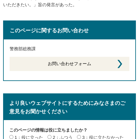
いただきたい。」旨の発言があった。
このページに関するお問い合わせ
警務部総務課
より良いウェブサイトにするためにみなさまのご
意見をお聞かせください
このページの情報は役に立ちましたか？
1：役に立った
2：ふつう
3：役に立たなかった