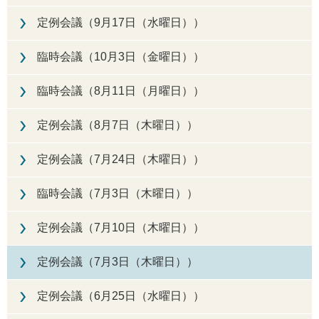
定例会議（9月17日（水曜日））
臨時会議（10月3日（金曜日））
臨時会議（8月11日（月曜日））
定例会議（8月7日（木曜日））
定例会議（7月24日（木曜日））
臨時会議（7月3日（木曜日））
定例会議（7月10日（木曜日））
定例会議（7月3日（木曜日））
定例会議（6月25日（水曜日））