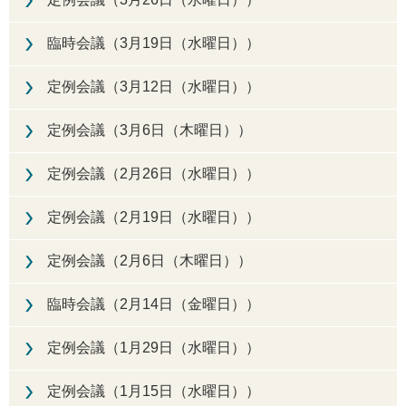
臨時会議（3月19日（水曜日））
定例会議（3月12日（水曜日））
定例会議（3月6日（木曜日））
定例会議（2月26日（水曜日））
定例会議（2月19日（水曜日））
定例会議（2月6日（木曜日））
臨時会議（2月14日（金曜日））
定例会議（1月29日（水曜日））
定例会議（1月15日（水曜日））