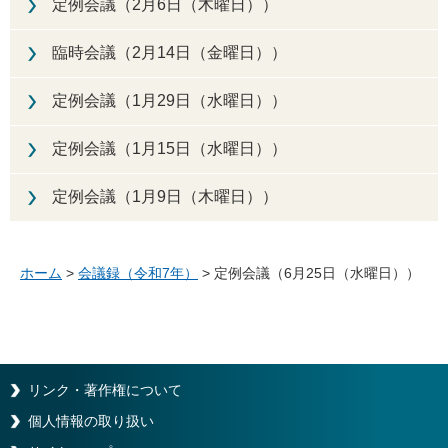
定例会議（2月6日（木曜日））
臨時会議（2月14日（金曜日））
定例会議（1月29日（水曜日））
定例会議（1月15日（水曜日））
定例会議（1月9日（木曜日））
ホーム
>
会議録（令和7年）
> 定例会議（6月25日（水曜日））
リンク・著作権について
個人情報の取り扱い