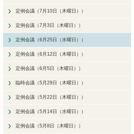
定例会議（7月10日（木曜日））
定例会議（7月3日（木曜日））
定例会議（6月25日（水曜日））
定例会議（6月12日（木曜日））
定例会議（6月5日（木曜日））
臨時会議（5月29日（木曜日））
定例会議（5月22日（木曜日））
定例会議（5月14日（水曜日））
定例会議（5月8日（木曜日））