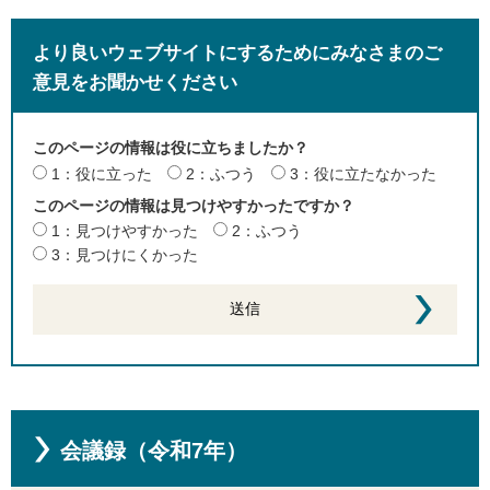
より良いウェブサイトにするためにみなさまのご
意見をお聞かせください
このページの情報は役に立ちましたか？
1：役に立った
2：ふつう
3：役に立たなかった
このページの情報は見つけやすかったですか？
1：見つけやすかった
2：ふつう
3：見つけにくかった
会議録（令和7年）