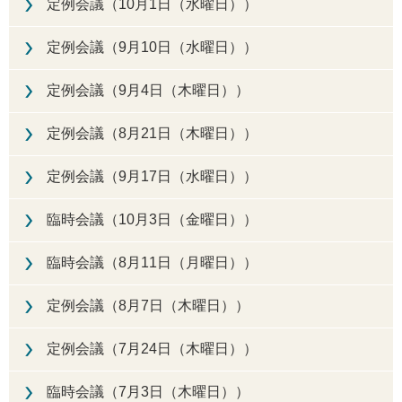
定例会議（10月1日（水曜日））
定例会議（9月10日（水曜日））
定例会議（9月4日（木曜日））
定例会議（8月21日（木曜日））
定例会議（9月17日（水曜日））
臨時会議（10月3日（金曜日））
臨時会議（8月11日（月曜日））
定例会議（8月7日（木曜日））
定例会議（7月24日（木曜日））
臨時会議（7月3日（木曜日））