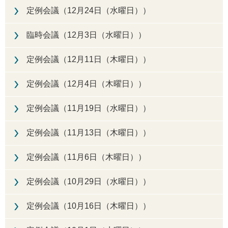
定例会議（12月24日（水曜日））
臨時会議（12月3日（水曜日））
定例会議（12月11日（木曜日））
定例会議（12月4日（木曜日））
定例会議（11月19日（水曜日））
定例会議（11月13日（木曜日））
定例会議（11月6日（木曜日））
定例会議（10月29日（水曜日））
定例会議（10月16日（木曜日））