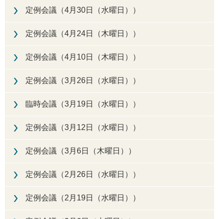
定例会議（4月30日（水曜日））
定例会議（4月24日（木曜日））
定例会議（4月10日（木曜日））
定例会議（3月26日（水曜日））
臨時会議（3月19日（水曜日））
定例会議（3月12日（水曜日））
定例会議（3月6日（木曜日））
定例会議（2月26日（水曜日））
定例会議（2月19日（水曜日））