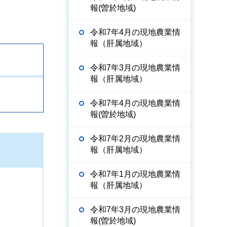
報(曽於地域)
令和7年4月の現地農業情
報（肝属地域）
令和7年3月の現地農業情
報（肝属地域）
令和7年4月の現地農業情
報(曽於地域)
令和7年2月の現地農業情
報（肝属地域）
令和7年1月の現地農業情
報（肝属地域）
令和7年3月の現地農業情
報(曽於地域)