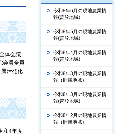
令和8年6月の現地農業情
報(曽於地域)
令和8年5月の現地農業情
報(曽於地域)
令和8年4月の現地農業情
全体会議
報(曽於地域)
究会員全員
一層活発化
令和8年3月の現地農業情
報（肝属地域）
令和8年3月の現地農業情
報(曽於地域)
令和8年2月の現地農業情
報（肝属地域）
令和4年度