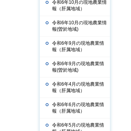
令和6年10月の現地農業情
報（肝属地域）
令和6年10月の現地農業情
報(曽於地域)
令和6年9月の現地農業情
報（肝属地域）
令和6年9月の現地農業情
報(曽於地域)
令和6年4月の現地農業情
報（肝属地域）
令和6年6月の現地農業情
報（肝属地域）
令和6年5月の現地農業情