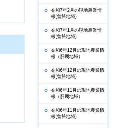
令和7年2月の現地農業情
報(曽於地域)
令和7年1月の現地農業情
報(曽於地域)
令和6年12月の現地農業情
報（肝属地域）
令和6年12月の現地農業情
報(曽於地域)
令和6年11月の現地農業情
報（肝属地域）
令和6年11月の現地農業情
報(曽於地域)