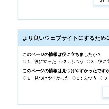
より良いウェブサイトにするため
このページの情報は役に立ちましたか？
1：役に立った
2：ふつう
3：役に
このページの情報は見つけやすかったです
1：見つけやすかった
2：ふつう
3