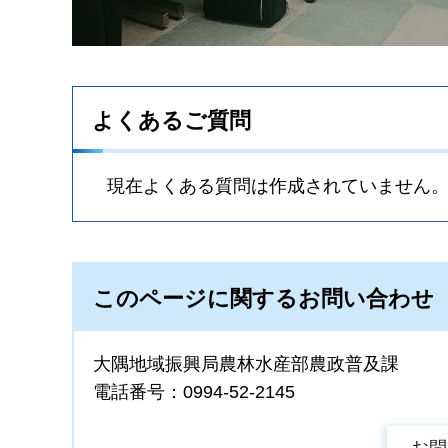
よくあるご質問
現在よくある質問は作成されていません
このページに関するお問い合わせ
大隅地域振興局農林水産部農政普及課
電話番号：0994-52-2145