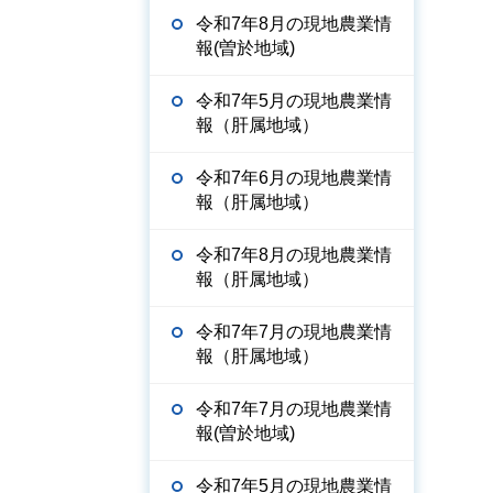
令和7年8月の現地農業情
報(曽於地域)
令和7年5月の現地農業情
報（肝属地域）
令和7年6月の現地農業情
報（肝属地域）
令和7年8月の現地農業情
報（肝属地域）
令和7年7月の現地農業情
報（肝属地域）
令和7年7月の現地農業情
報(曽於地域)
令和7年5月の現地農業情