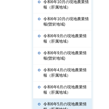
令和6年10月の現地農業情
報（肝属地域）
令和6年10月の現地農業情
報(曽於地域)
令和6年9月の現地農業情
報（肝属地域）
令和6年9月の現地農業情
報(曽於地域)
令和6年4月の現地農業情
報（肝属地域）
令和6年6月の現地農業情
報（肝属地域）
令和6年5月の現地農業情