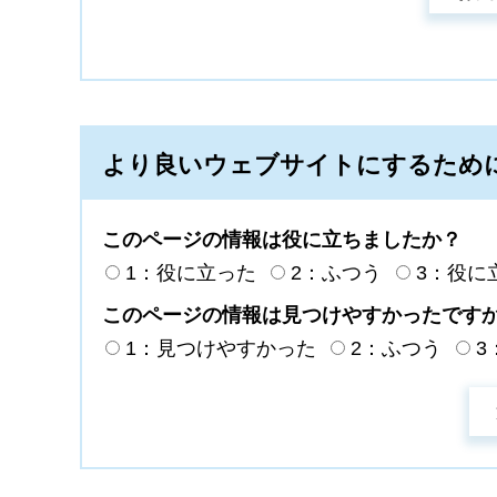
より良いウェブサイトにするため
このページの情報は役に立ちましたか？
1：役に立った
2：ふつう
3：役に
このページの情報は見つけやすかったです
1：見つけやすかった
2：ふつう
3