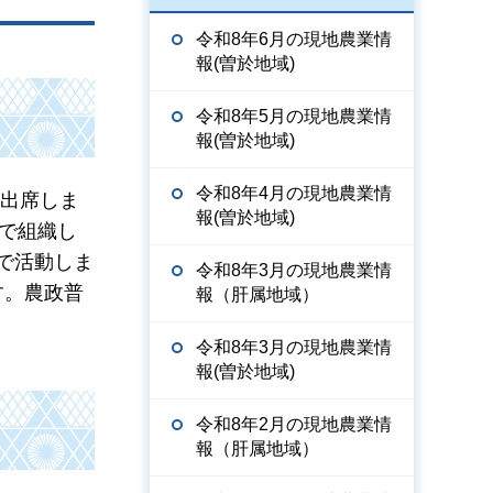
令和8年6月の現地農業情
報(曽於地域)
令和8年5月の現地農業情
報(曽於地域)
令和8年4月の現地農業情
が出席しま
報(曽於地域)
で組織し
称で活動しま
令和8年3月の現地農業情
す。農政普
報（肝属地域）
令和8年3月の現地農業情
報(曽於地域)
令和8年2月の現地農業情
報（肝属地域）