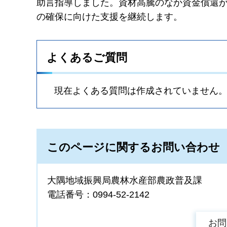
助言指導しました。資材高騰のなか資金償還
の確保に向けた支援を継続します。
よくあるご質問
現在よくある質問は作成されていません
このページに関するお問い合わせ
大隅地域振興局農林水産部農政普及課
電話番号：0994-52-2142