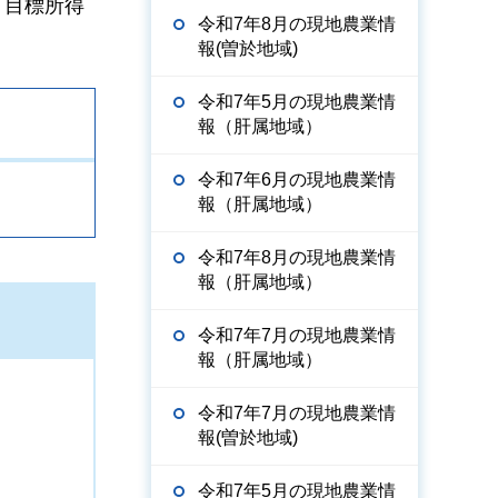
，目標所得
令和7年8月の現地農業情
報(曽於地域)
令和7年5月の現地農業情
報（肝属地域）
令和7年6月の現地農業情
報（肝属地域）
令和7年8月の現地農業情
報（肝属地域）
令和7年7月の現地農業情
報（肝属地域）
令和7年7月の現地農業情
報(曽於地域)
令和7年5月の現地農業情