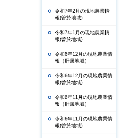
令和7年2月の現地農業情
報(曽於地域)
令和7年1月の現地農業情
報(曽於地域)
令和6年12月の現地農業情
報（肝属地域）
令和6年12月の現地農業情
報(曽於地域)
令和6年11月の現地農業情
報（肝属地域）
令和6年11月の現地農業情
報(曽於地域)