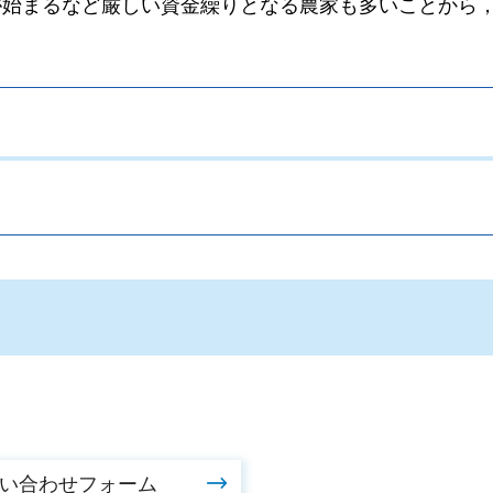
が始まるなど厳しい資金繰りとなる農家も多いことから
。