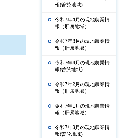
報(曽於地域)
令和7年4月の現地農業情
報（肝属地域）
令和7年3月の現地農業情
報（肝属地域）
令和7年4月の現地農業情
報(曽於地域)
令和7年2月の現地農業情
報（肝属地域）
令和7年1月の現地農業情
報（肝属地域）
令和7年3月の現地農業情
報(曽於地域)