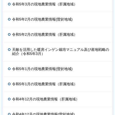
令和5年3月の現地農業情報（肝属地域）
令和5年2月の現地農業情報(曽於地域)
令和5年2月の現地農業情報（肝属地域）
天敵を活用した暖房インゲン栽培マニュアル及び産地戦略の
紹介（令和5年3月）
令和5年1月の現地農業情報(曽於地域)
令和5年1月の現地農業情報（肝属地域）
令和4年12月の現地農業情報（肝属地域）
令和4年12月の現地農業情報(曽於地域)