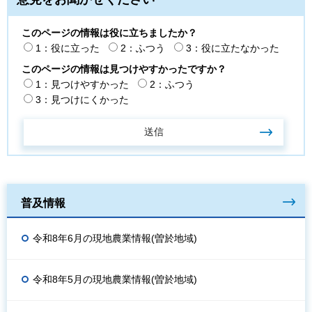
このページの情報は役に立ちましたか？
1：役に立った
2：ふつう
3：役に立たなかった
このページの情報は見つけやすかったですか？
1：見つけやすかった
2：ふつう
3：見つけにくかった
普及情報
令和8年6月の現地農業情報(曽於地域)
令和8年5月の現地農業情報(曽於地域)