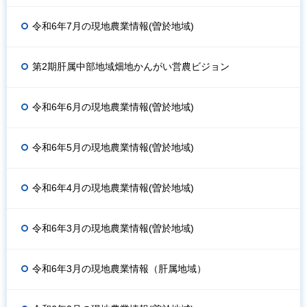
令和6年7月の現地農業情報(曽於地域)
第2期肝属中部地域畑地かんがい営農ビジョン
令和6年6月の現地農業情報(曽於地域)
令和6年5月の現地農業情報(曽於地域)
令和6年4月の現地農業情報(曽於地域)
令和6年3月の現地農業情報(曽於地域)
令和6年3月の現地農業情報（肝属地域）