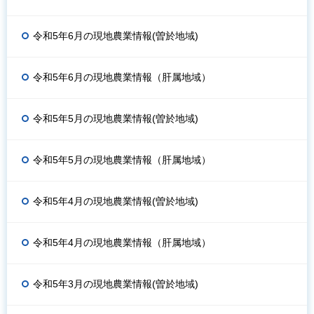
令和5年6月の現地農業情報(曽於地域)
令和5年6月の現地農業情報（肝属地域）
令和5年5月の現地農業情報(曽於地域)
令和5年5月の現地農業情報（肝属地域）
令和5年4月の現地農業情報(曽於地域)
令和5年4月の現地農業情報（肝属地域）
令和5年3月の現地農業情報(曽於地域)