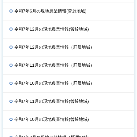
令和7年6月の現地農業情報(曽於地域)
令和7年12月の現地農業情報(曽於地域)
令和7年12月の現地農業情報（肝属地域）
令和7年11月の現地農業情報（肝属地域）
令和7年10月の現地農業情報（肝属地域）
令和7年11月の現地農業情報(曽於地域)
令和7年10月の現地農業情報(曽於地域)