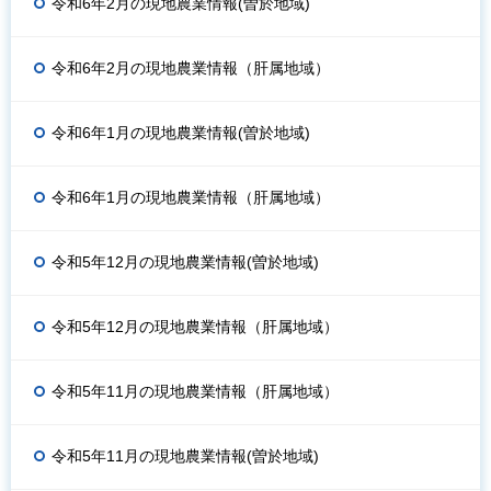
令和6年2月の現地農業情報(曽於地域)
令和6年2月の現地農業情報（肝属地域）
令和6年1月の現地農業情報(曽於地域)
令和6年1月の現地農業情報（肝属地域）
令和5年12月の現地農業情報(曽於地域)
令和5年12月の現地農業情報（肝属地域）
令和5年11月の現地農業情報（肝属地域）
令和5年11月の現地農業情報(曽於地域)