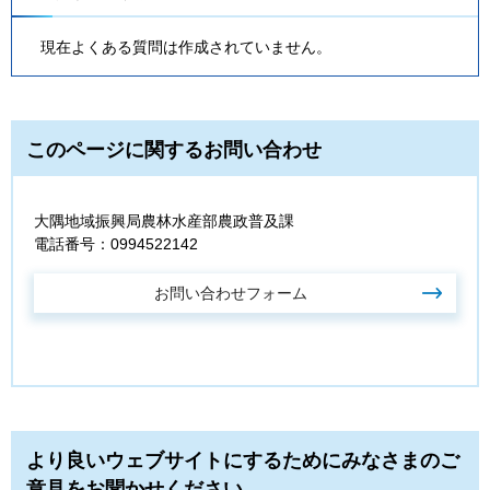
現在よくある質問は作成されていません。
このページに関するお問い合わせ
大隅地域振興局農林水産部農政普及課
電話番号：0994522142
より良いウェブサイトにするためにみなさまのご
意見をお聞かせください