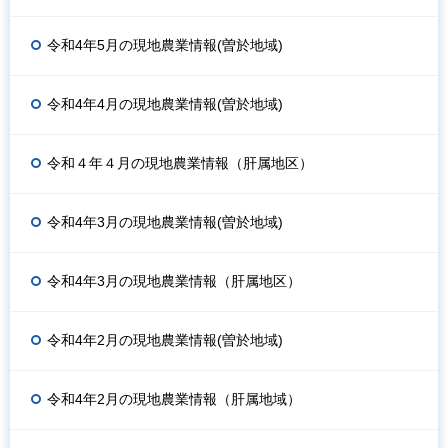
令和4年5月の現地農業情報(曽於地域)
令和4年4月の現地農業情報(曽於地域)
令和４年４月の現地農業情報（肝属地区）
令和4年3月の現地農業情報(曽於地域)
令和4年3月の現地農業情報（肝属地区）
令和4年2月の現地農業情報(曽於地域)
令和4年2月の現地農業情報（肝属地域）