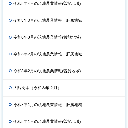
令和8年4月の現地農業情報(曽於地域)
令和8年3月の現地農業情報（肝属地域）
令和8年3月の現地農業情報(曽於地域)
令和8年2月の現地農業情報（肝属地域）
令和8年2月の現地農業情報(曽於地域)
大隅肉本（令和８年２月）
令和8年1月の現地農業情報（肝属地域）
令和8年1月の現地農業情報(曽於地域)