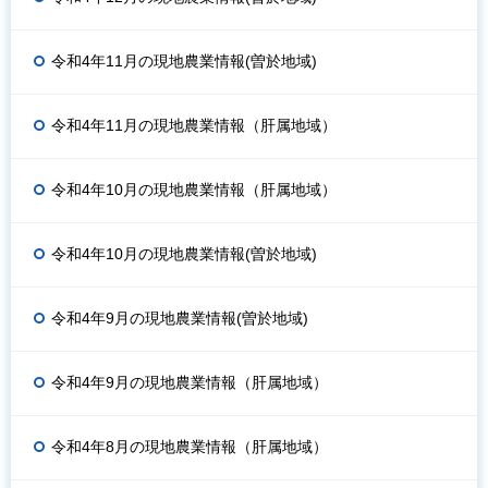
令和4年11月の現地農業情報(曽於地域)
令和4年11月の現地農業情報（肝属地域）
令和4年10月の現地農業情報（肝属地域）
令和4年10月の現地農業情報(曽於地域)
令和4年9月の現地農業情報(曽於地域)
令和4年9月の現地農業情報（肝属地域）
令和4年8月の現地農業情報（肝属地域）