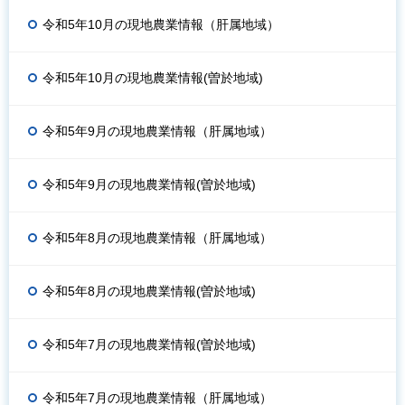
令和5年10月の現地農業情報（肝属地域）
令和5年10月の現地農業情報(曽於地域)
令和5年9月の現地農業情報（肝属地域）
令和5年9月の現地農業情報(曽於地域)
令和5年8月の現地農業情報（肝属地域）
令和5年8月の現地農業情報(曽於地域)
令和5年7月の現地農業情報(曽於地域)
令和5年7月の現地農業情報（肝属地域）