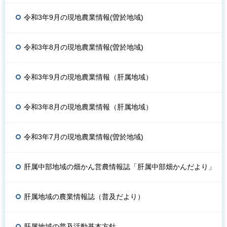
令和3年9月の現地農業情報(曽於地域)
令和3年8月の現地農業情報(曽於地域)
令和3年9月の現地農業情報（肝属地域）
令和3年8月の現地農業情報（肝属地域）
令和3年7月の現地農業情報(曽於地域)
肝属中部地域の畑かん営農情報誌「肝属中部畑かんだより」
肝属地域の農業情報誌（普及だより）
肝属地域の普及活動基本方針