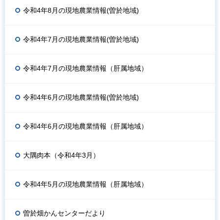
令和4年8月の現地農業情報(曽於地域)
令和4年7月の現地農業情報(曽於地域)
令和4年7月の現地農業情報（肝属地域）
令和4年6月の現地農業情報(曽於地域)
令和4年6月の現地農業情報（肝属地域）
大隅肉本（令和4年3月）
令和4年5月の現地農業情報（肝属地域）
曽於畑かんセンターだより