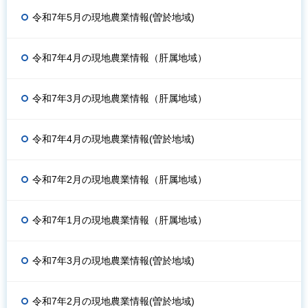
令和7年5月の現地農業情報(曽於地域)
令和7年4月の現地農業情報（肝属地域）
令和7年3月の現地農業情報（肝属地域）
令和7年4月の現地農業情報(曽於地域)
令和7年2月の現地農業情報（肝属地域）
令和7年1月の現地農業情報（肝属地域）
令和7年3月の現地農業情報(曽於地域)
令和7年2月の現地農業情報(曽於地域)