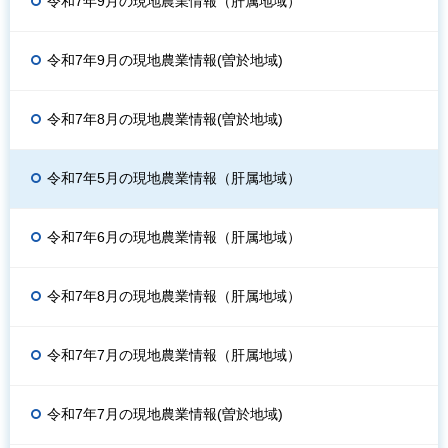
令和7年9月の現地農業情報（肝属地域）
令和7年9月の現地農業情報(曽於地域)
令和7年8月の現地農業情報(曽於地域)
令和7年5月の現地農業情報（肝属地域）
令和7年6月の現地農業情報（肝属地域）
令和7年8月の現地農業情報（肝属地域）
令和7年7月の現地農業情報（肝属地域）
令和7年7月の現地農業情報(曽於地域)