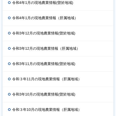
令和4年1月の現地農業情報(曽於地域)
令和4年1月の現地農業情報（肝属地域）
令和3年12月の現地農業情報(曽於地域)
令和3年12月の現地農業情報（肝属地域）
令和3年11月の現地農業情報(曽於地域)
令和３年11月の現地農業情報（肝属地域）
令和3年10月の現地農業情報(曽於地域)
令和３年10月の現地農業情報（肝属地域）