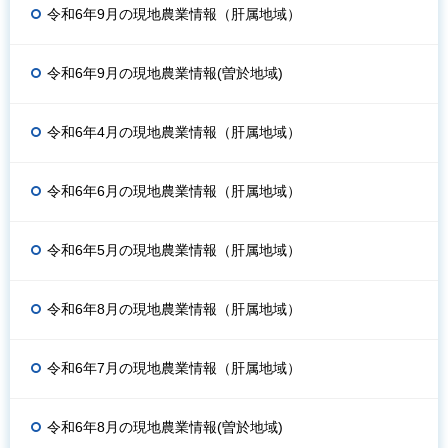
令和6年9月の現地農業情報（肝属地域）
令和6年9月の現地農業情報(曽於地域)
令和6年4月の現地農業情報（肝属地域）
令和6年6月の現地農業情報（肝属地域）
令和6年5月の現地農業情報（肝属地域）
令和6年8月の現地農業情報（肝属地域）
令和6年7月の現地農業情報（肝属地域）
令和6年8月の現地農業情報(曽於地域)