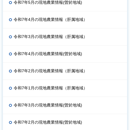
令和7年5月の現地農業情報(曽於地域)
令和7年4月の現地農業情報（肝属地域）
令和7年3月の現地農業情報（肝属地域）
令和7年4月の現地農業情報(曽於地域)
令和7年2月の現地農業情報（肝属地域）
令和7年1月の現地農業情報（肝属地域）
令和7年3月の現地農業情報(曽於地域)
令和7年2月の現地農業情報(曽於地域)