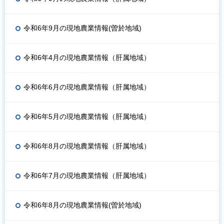
令和6年9月の現地農業情報(曽於地域)
令和6年4月の現地農業情報（肝属地域）
令和6年6月の現地農業情報（肝属地域）
令和6年5月の現地農業情報（肝属地域）
令和6年8月の現地農業情報（肝属地域）
令和6年7月の現地農業情報（肝属地域）
令和6年8月の現地農業情報(曽於地域)