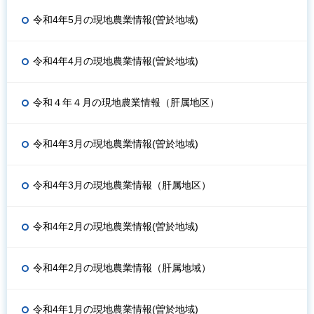
令和4年5月の現地農業情報(曽於地域)
令和4年4月の現地農業情報(曽於地域)
令和４年４月の現地農業情報（肝属地区）
令和4年3月の現地農業情報(曽於地域)
令和4年3月の現地農業情報（肝属地区）
令和4年2月の現地農業情報(曽於地域)
令和4年2月の現地農業情報（肝属地域）
令和4年1月の現地農業情報(曽於地域)