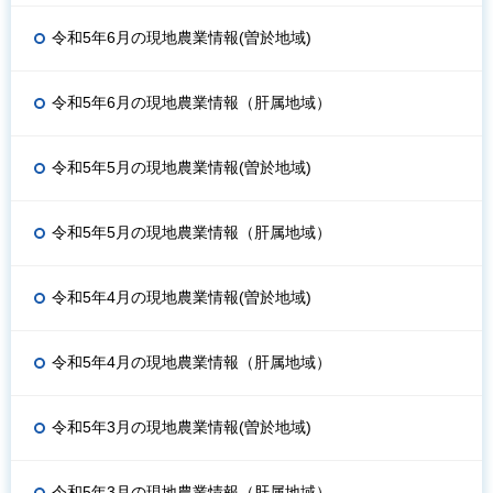
令和5年6月の現地農業情報(曽於地域)
令和5年6月の現地農業情報（肝属地域）
令和5年5月の現地農業情報(曽於地域)
令和5年5月の現地農業情報（肝属地域）
令和5年4月の現地農業情報(曽於地域)
令和5年4月の現地農業情報（肝属地域）
令和5年3月の現地農業情報(曽於地域)
令和5年3月の現地農業情報（肝属地域）