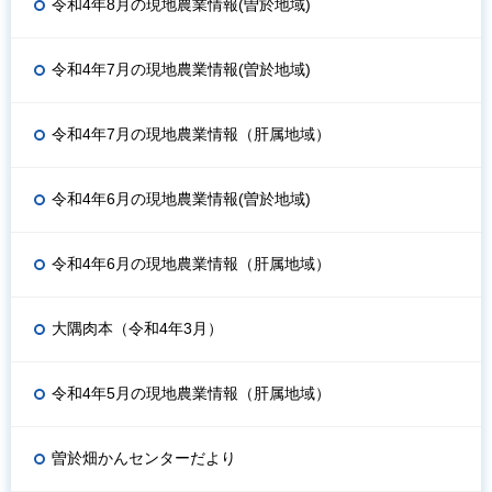
令和4年8月の現地農業情報(曽於地域)
令和4年7月の現地農業情報(曽於地域)
令和4年7月の現地農業情報（肝属地域）
令和4年6月の現地農業情報(曽於地域)
令和4年6月の現地農業情報（肝属地域）
大隅肉本（令和4年3月）
令和4年5月の現地農業情報（肝属地域）
曽於畑かんセンターだより