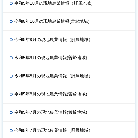
令和5年10月の現地農業情報（肝属地域）
令和5年10月の現地農業情報(曽於地域)
令和5年9月の現地農業情報（肝属地域）
令和5年9月の現地農業情報(曽於地域)
令和5年8月の現地農業情報（肝属地域）
令和5年8月の現地農業情報(曽於地域)
令和5年7月の現地農業情報(曽於地域)
令和5年7月の現地農業情報（肝属地域）