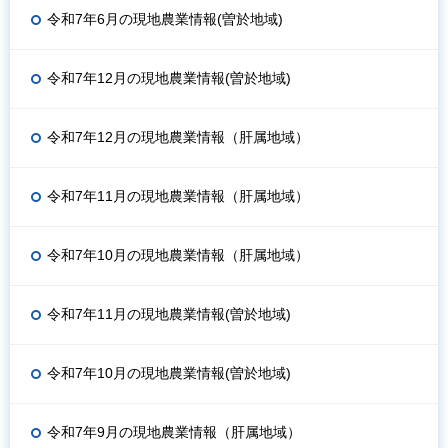
令和7年6月の現地農業情報(曽於地域)
令和7年12月の現地農業情報(曽於地域)
令和7年12月の現地農業情報（肝属地域）
令和7年11月の現地農業情報（肝属地域）
令和7年10月の現地農業情報（肝属地域）
令和7年11月の現地農業情報(曽於地域)
令和7年10月の現地農業情報(曽於地域)
令和7年9月の現地農業情報（肝属地域）