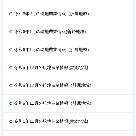
令和6年2月の現地農業情報（肝属地域）
令和6年1月の現地農業情報(曽於地域)
令和6年1月の現地農業情報（肝属地域）
令和5年12月の現地農業情報(曽於地域)
令和5年12月の現地農業情報（肝属地域）
令和5年11月の現地農業情報（肝属地域）
令和5年11月の現地農業情報(曽於地域)