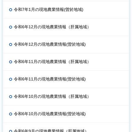
令和7年1月の現地農業情報(曽於地域)
令和6年12月の現地農業情報（肝属地域）
令和6年12月の現地農業情報(曽於地域)
令和6年11月の現地農業情報（肝属地域）
令和6年11月の現地農業情報(曽於地域)
令和6年10月の現地農業情報（肝属地域）
令和6年10月の現地農業情報(曽於地域)
令和6年9月の現地農業情報（肝属地域）