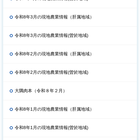
令和8年3月の現地農業情報（肝属地域）
令和8年3月の現地農業情報(曽於地域)
令和8年2月の現地農業情報（肝属地域）
令和8年2月の現地農業情報(曽於地域)
大隅肉本（令和８年２月）
令和8年1月の現地農業情報（肝属地域）
令和8年1月の現地農業情報(曽於地域)