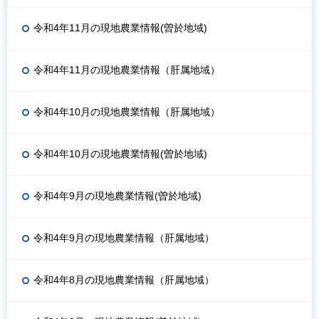
令和4年11月の現地農業情報(曽於地域)
令和4年11月の現地農業情報（肝属地域）
令和4年10月の現地農業情報（肝属地域）
令和4年10月の現地農業情報(曽於地域)
令和4年9月の現地農業情報(曽於地域)
令和4年9月の現地農業情報（肝属地域）
令和4年8月の現地農業情報（肝属地域）