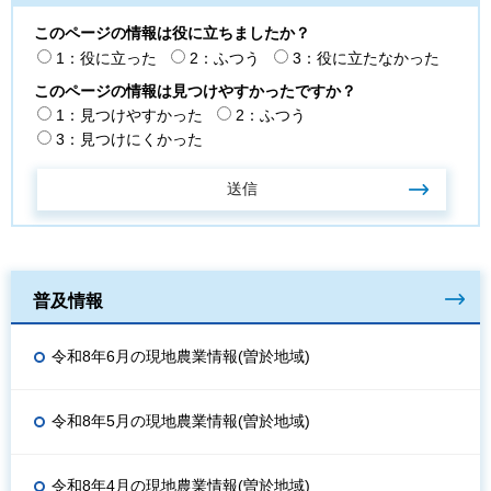
このページの情報は役に立ちましたか？
1：役に立った
2：ふつう
3：役に立たなかった
このページの情報は見つけやすかったですか？
1：見つけやすかった
2：ふつう
3：見つけにくかった
普及情報
令和8年6月の現地農業情報(曽於地域)
令和8年5月の現地農業情報(曽於地域)
令和8年4月の現地農業情報(曽於地域)