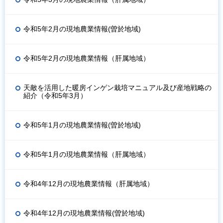
令和5年2月の現地農業情報(曽於地域)
令和5年2月の現地農業情報（肝属地域）
天敵を活用した暖房インゲン栽培マニュアル及び産地戦略の
紹介（令和5年3月）
令和5年1月の現地農業情報(曽於地域)
令和5年1月の現地農業情報（肝属地域）
令和4年12月の現地農業情報（肝属地域）
令和4年12月の現地農業情報(曽於地域)