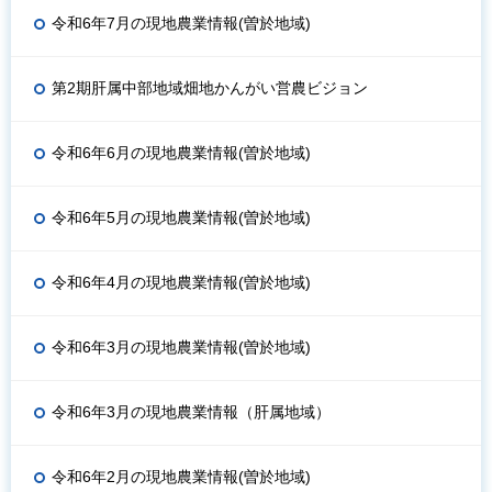
令和6年7月の現地農業情報(曽於地域)
第2期肝属中部地域畑地かんがい営農ビジョン
令和6年6月の現地農業情報(曽於地域)
令和6年5月の現地農業情報(曽於地域)
令和6年4月の現地農業情報(曽於地域)
令和6年3月の現地農業情報(曽於地域)
令和6年3月の現地農業情報（肝属地域）
令和6年2月の現地農業情報(曽於地域)