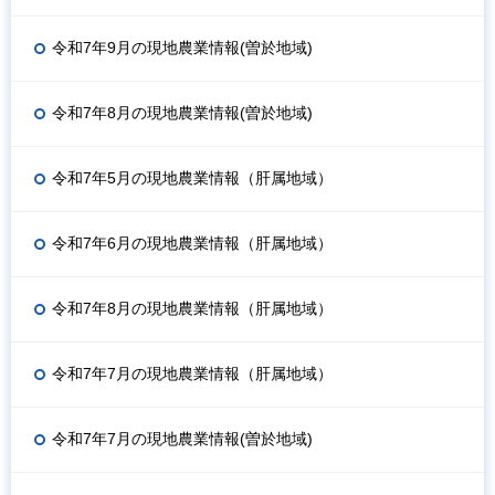
令和7年9月の現地農業情報(曽於地域)
令和7年8月の現地農業情報(曽於地域)
令和7年5月の現地農業情報（肝属地域）
令和7年6月の現地農業情報（肝属地域）
令和7年8月の現地農業情報（肝属地域）
令和7年7月の現地農業情報（肝属地域）
令和7年7月の現地農業情報(曽於地域)