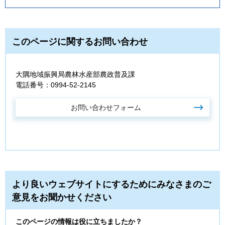
このページに関するお問い合わせ
大隅地域振興局農林水産部農政普及課
電話番号：0994-52-2145
より良いウェブサイトにするためにみなさまのご
意見をお聞かせください
このページの情報は役に立ちましたか？