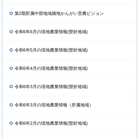
第2期肝属中部地域畑地かんがい営農ビジョン
令和6年6月の現地農業情報(曽於地域)
令和6年5月の現地農業情報(曽於地域)
令和6年4月の現地農業情報(曽於地域)
令和6年3月の現地農業情報(曽於地域)
令和6年3月の現地農業情報（肝属地域）
令和6年2月の現地農業情報(曽於地域)