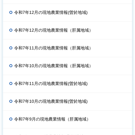
令和7年12月の現地農業情報(曽於地域)
令和7年12月の現地農業情報（肝属地域）
令和7年11月の現地農業情報（肝属地域）
令和7年10月の現地農業情報（肝属地域）
令和7年11月の現地農業情報(曽於地域)
令和7年10月の現地農業情報(曽於地域)
令和7年9月の現地農業情報（肝属地域）