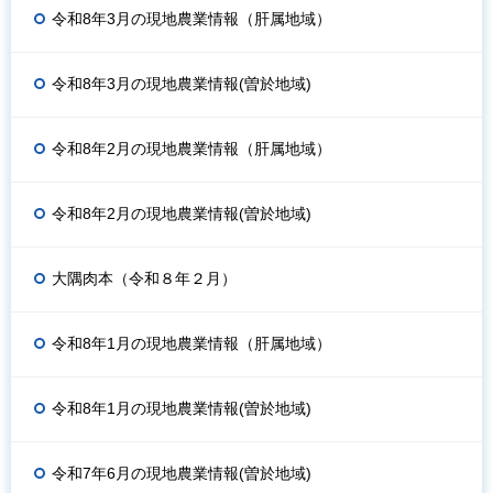
令和8年3月の現地農業情報（肝属地域）
令和8年3月の現地農業情報(曽於地域)
令和8年2月の現地農業情報（肝属地域）
令和8年2月の現地農業情報(曽於地域)
大隅肉本（令和８年２月）
令和8年1月の現地農業情報（肝属地域）
令和8年1月の現地農業情報(曽於地域)
令和7年6月の現地農業情報(曽於地域)