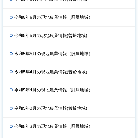
令和5年6月の現地農業情報（肝属地域）
令和5年5月の現地農業情報(曽於地域)
令和5年5月の現地農業情報（肝属地域）
令和5年4月の現地農業情報(曽於地域)
令和5年4月の現地農業情報（肝属地域）
令和5年3月の現地農業情報(曽於地域)
令和5年3月の現地農業情報（肝属地域）