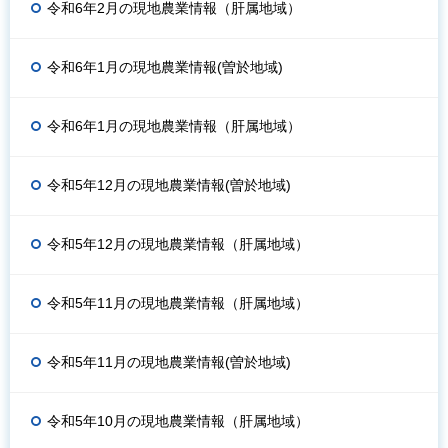
令和6年2月の現地農業情報（肝属地域）
令和6年1月の現地農業情報(曽於地域)
令和6年1月の現地農業情報（肝属地域）
令和5年12月の現地農業情報(曽於地域)
令和5年12月の現地農業情報（肝属地域）
令和5年11月の現地農業情報（肝属地域）
令和5年11月の現地農業情報(曽於地域)
令和5年10月の現地農業情報（肝属地域）