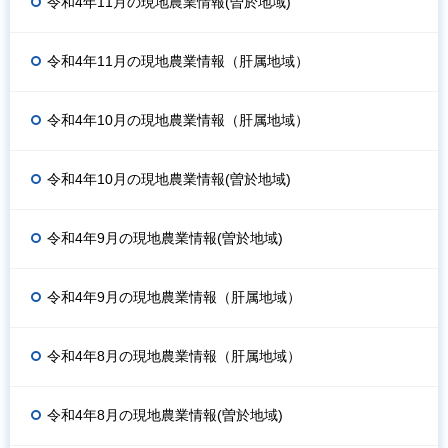
令和4年11月の現地農業情報(曽於地域)
令和4年11月の現地農業情報（肝属地域）
令和4年10月の現地農業情報（肝属地域）
令和4年10月の現地農業情報(曽於地域)
令和4年9月の現地農業情報(曽於地域)
令和4年9月の現地農業情報（肝属地域）
令和4年8月の現地農業情報（肝属地域）
令和4年8月の現地農業情報(曽於地域)