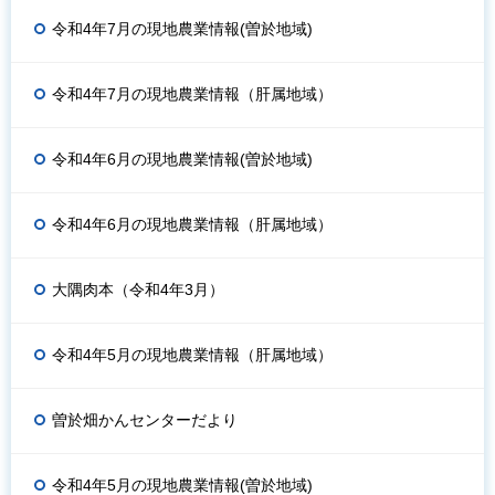
令和4年7月の現地農業情報(曽於地域)
令和4年7月の現地農業情報（肝属地域）
令和4年6月の現地農業情報(曽於地域)
令和4年6月の現地農業情報（肝属地域）
大隅肉本（令和4年3月）
令和4年5月の現地農業情報（肝属地域）
曽於畑かんセンターだより
令和4年5月の現地農業情報(曽於地域)