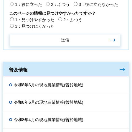
1：役に立った
2：ふつう
3：役に立たなかった
このページの情報は見つけやすかったですか？
1：見つけやすかった
2：ふつう
3：見つけにくかった
普及情報
令和8年6月の現地農業情報(曽於地域)
令和8年5月の現地農業情報(曽於地域)
令和8年4月の現地農業情報(曽於地域)