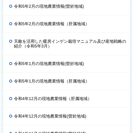
令和5年2月の現地農業情報(曽於地域)
令和5年2月の現地農業情報（肝属地域）
天敵を活用した暖房インゲン栽培マニュアル及び産地戦略の
紹介（令和5年3月）
令和5年1月の現地農業情報(曽於地域)
令和5年1月の現地農業情報（肝属地域）
令和4年12月の現地農業情報（肝属地域）
令和4年12月の現地農業情報(曽於地域)