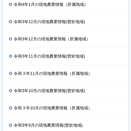
令和4年1月の現地農業情報（肝属地域）
令和3年12月の現地農業情報(曽於地域)
令和3年12月の現地農業情報（肝属地域）
令和3年11月の現地農業情報(曽於地域)
令和３年11月の現地農業情報（肝属地域）
令和3年10月の現地農業情報(曽於地域)
令和３年10月の現地農業情報（肝属地域）
令和3年9月の現地農業情報(曽於地域)