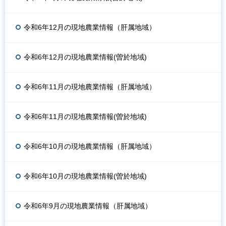
令和6年12月の現地農業情報（肝属地域）
令和6年12月の現地農業情報(曽於地域)
令和6年11月の現地農業情報（肝属地域）
令和6年11月の現地農業情報(曽於地域)
令和6年10月の現地農業情報（肝属地域）
令和6年10月の現地農業情報(曽於地域)
令和6年9月の現地農業情報（肝属地域）