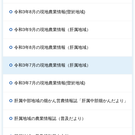
令和3年8月の現地農業情報(曽於地域)
令和3年9月の現地農業情報（肝属地域）
令和3年8月の現地農業情報（肝属地域）
令和3年7月の現地農業情報（肝属地域）
令和3年7月の現地農業情報(曽於地域)
肝属中部地域の畑かん営農情報誌「肝属中部畑かんだより」
肝属地域の農業情報誌（普及だより）