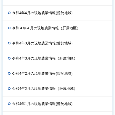
令和4年4月の現地農業情報(曽於地域)
令和４年４月の現地農業情報（肝属地区）
令和4年3月の現地農業情報(曽於地域)
令和4年3月の現地農業情報（肝属地区）
令和4年2月の現地農業情報(曽於地域)
令和4年2月の現地農業情報（肝属地域）
令和4年1月の現地農業情報(曽於地域)