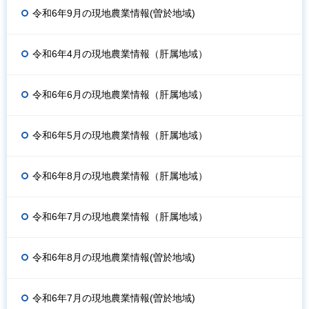
令和6年9月の現地農業情報(曽於地域)
令和6年4月の現地農業情報（肝属地域）
令和6年6月の現地農業情報（肝属地域）
令和6年5月の現地農業情報（肝属地域）
令和6年8月の現地農業情報（肝属地域）
令和6年7月の現地農業情報（肝属地域）
令和6年8月の現地農業情報(曽於地域)
令和6年7月の現地農業情報(曽於地域)