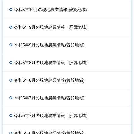
令和5年10月の現地農業情報(曽於地域)
令和5年9月の現地農業情報（肝属地域）
令和5年9月の現地農業情報(曽於地域)
令和5年8月の現地農業情報（肝属地域）
令和5年8月の現地農業情報(曽於地域)
令和5年7月の現地農業情報(曽於地域)
令和5年7月の現地農業情報（肝属地域）
令和5年6月の現地農業情報(曽於地域)