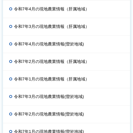
令和7年4月の現地農業情報（肝属地域）
令和7年3月の現地農業情報（肝属地域）
令和7年4月の現地農業情報(曽於地域)
令和7年2月の現地農業情報（肝属地域）
令和7年1月の現地農業情報（肝属地域）
令和7年3月の現地農業情報(曽於地域)
令和7年2月の現地農業情報(曽於地域)
令和7年1月の現地農業情報(曽於地域)