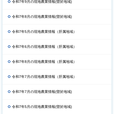
令和7年9月の現地農業情報(曽於地域)
令和7年8月の現地農業情報(曽於地域)
令和7年5月の現地農業情報（肝属地域）
令和7年6月の現地農業情報（肝属地域）
令和7年8月の現地農業情報（肝属地域）
令和7年7月の現地農業情報（肝属地域）
令和7年7月の現地農業情報(曽於地域)
令和7年5月の現地農業情報(曽於地域)