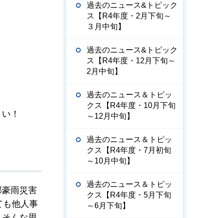
過去のニュース&トピック
ス【R4年度・2月下旬～
３月中旬】
過去のニュース&トピック
ス【R4年度・12月下旬～
2月中旬】
過去のニュース＆トピッ
クス【R4年度・10月下旬
さい！
～12月中旬】
過去のニュース＆トピッ
クス【R4年度・7月初旬
～10月中旬】
過去のニュース＆トピッ
部豪雨災害
クス【R4年度・5月下旬
ても他人事
～6月下旬】
…そんな思