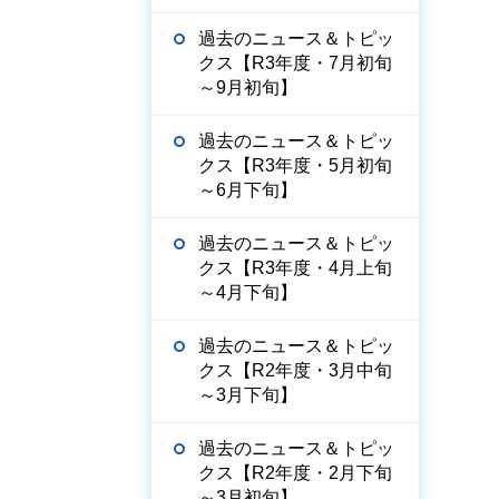
過去のニュース＆トピッ
クス【R3年度・7月初旬
～9月初旬】
過去のニュース＆トピッ
クス【R3年度・5月初旬
～6月下旬】
過去のニュース＆トピッ
クス【R3年度・4月上旬
～4月下旬】
過去のニュース＆トピッ
クス【R2年度・3月中旬
～3月下旬】
過去のニュース＆トピッ
クス【R2年度・2月下旬
～3月初旬】