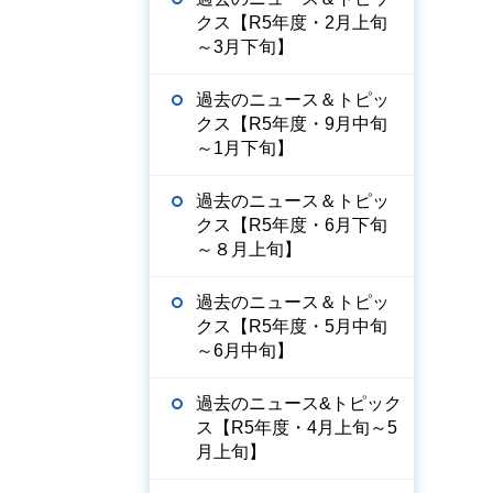
クス【R5年度・2月上旬
～3月下旬】
過去のニュース＆トピッ
クス【R5年度・9月中旬
～1月下旬】
過去のニュース＆トピッ
クス【R5年度・6月下旬
～８月上旬】
過去のニュース＆トピッ
クス【R5年度・5月中旬
～6月中旬】
過去のニュース&トピック
ス【R5年度・4月上旬～5
月上旬】