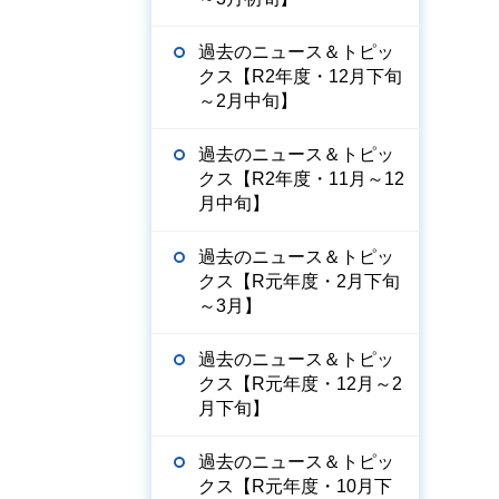
過去のニュース＆トピッ
クス【R2年度・12月下旬
～2月中旬】
過去のニュース＆トピッ
クス【R2年度・11月～12
月中旬】
過去のニュース＆トピッ
クス【R元年度・2月下旬
～3月】
過去のニュース＆トピッ
クス【R元年度・12月～2
月下旬】
過去のニュース＆トピッ
クス【R元年度・10月下