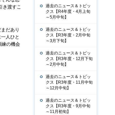
過去のニュース＆トピッ
引き渡すこ
クス【R4年度・4月上旬
～5月中旬】
だまだあり
過去のニュース＆トピッ
クス【R3年度・2月中旬
生一人ひと
～3月下旬】
訓練の機会
過去のニュース＆トピッ
クス【R3年度・12月下旬
～2月中旬】
過去のニュース＆トピッ
クス【R3年度・11月中旬
～12月中旬】
過去のニュース＆トピッ
クス【R3年度・9月中旬
～11月初旬】