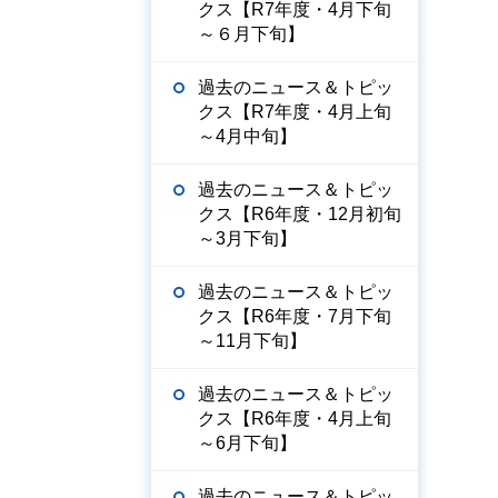
クス【R7年度・4月下旬
～６月下旬】
過去のニュース＆トピッ
クス【R7年度・4月上旬
～4月中旬】
過去のニュース＆トピッ
クス【R6年度・12月初旬
～3月下旬】
過去のニュース＆トピッ
クス【R6年度・7月下旬
～11月下旬】
過去のニュース＆トピッ
クス【R6年度・4月上旬
～6月下旬】
過去のニュース＆トピッ