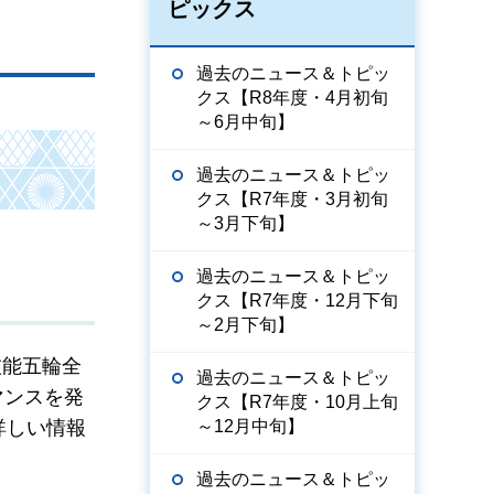
ピックス
過去のニュース＆トピッ
クス【R8年度・4月初旬
～6月中旬】
過去のニュース＆トピッ
クス【R7年度・3月初旬
～3月下旬】
過去のニュース＆トピッ
クス【R7年度・12月下旬
～2月下旬】
技能五輪全
過去のニュース＆トピッ
マンスを発
クス【R7年度・10月上旬
～12月中旬】
詳しい情報
過去のニュース＆トピッ