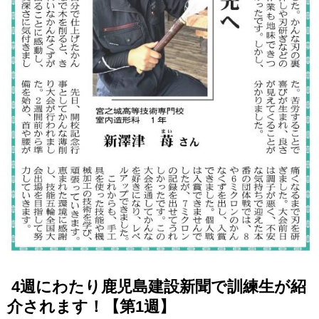
4週にわたり鹿児島建設新聞で訓練生が紹
介されます！【第1週】