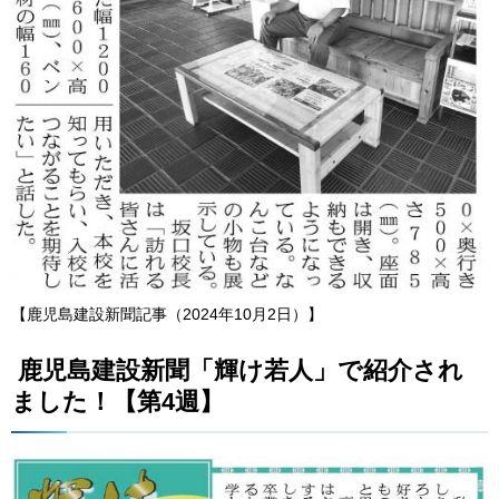
【鹿児島建設新聞記事（2024年10月2日）】
鹿児島建設新聞「輝け若人」で紹介され
ました！【第4週】