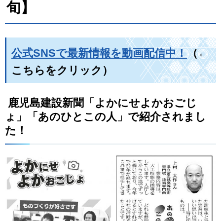
旬】
公式SNSで最新情報を動画配信中！
（←
こちらをクリック）
鹿児島建設新聞「よかにせよかおごじ
ょ」「あのひとこの人」で紹介されまし
た！