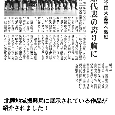
北薩地域振興局に展示されている作品が
紹介されました！