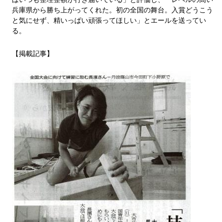
兵庫県から勝ち上がってくれた。初の全国の舞台。入賞どうこう
と気にせず、精いっぱい頑張ってほしい」とエールを送ってい
る。
【掲載記事】