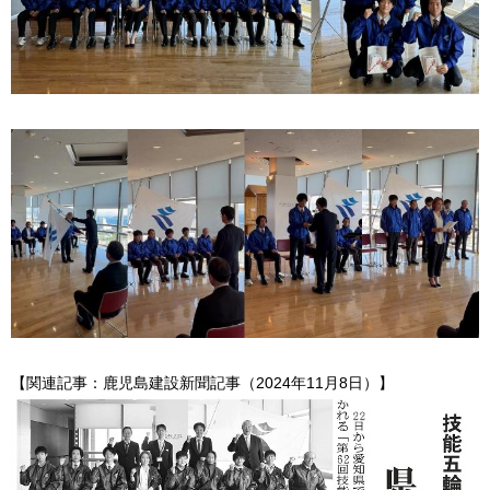
【関連記事：鹿児島建設新聞記事（2024年11月8日）】