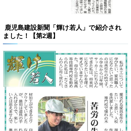
鹿児島建設新聞「輝け若人」で紹介され
ました！【第2週】