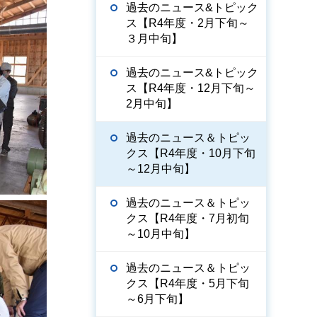
過去のニュース&トピック
ス【R4年度・2月下旬～
３月中旬】
過去のニュース&トピック
ス【R4年度・12月下旬～
2月中旬】
過去のニュース＆トピッ
クス【R4年度・10月下旬
～12月中旬】
過去のニュース＆トピッ
クス【R4年度・7月初旬
～10月中旬】
過去のニュース＆トピッ
クス【R4年度・5月下旬
～6月下旬】