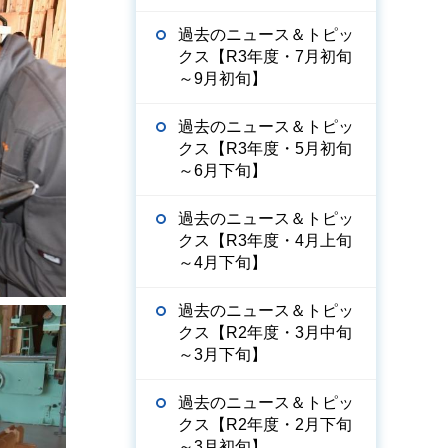
過去のニュース＆トピッ
クス【R3年度・7月初旬
～9月初旬】
過去のニュース＆トピッ
クス【R3年度・5月初旬
～6月下旬】
過去のニュース＆トピッ
クス【R3年度・4月上旬
～4月下旬】
過去のニュース＆トピッ
クス【R2年度・3月中旬
～3月下旬】
過去のニュース＆トピッ
クス【R2年度・2月下旬
～3月初旬】