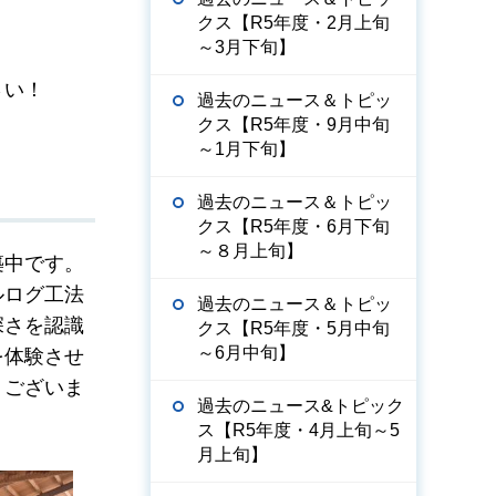
クス【R5年度・2月上旬
～3月下旬】
さい！
過去のニュース＆トピッ
クス【R5年度・9月中旬
～1月下旬】
過去のニュース＆トピッ
クス【R5年度・6月下旬
～８月上旬】
築中です。
ルログ工法
過去のニュース＆トピッ
深さを認識
クス【R5年度・5月中旬
～6月中旬】
を体験させ
うございま
過去のニュース&トピック
ス【R5年度・4月上旬～5
月上旬】