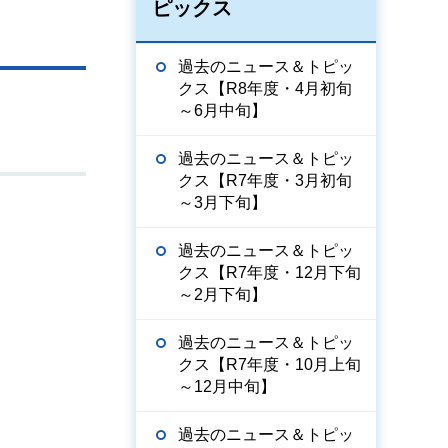
ピックス
過去のニュース＆トピッ
クス【R8年度・4月初旬
～6月中旬】
過去のニュース＆トピッ
クス【R7年度・3月初旬
～3月下旬】
過去のニュース＆トピッ
クス【R7年度・12月下旬
～2月下旬】
過去のニュース＆トピッ
クス【R7年度・10月上旬
～12月中旬】
過去のニュース＆トピッ