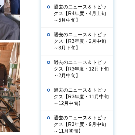
過去のニュース＆トピッ
クス【R4年度・4月上旬
～5月中旬】
過去のニュース＆トピッ
クス【R3年度・2月中旬
～3月下旬】
過去のニュース＆トピッ
クス【R3年度・12月下旬
～2月中旬】
過去のニュース＆トピッ
クス【R3年度・11月中旬
～12月中旬】
過去のニュース＆トピッ
クス【R3年度・9月中旬
～11月初旬】