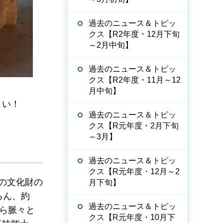
過去のニュース＆トピッ
クス【R2年度・12月下旬
～2月中旬】
過去のニュース＆トピッ
クス【R2年度・11月～12
月中旬】
さい！
過去のニュース＆トピッ
クス【R元年度・2月下旬
～3月】
過去のニュース＆トピッ
クス【R元年度・12月～2
の文化財の
月下旬】
ろん、約
過去のニュース＆トピッ
ら脈々と
クス【R元年度・10月下