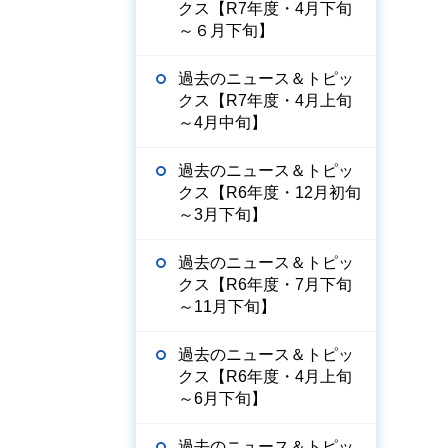
クス【R7年度・4月下旬
～６月下旬】
過去のニュース＆トピッ
クス【R7年度・4月上旬
～4月中旬】
過去のニュース＆トピッ
クス【R6年度・12月初旬
～3月下旬】
過去のニュース＆トピッ
クス【R6年度・7月下旬
～11月下旬】
過去のニュース＆トピッ
クス【R6年度・4月上旬
～6月下旬】
過去のニュース＆トピッ