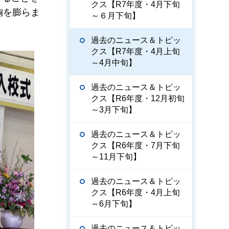
クス【R7年度・4月下旬
胸を膨らま
～６月下旬】
過去のニュース＆トピッ
クス【R7年度・4月上旬
～4月中旬】
過去のニュース＆トピッ
クス【R6年度・12月初旬
～3月下旬】
過去のニュース＆トピッ
クス【R6年度・7月下旬
～11月下旬】
過去のニュース＆トピッ
クス【R6年度・4月上旬
～6月下旬】
過去のニュース＆トピッ