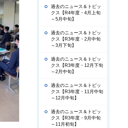
過去のニュース＆トピッ
クス【R4年度・4月上旬
～5月中旬】
過去のニュース＆トピッ
クス【R3年度・2月中旬
～3月下旬】
過去のニュース＆トピッ
クス【R3年度・12月下旬
～2月中旬】
過去のニュース＆トピッ
クス【R3年度・11月中旬
～12月中旬】
過去のニュース＆トピッ
クス【R3年度・9月中旬
～11月初旬】