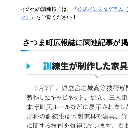
その他の訓練様子は、『
公式インスタグラム
ク）
』をご覧ください！
さつま町広報誌に関連記事が