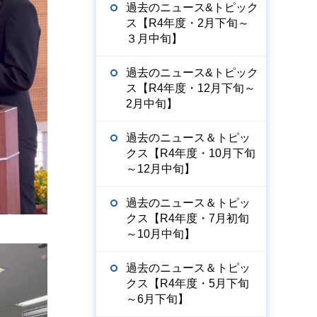
過去のニュース&トピック
ス【R4年度・2月下旬～
３月中旬】
過去のニュース&トピック
ス【R4年度・12月下旬～
2月中旬】
過去のニュース＆トピッ
クス【R4年度・10月下旬
～12月中旬】
過去のニュース＆トピッ
クス【R4年度・7月初旬
～10月中旬】
過去のニュース＆トピッ
クス【R4年度・5月下旬
～6月下旬】