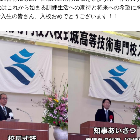
生はこれから始まる訓練生活への期待と将来への希望に
新入生の皆さん、入校おめでとうございます！！