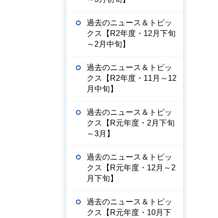
過去のニュース＆トピッ
クス【R2年度・12月下旬
～2月中旬】
過去のニュース＆トピッ
クス【R2年度・11月～12
月中旬】
過去のニュース＆トピッ
クス【R元年度・2月下旬
～3月】
過去のニュース＆トピッ
クス【R元年度・12月～2
月下旬】
過去のニュース＆トピッ
クス【R元年度・10月下