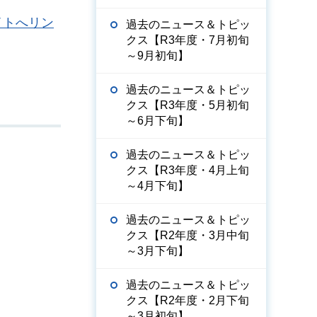
イトへリン
過去のニュース＆トピッ
クス【R3年度・7月初旬
～9月初旬】
過去のニュース＆トピッ
クス【R3年度・5月初旬
～6月下旬】
過去のニュース＆トピッ
クス【R3年度・4月上旬
～4月下旬】
過去のニュース＆トピッ
クス【R2年度・3月中旬
～3月下旬】
過去のニュース＆トピッ
クス【R2年度・2月下旬
～3月初旬】