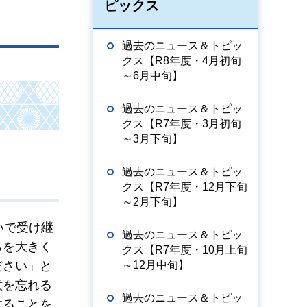
ピックス
過去のニュース＆トピッ
クス【R8年度・4月初旬
～6月中旬】
過去のニュース＆トピッ
クス【R7年度・3月初旬
～3月下旬】
過去のニュース＆トピッ
クス【R7年度・12月下旬
～2月下旬】
いで受け継
過去のニュース＆トピッ
らを大きく
クス【R7年度・10月上旬
～12月中旬】
ださい」と
意を忘れる
過去のニュース＆トピッ
することを