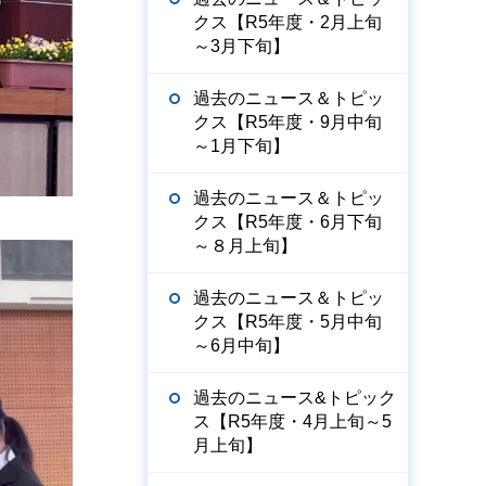
クス【R5年度・2月上旬
～3月下旬】
過去のニュース＆トピッ
クス【R5年度・9月中旬
～1月下旬】
過去のニュース＆トピッ
クス【R5年度・6月下旬
～８月上旬】
過去のニュース＆トピッ
クス【R5年度・5月中旬
～6月中旬】
過去のニュース&トピック
ス【R5年度・4月上旬～5
月上旬】