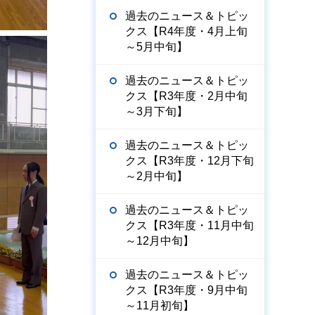
過去のニュース＆トピッ
クス【R4年度・4月上旬
～5月中旬】
過去のニュース＆トピッ
クス【R3年度・2月中旬
～3月下旬】
過去のニュース＆トピッ
クス【R3年度・12月下旬
～2月中旬】
過去のニュース＆トピッ
クス【R3年度・11月中旬
～12月中旬】
過去のニュース＆トピッ
クス【R3年度・9月中旬
～11月初旬】