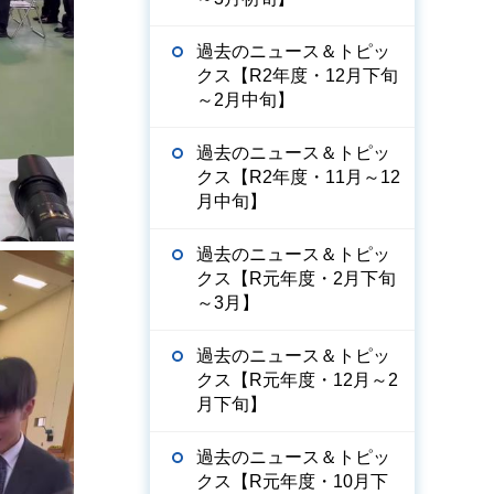
過去のニュース＆トピッ
クス【R2年度・12月下旬
～2月中旬】
過去のニュース＆トピッ
クス【R2年度・11月～12
月中旬】
過去のニュース＆トピッ
クス【R元年度・2月下旬
～3月】
過去のニュース＆トピッ
クス【R元年度・12月～2
月下旬】
過去のニュース＆トピッ
クス【R元年度・10月下