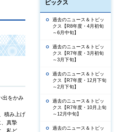
ピックス
過去のニュース＆トピッ
クス【R8年度・4月初旬
～6月中旬】
過去のニュース＆トピッ
クス【R7年度・3月初旬
～3月下旬】
過去のニュース＆トピッ
クス【R7年度・12月下旬
～2月下旬】
い出をかみ
過去のニュース＆トピッ
クス【R7年度・10月上旬
～12月中旬】
、積み上げ
に、真摯
過去のニュース＆トピッ
す。私ど