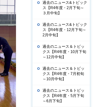
過去のニュース&トピック
ス【R4年度・2月下旬～
３月中旬】
過去のニュース&トピック
ス【R4年度・12月下旬～
2月中旬】
過去のニュース＆トピッ
クス【R4年度・10月下旬
～12月中旬】
過去のニュース＆トピッ
クス【R4年度・7月初旬
～10月中旬】
過去のニュース＆トピッ
クス【R4年度・5月下旬
～6月下旬】