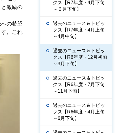
クス【R7年度・4月下旬
」と激励の
～６月下旬】
過去のニュース＆トピッ
来への希望
クス【R7年度・4月上旬
ます。これ
～4月中旬】
過去のニュース＆トピッ
クス【R6年度・12月初旬
～3月下旬】
過去のニュース＆トピッ
クス【R6年度・7月下旬
～11月下旬】
過去のニュース＆トピッ
クス【R6年度・4月上旬
～6月下旬】
過去のニュース＆トピッ