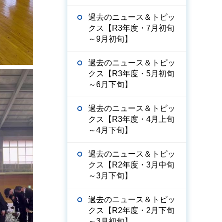
過去のニュース＆トピッ
クス【R3年度・7月初旬
～9月初旬】
過去のニュース＆トピッ
クス【R3年度・5月初旬
～6月下旬】
過去のニュース＆トピッ
クス【R3年度・4月上旬
～4月下旬】
過去のニュース＆トピッ
クス【R2年度・3月中旬
～3月下旬】
過去のニュース＆トピッ
クス【R2年度・2月下旬
～3月初旬】