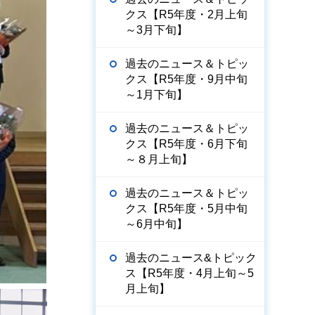
クス【R5年度・2月上旬
～3月下旬】
過去のニュース＆トピッ
クス【R5年度・9月中旬
～1月下旬】
過去のニュース＆トピッ
クス【R5年度・6月下旬
～８月上旬】
過去のニュース＆トピッ
クス【R5年度・5月中旬
～6月中旬】
過去のニュース&トピック
ス【R5年度・4月上旬～5
月上旬】