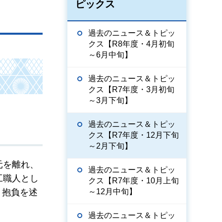
ピックス
過去のニュース＆トピッ
クス【R8年度・4月初旬
～6月中旬】
過去のニュース＆トピッ
クス【R7年度・3月初旬
～3月下旬】
過去のニュース＆トピッ
クス【R7年度・12月下旬
～2月下旬】
元を離れ、
過去のニュース＆トピッ
工職人とし
クス【R7年度・10月上旬
～12月中旬】
、抱負を述
過去のニュース＆トピッ