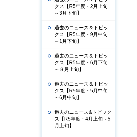
クス【R5年度・2月上旬
～3月下旬】
過去のニュース＆トピッ
クス【R5年度・9月中旬
～1月下旬】
過去のニュース＆トピッ
クス【R5年度・6月下旬
～８月上旬】
過去のニュース＆トピッ
クス【R5年度・5月中旬
～6月中旬】
過去のニュース&トピック
ス【R5年度・4月上旬～5
月上旬】