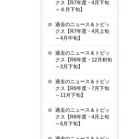
クス【R7年度・4月下旬
～６月下旬】
過去のニュース＆トピッ
クス【R7年度・4月上旬
～4月中旬】
過去のニュース＆トピッ
クス【R6年度・12月初旬
～3月下旬】
過去のニュース＆トピッ
クス【R6年度・7月下旬
～11月下旬】
過去のニュース＆トピッ
クス【R6年度・4月上旬
～6月下旬】
過去のニュース＆トピッ