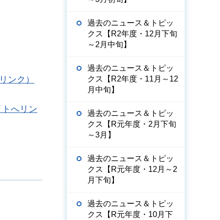
過去のニュース＆トピッ
クス【R2年度・12月下旬
～2月中旬】
過去のニュース＆トピッ
リンク）
クス【R2年度・11月～12
月中旬】
イトへリン
過去のニュース＆トピッ
クス【R元年度・2月下旬
～3月】
過去のニュース＆トピッ
クス【R元年度・12月～2
月下旬】
過去のニュース＆トピッ
クス【R元年度・10月下