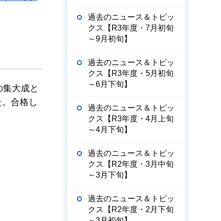
過去のニュース＆トピッ
クス【R3年度・7月初旬
～9月初旬】
過去のニュース＆トピッ
クス【R3年度・5月初旬
～6月下旬】
の集大成と
た。合格し
過去のニュース＆トピッ
クス【R3年度・4月上旬
～4月下旬】
過去のニュース＆トピッ
クス【R2年度・3月中旬
～3月下旬】
過去のニュース＆トピッ
クス【R2年度・2月下旬
～3月初旬】