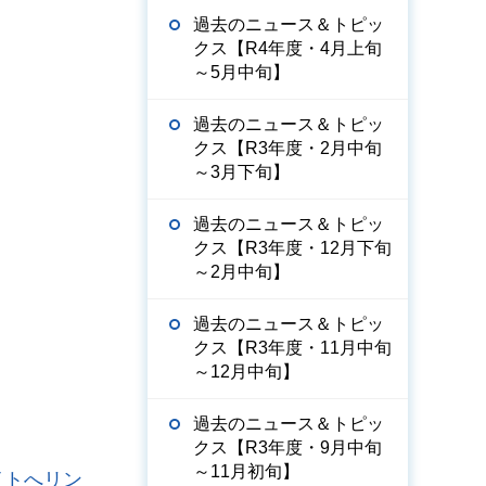
過去のニュース＆トピッ
クス【R4年度・4月上旬
～5月中旬】
過去のニュース＆トピッ
クス【R3年度・2月中旬
～3月下旬】
過去のニュース＆トピッ
クス【R3年度・12月下旬
～2月中旬】
過去のニュース＆トピッ
クス【R3年度・11月中旬
～12月中旬】
過去のニュース＆トピッ
クス【R3年度・9月中旬
～11月初旬】
イトへリン