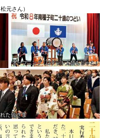
：松元さん）