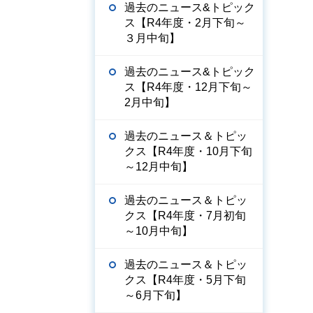
過去のニュース&トピック
ス【R4年度・2月下旬～
３月中旬】
過去のニュース&トピック
ス【R4年度・12月下旬～
2月中旬】
過去のニュース＆トピッ
クス【R4年度・10月下旬
～12月中旬】
過去のニュース＆トピッ
クス【R4年度・7月初旬
～10月中旬】
過去のニュース＆トピッ
クス【R4年度・5月下旬
～6月下旬】