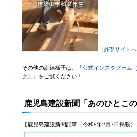
（外部サイトへ
その他の訓練様子は、『
公式インスタグラム
ク）
』をご覧ください！
鹿児島建設新聞「あのひとこ
【鹿児島建設新聞記事（令和8年2月7日掲載）