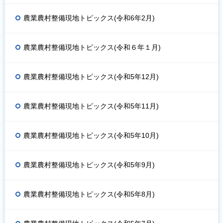
農業農村整備現地トピックス(令和6年2月)
農業農村整備現地トピックス(令和６年１月)
農業農村整備現地トピックス(令和5年12月)
農業農村整備現地トピックス(令和5年11月)
農業農村整備現地トピックス(令和5年10月)
農業農村整備現地トピックス(令和5年9月)
農業農村整備現地トピックス(令和5年8月)