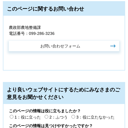
このページに関するお問い合わせ
農政部農地整備課
電話番号：099-286-3236
より良いウェブサイトにするためにみなさまのご
意見をお聞かせください
このページの情報は役に立ちましたか？
1：役に立った
2：ふつう
3：役に立たなかった
このページの情報は見つけやすかったですか？