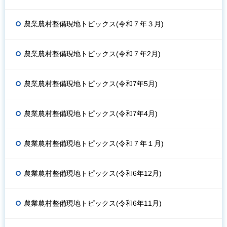
農業農村整備現地トピックス(令和７年３月)
農業農村整備現地トピックス(令和７年2月)
農業農村整備現地トピックス(令和7年5月)
農業農村整備現地トピックス(令和7年4月)
農業農村整備現地トピックス(令和７年１月)
農業農村整備現地トピックス(令和6年12月)
農業農村整備現地トピックス(令和6年11月)