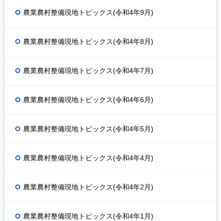
農業農村整備現地トピックス(令和4年9月)
農業農村整備現地トピックス(令和4年8月)
農業農村整備現地トピックス(令和4年7月)
農業農村整備現地トピックス(令和4年6月)
農業農村整備現地トピックス(令和4年5月)
農業農村整備現地トピックス(令和4年4月)
農業農村整備現地トピックス(令和4年2月)
農業農村整備現地トピックス(令和4年1月)