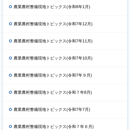
農業農村整備現地トピックス(令和8年1月)
農業農村整備現地トピックス(令和7年12月)
農業農村整備現地トピックス(令和7年11月)
農業農村整備現地トピックス(令和7年10月)
農業農村整備現地トピックス(令和7年９月)
農業農村整備現地トピックス(令和７年8月)
農業農村整備現地トピックス(令和7年7月)
農業農村整備現地トピックス(令和７年６月)