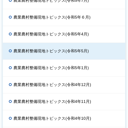
農業農村整備現地トピックス(令和5年7月)
農業農村整備現地トピックス(令和5年６月)
農業農村整備現地トピックス(令和5年4月)
農業農村整備現地トピックス(令和5年5月)
農業農村整備現地トピックス(令和5年1月)
農業農村整備現地トピックス(令和4年12月)
農業農村整備現地トピックス(令和4年11月)
農業農村整備現地トピックス(令和4年10月)