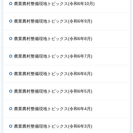
農業農村整備現地トピックス(令和6年10月)
農業農村整備現地トピックス(令和6年9月)
農業農村整備現地トピックス(令和6年8月)
農業農村整備現地トピックス(令和6年7月)
農業農村整備現地トピックス(令和6年6月)
農業農村整備現地トピックス(令和6年5月)
農業農村整備現地トピックス(令和6年4月)
農業農村整備現地トピックス(令和6年3月)