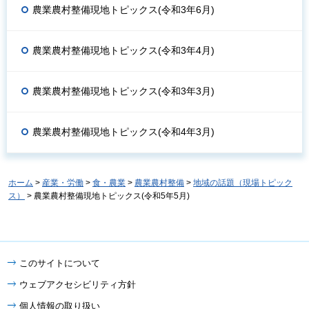
農業農村整備現地トピックス(令和3年6月)
農業農村整備現地トピックス(令和3年4月)
農業農村整備現地トピックス(令和3年3月)
農業農村整備現地トピックス(令和4年3月)
ホーム
>
産業・労働
>
食・農業
>
農業農村整備
>
地域の話題（現場トピック
ス）
> 農業農村整備現地トピックス(令和5年5月)
このサイトについて
ウェブアクセシビリティ方針
個人情報の取り扱い