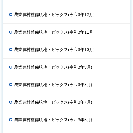
農業農村整備現地トピックス(令和3年12月)
農業農村整備現地トピックス(令和3年11月)
農業農村整備現地トピックス(令和3年10月)
農業農村整備現地トピックス(令和3年9月)
農業農村整備現地トピックス(令和3年8月)
農業農村整備現地トピックス(令和3年7月)
農業農村整備現地トピックス(令和3年5月)