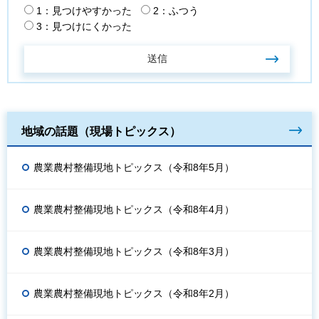
1：見つけやすかった
2：ふつう
3：見つけにくかった
地域の話題（現場トピックス）
農業農村整備現地トピックス（令和8年5月）
農業農村整備現地トピックス（令和8年4月）
農業農村整備現地トピックス（令和8年3月）
農業農村整備現地トピックス（令和8年2月）