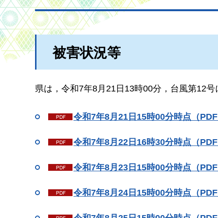
被害状況等
県は，令和7年8月21日13時00分，台風第1
令和7年8月21日15時00分時点（PDF
令和7年8月22日16時30分時点（PDF
令和7年8月23日15時00分時点（PDF
令和7年8月24日15時00分時点（PDF