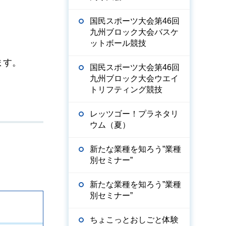
国民スポーツ大会第46回
九州ブロック大会バスケ
ットボール競技
ます。
国民スポーツ大会第46回
九州ブロック大会ウエイ
トリフティング競技
レッツゴー！プラネタリ
ウム（夏）
新たな業種を知ろう”業種
別セミナー”
新たな業種を知ろう”業種
別セミナー”
ちょこっとおしごと体験