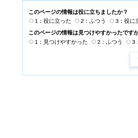
このページの情報は役に立ちましたか？
1：役に立った
2：ふつう
3：役に
このページの情報は見つけやすかったです
1：見つけやすかった
2：ふつう
3