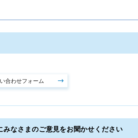
。
にみなさまのご意見をお聞かせください