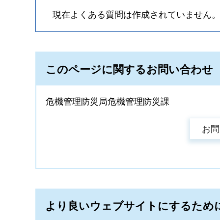
現在よくある質問は作成されていません
このページに関するお問い合わせ
危機管理防災局危機管理防災課
より良いウェブサイトにするため