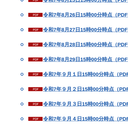
令和7年8月25日15時00分時点（PDF
令和7年8月26日15時00分時点（PDF
令和7年8月27日15時00分時点（PDF
令和7年8月28日15時00分時点（PDF
令和7年8月29日15時00分時点（PDF
令和7年９月１
日15時00分時点
（PD
令和7年９月２日15時00分時点（PDF
令和7年９月３日15時00分時点（PDF
令和7年９月４日15時00分時点（PDF