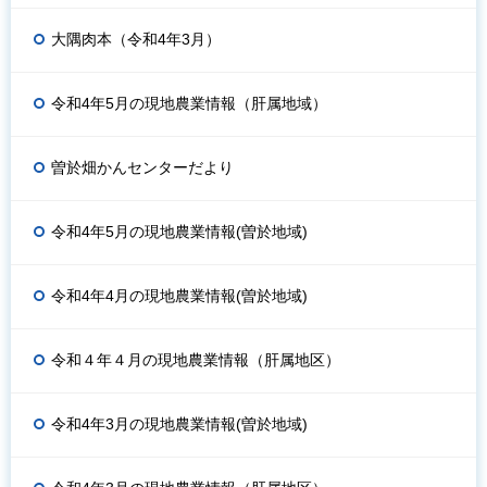
大隅肉本（令和4年3月）
令和4年5月の現地農業情報（肝属地域）
曽於畑かんセンターだより
令和4年5月の現地農業情報(曽於地域)
令和4年4月の現地農業情報(曽於地域)
令和４年４月の現地農業情報（肝属地区）
令和4年3月の現地農業情報(曽於地域)