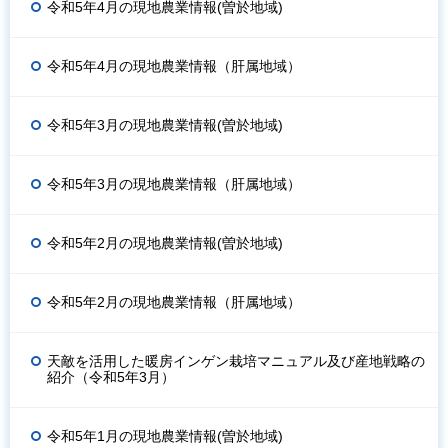
令和5年4月の現地農業情報(曽於地域)
令和5年4月の現地農業情報（肝属地域）
令和5年3月の現地農業情報(曽於地域)
令和5年3月の現地農業情報（肝属地域）
令和5年2月の現地農業情報(曽於地域)
令和5年2月の現地農業情報（肝属地域）
天敵を活用した暖房インゲン栽培マニュアル及び産地戦略の
紹介（令和5年3月）
令和5年1月の現地農業情報(曽於地域)