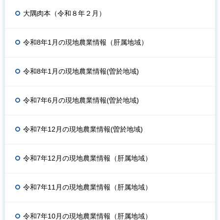
大隅肉本（令和８年２月）
令和8年1月の現地農業情報（肝属地域）
令和8年1月の現地農業情報(曽於地域)
令和7年6月の現地農業情報(曽於地域)
令和7年12月の現地農業情報(曽於地域)
令和7年12月の現地農業情報（肝属地域）
令和7年11月の現地農業情報（肝属地域）
令和7年10月の現地農業情報（肝属地域）