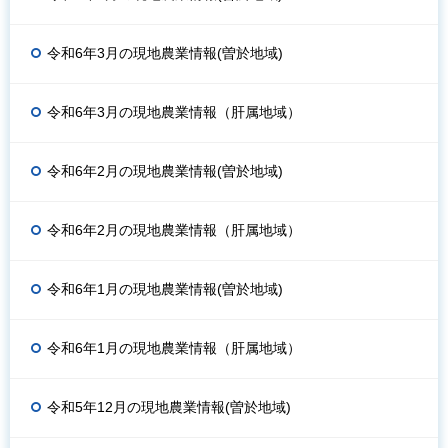
令和6年3月の現地農業情報(曽於地域)
令和6年3月の現地農業情報（肝属地域）
令和6年2月の現地農業情報(曽於地域)
令和6年2月の現地農業情報（肝属地域）
令和6年1月の現地農業情報(曽於地域)
令和6年1月の現地農業情報（肝属地域）
令和5年12月の現地農業情報(曽於地域)