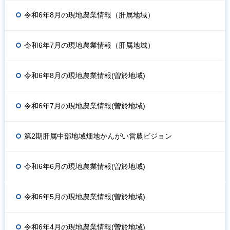
令和6年8月の現地農業情報（肝属地域）
令和6年7月の現地農業情報（肝属地域）
令和6年8月の現地農業情報(曽於地域)
令和6年7月の現地農業情報(曽於地域)
第2期肝属中部地域畑地かんがい営農ビジョン
令和6年6月の現地農業情報(曽於地域)
令和6年5月の現地農業情報(曽於地域)
令和6年4月の現地農業情報(曽於地域)