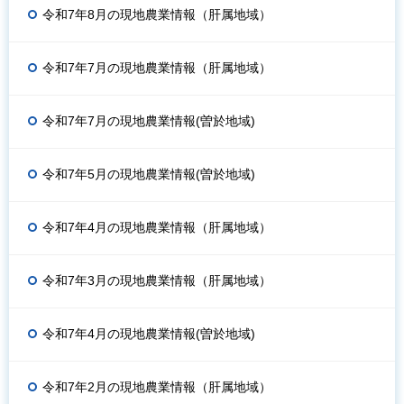
令和7年8月の現地農業情報（肝属地域）
令和7年7月の現地農業情報（肝属地域）
令和7年7月の現地農業情報(曽於地域)
令和7年5月の現地農業情報(曽於地域)
令和7年4月の現地農業情報（肝属地域）
令和7年3月の現地農業情報（肝属地域）
令和7年4月の現地農業情報(曽於地域)
令和7年2月の現地農業情報（肝属地域）