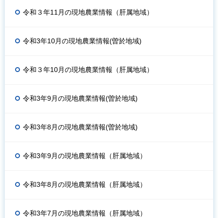
令和３年11月の現地農業情報（肝属地域）
令和3年10月の現地農業情報(曽於地域)
令和３年10月の現地農業情報（肝属地域）
令和3年9月の現地農業情報(曽於地域)
令和3年8月の現地農業情報(曽於地域)
令和3年9月の現地農業情報（肝属地域）
令和3年8月の現地農業情報（肝属地域）
令和3年7月の現地農業情報（肝属地域）