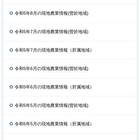
令和5年8月の現地農業情報(曽於地域)
令和5年7月の現地農業情報(曽於地域)
令和5年7月の現地農業情報（肝属地域）
令和5年6月の現地農業情報(曽於地域)
令和5年6月の現地農業情報（肝属地域）
令和5年5月の現地農業情報(曽於地域)
令和5年5月の現地農業情報（肝属地域）