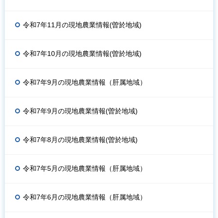
令和7年11月の現地農業情報(曽於地域)
令和7年10月の現地農業情報(曽於地域)
令和7年9月の現地農業情報（肝属地域）
令和7年9月の現地農業情報(曽於地域)
令和7年8月の現地農業情報(曽於地域)
令和7年5月の現地農業情報（肝属地域）
令和7年6月の現地農業情報（肝属地域）