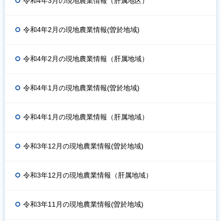
令和4年3月の現地農業情報（肝属地区）
令和4年2月の現地農業情報(曽於地域)
令和4年2月の現地農業情報（肝属地域）
令和4年1月の現地農業情報(曽於地域)
令和4年1月の現地農業情報（肝属地域）
令和3年12月の現地農業情報(曽於地域)
令和3年12月の現地農業情報（肝属地域）
令和3年11月の現地農業情報(曽於地域)