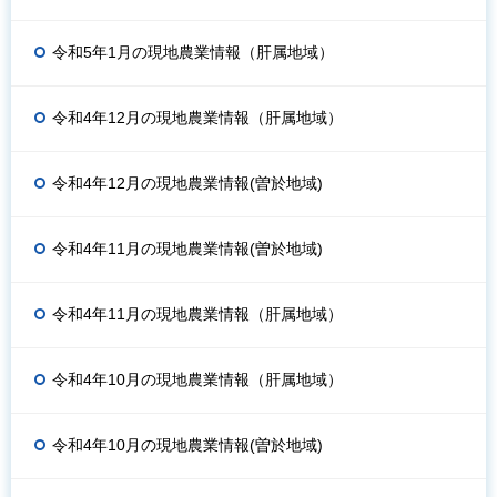
令和5年1月の現地農業情報（肝属地域）
令和4年12月の現地農業情報（肝属地域）
令和4年12月の現地農業情報(曽於地域)
令和4年11月の現地農業情報(曽於地域)
令和4年11月の現地農業情報（肝属地域）
令和4年10月の現地農業情報（肝属地域）
令和4年10月の現地農業情報(曽於地域)