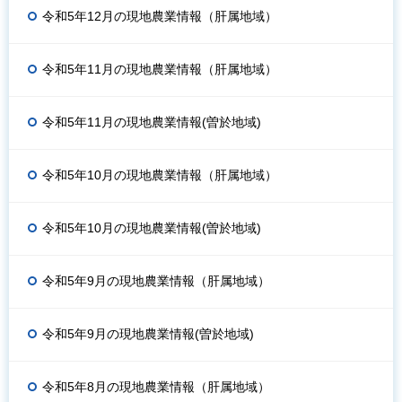
令和5年12月の現地農業情報（肝属地域）
令和5年11月の現地農業情報（肝属地域）
令和5年11月の現地農業情報(曽於地域)
令和5年10月の現地農業情報（肝属地域）
令和5年10月の現地農業情報(曽於地域)
令和5年9月の現地農業情報（肝属地域）
令和5年9月の現地農業情報(曽於地域)
令和5年8月の現地農業情報（肝属地域）