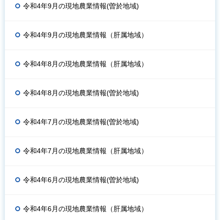
令和4年9月の現地農業情報(曽於地域)
令和4年9月の現地農業情報（肝属地域）
令和4年8月の現地農業情報（肝属地域）
令和4年8月の現地農業情報(曽於地域)
令和4年7月の現地農業情報(曽於地域)
令和4年7月の現地農業情報（肝属地域）
令和4年6月の現地農業情報(曽於地域)
令和4年6月の現地農業情報（肝属地域）