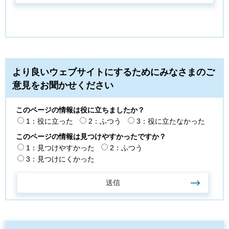
より良いウェブサイトにするためにみなさまのご
意見をお聞かせください
このページの情報は役に立ちましたか？
1：役に立った
2：ふつう
3：役に立たなかった
このページの情報は見つけやすかったですか？
1：見つけやすかった
2：ふつう
3：見つけにくかった