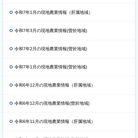
令和7年1月の現地農業情報（肝属地域）
令和7年3月の現地農業情報(曽於地域)
令和7年2月の現地農業情報(曽於地域)
令和7年1月の現地農業情報(曽於地域)
令和6年12月の現地農業情報（肝属地域）
令和6年12月の現地農業情報(曽於地域)
令和6年11月の現地農業情報（肝属地域）