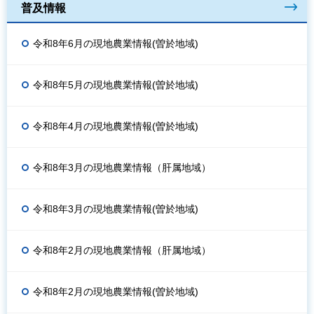
普及情報
令和8年6月の現地農業情報(曽於地域)
令和8年5月の現地農業情報(曽於地域)
令和8年4月の現地農業情報(曽於地域)
令和8年3月の現地農業情報（肝属地域）
令和8年3月の現地農業情報(曽於地域)
令和8年2月の現地農業情報（肝属地域）
令和8年2月の現地農業情報(曽於地域)