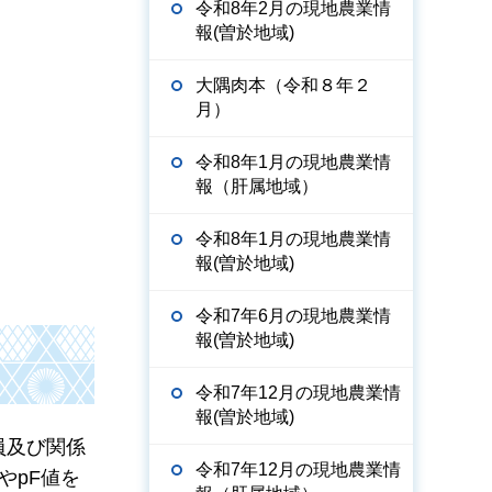
令和8年2月の現地農業情
報(曽於地域)
大隅肉本（令和８年２
月）
令和8年1月の現地農業情
報（肝属地域）
令和8年1月の現地農業情
報(曽於地域)
令和7年6月の現地農業情
報(曽於地域)
令和7年12月の現地農業情
報(曽於地域)
員及び関係
令和7年12月の現地農業情
やpF値を