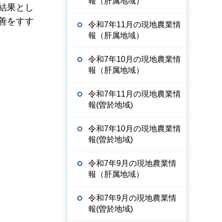
報（肝属地域）
結果とし
善をすす
令和7年11月の現地農業情
報（肝属地域）
令和7年10月の現地農業情
報（肝属地域）
令和7年11月の現地農業情
報(曽於地域)
令和7年10月の現地農業情
報(曽於地域)
令和7年9月の現地農業情
報（肝属地域）
令和7年9月の現地農業情
報(曽於地域)