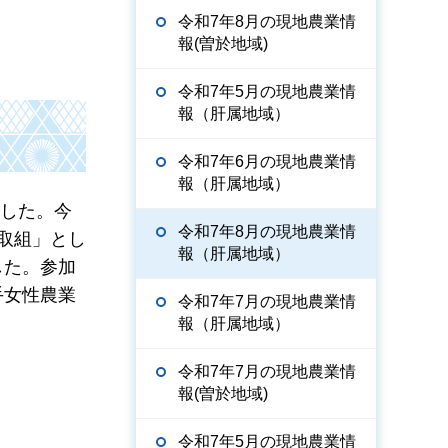
令和7年8月の現地農業情
報(曽於地域)
令和7年5月の現地農業情
報（肝属地域）
令和7年6月の現地農業情
報（肝属地域）
ました。今
令和7年8月の現地農業情
取組」とし
報（肝属地域）
した。参加
手女性農業
令和7年7月の現地農業情
報（肝属地域）
令和7年7月の現地農業情
報(曽於地域)
令和7年5月の現地農業情