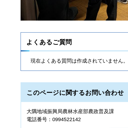
よくあるご質問
現在よくある質問は作成されていません
このページに関するお問い合わせ
大隅地域振興局農林水産部農政普及課
電話番号：0994522142