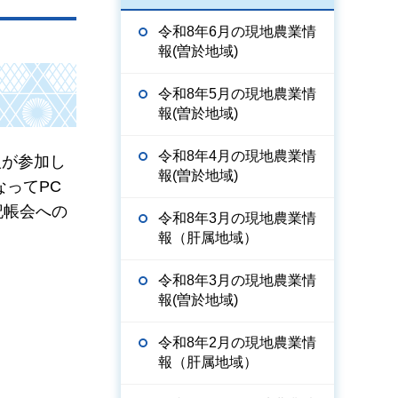
令和8年6月の現地農業情
報(曽於地域)
令和8年5月の現地農業情
報(曽於地域)
令和8年4月の現地農業情
人が参加し
報(曽於地域)
なってPC
記帳会への
令和8年3月の現地農業情
報（肝属地域）
令和8年3月の現地農業情
報(曽於地域)
令和8年2月の現地農業情
報（肝属地域）