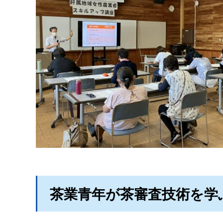
茶業青年が茶審査技術を学