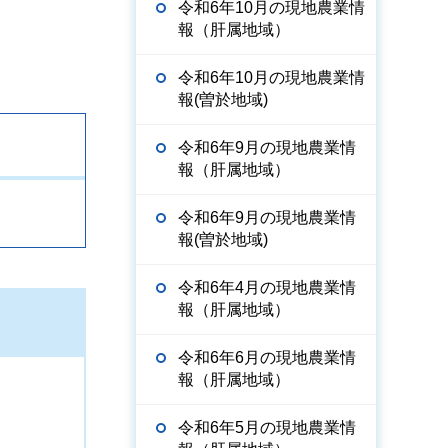
令和6年10月の現地農業情
報（肝属地域）
令和6年10月の現地農業情
報(曽於地域)
令和6年9月の現地農業情
報（肝属地域）
令和6年9月の現地農業情
報(曽於地域)
令和6年4月の現地農業情
報（肝属地域）
令和6年6月の現地農業情
報（肝属地域）
令和6年5月の現地農業情