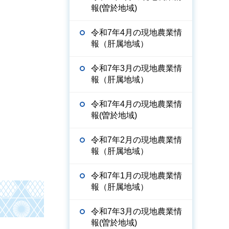
報(曽於地域)
令和7年4月の現地農業情
報（肝属地域）
令和7年3月の現地農業情
報（肝属地域）
令和7年4月の現地農業情
報(曽於地域)
令和7年2月の現地農業情
報（肝属地域）
令和7年1月の現地農業情
報（肝属地域）
令和7年3月の現地農業情
報(曽於地域)