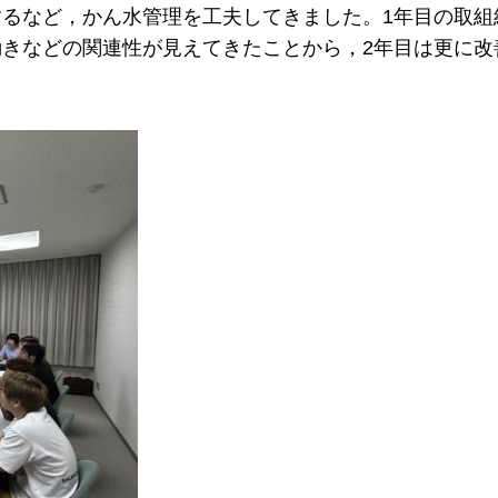
るなど，かん水管理を工夫してきました。1年目の取組
きなどの関連性が見えてきたことから，2年目は更に改