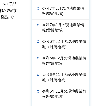
ついて品
令和7年2月の現地農業情
れの特徴
報(曽於地域)
く確認で
令和7年1月の現地農業情
報(曽於地域)
令和6年12月の現地農業情
報（肝属地域）
令和6年12月の現地農業情
報(曽於地域)
令和6年11月の現地農業情
報（肝属地域）
令和6年11月の現地農業情
報(曽於地域)