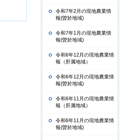
令和7年2月の現地農業情
報(曽於地域)
令和7年1月の現地農業情
報(曽於地域)
令和6年12月の現地農業情
報（肝属地域）
令和6年12月の現地農業情
報(曽於地域)
令和6年11月の現地農業情
報（肝属地域）
令和6年11月の現地農業情
報(曽於地域)