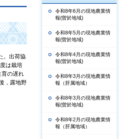
令和8年6月の現地農業情
報(曽於地域)
令和8年5月の現地農業情
報(曽於地域)
令和8年4月の現地農業情
た。出荷協
報(曽於地域)
年度は栽培
り生育の遅れ
令和8年3月の現地農業情
後，露地野
報（肝属地域）
令和8年3月の現地農業情
報(曽於地域)
令和8年2月の現地農業情
報（肝属地域）