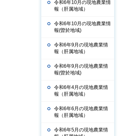
令和6年10月の現地農業情
報（肝属地域）
令和6年10月の現地農業情
報(曽於地域)
令和6年9月の現地農業情
報（肝属地域）
令和6年9月の現地農業情
報(曽於地域)
令和6年4月の現地農業情
報（肝属地域）
令和6年6月の現地農業情
報（肝属地域）
令和6年5月の現地農業情