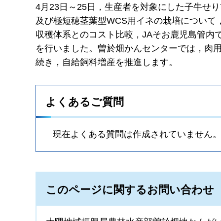
4月23日～25日，生産者を対象にした子牛
及び極短穂茎葉型WCS用イネの栽培について
収穫体系とのコスト比較，JAそお鹿児島管内
を行いました。曽於畑かんセンターでは，肉
続き，自給飼料増産を推進します。
よくあるご質問
現在よくある質問は作成されていません
このページに関するお問い合わせ