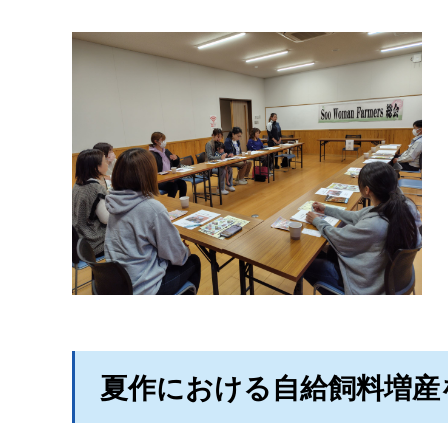
夏作における自給飼料増産