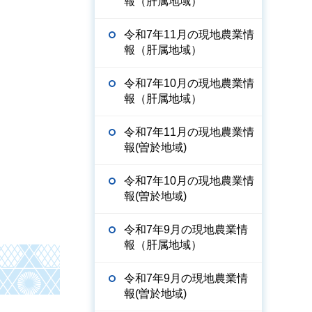
報（肝属地域）
令和7年11月の現地農業情
報（肝属地域）
令和7年10月の現地農業情
報（肝属地域）
令和7年11月の現地農業情
報(曽於地域)
令和7年10月の現地農業情
報(曽於地域)
令和7年9月の現地農業情
報（肝属地域）
令和7年9月の現地農業情
報(曽於地域)