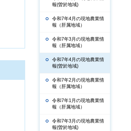
報(曽於地域)
令和7年4月の現地農業情
報（肝属地域）
令和7年3月の現地農業情
報（肝属地域）
令和7年4月の現地農業情
報(曽於地域)
令和7年2月の現地農業情
報（肝属地域）
令和7年1月の現地農業情
報（肝属地域）
令和7年3月の現地農業情
報(曽於地域)