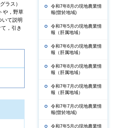
ングラス）
令和7年8月の現地農業情
トや，野草
報(曽於地域)
ついて説明
令和7年5月の現地農業情
けて，引き
報（肝属地域）
令和7年6月の現地農業情
報（肝属地域）
令和7年8月の現地農業情
報（肝属地域）
令和7年7月の現地農業情
報（肝属地域）
令和7年7月の現地農業情
報(曽於地域)
令和7年5月の現地農業情