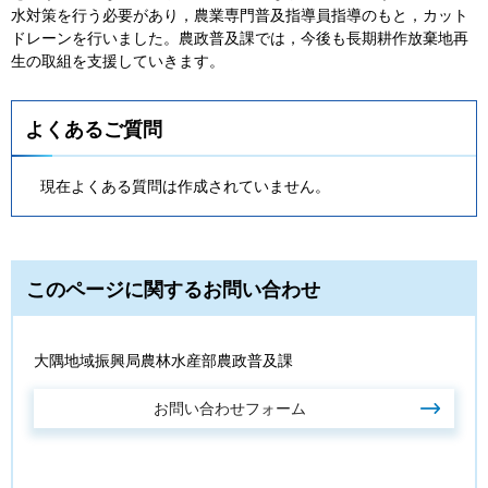
水対策を行う必要があり，農業専門普及指導員指導のもと，カット
ドレーンを行いました。農政普及課では，今後も長期耕作放棄地再
生の取組を支援していきます。
よくあるご質問
現在よくある質問は作成されていません。
このページに関するお問い合わせ
大隅地域振興局農林水産部農政普及課