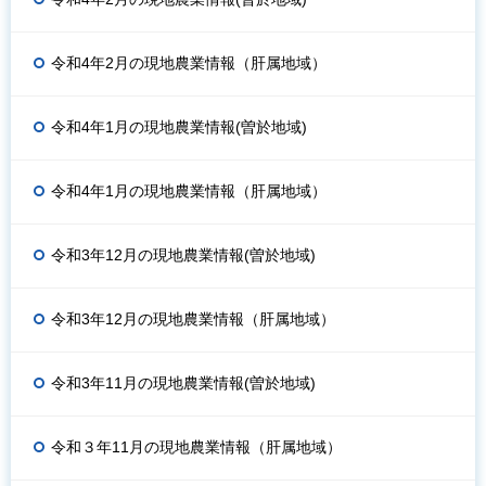
令和4年2月の現地農業情報（肝属地域）
令和4年1月の現地農業情報(曽於地域)
令和4年1月の現地農業情報（肝属地域）
令和3年12月の現地農業情報(曽於地域)
令和3年12月の現地農業情報（肝属地域）
令和3年11月の現地農業情報(曽於地域)
令和３年11月の現地農業情報（肝属地域）