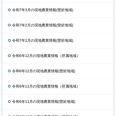
令和7年3月の現地農業情報(曽於地域)
令和7年2月の現地農業情報(曽於地域)
令和7年1月の現地農業情報(曽於地域)
令和6年12月の現地農業情報（肝属地域）
令和6年12月の現地農業情報(曽於地域)
令和6年11月の現地農業情報（肝属地域）
令和6年11月の現地農業情報(曽於地域)