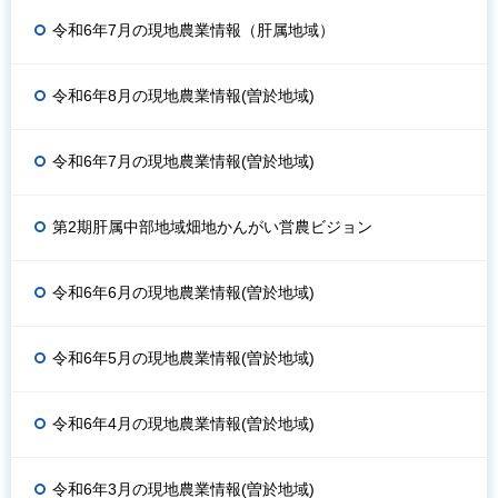
令和6年7月の現地農業情報（肝属地域）
令和6年8月の現地農業情報(曽於地域)
令和6年7月の現地農業情報(曽於地域)
第2期肝属中部地域畑地かんがい営農ビジョン
令和6年6月の現地農業情報(曽於地域)
令和6年5月の現地農業情報(曽於地域)
令和6年4月の現地農業情報(曽於地域)
令和6年3月の現地農業情報(曽於地域)