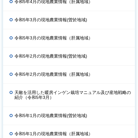
令和5年4月の現地農業情報（肝属地域）
令和5年3月の現地農業情報(曽於地域)
令和5年3月の現地農業情報（肝属地域）
令和5年2月の現地農業情報(曽於地域)
令和5年2月の現地農業情報（肝属地域）
天敵を活用した暖房インゲン栽培マニュアル及び産地戦略の
紹介（令和5年3月）
令和5年1月の現地農業情報(曽於地域)
令和5年1月の現地農業情報（肝属地域）