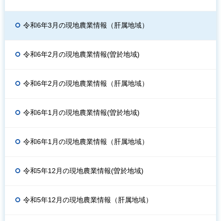
令和6年3月の現地農業情報（肝属地域）
令和6年2月の現地農業情報(曽於地域)
令和6年2月の現地農業情報（肝属地域）
令和6年1月の現地農業情報(曽於地域)
令和6年1月の現地農業情報（肝属地域）
令和5年12月の現地農業情報(曽於地域)
令和5年12月の現地農業情報（肝属地域）