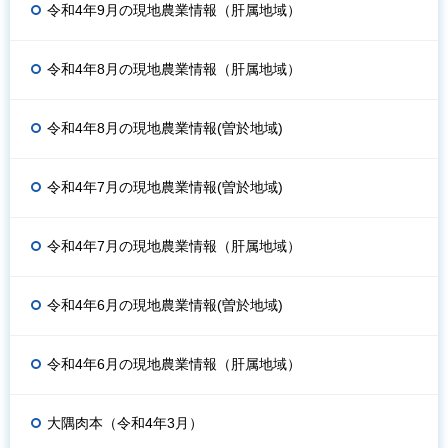
令和4年9月の現地農業情報（肝属地域）
令和4年8月の現地農業情報（肝属地域）
令和4年8月の現地農業情報(曽於地域)
令和4年7月の現地農業情報(曽於地域)
令和4年7月の現地農業情報（肝属地域）
令和4年6月の現地農業情報(曽於地域)
令和4年6月の現地農業情報（肝属地域）
大隅肉本（令和4年3月）