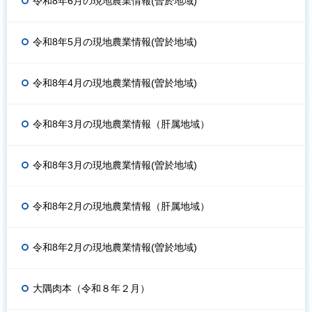
令和8年6月の現地農業情報(曽於地域)
令和8年5月の現地農業情報(曽於地域)
令和8年4月の現地農業情報(曽於地域)
令和8年3月の現地農業情報（肝属地域）
令和8年3月の現地農業情報(曽於地域)
令和8年2月の現地農業情報（肝属地域）
令和8年2月の現地農業情報(曽於地域)
大隅肉本（令和８年２月）