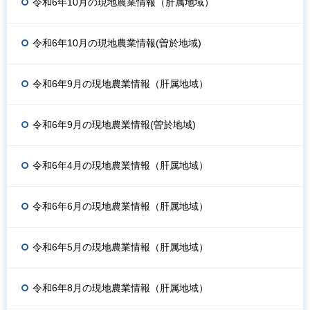
令和6年10月の現地農業情報（肝属地域）
令和6年10月の現地農業情報(曽於地域)
令和6年9月の現地農業情報（肝属地域）
令和6年9月の現地農業情報(曽於地域)
令和6年4月の現地農業情報（肝属地域）
令和6年6月の現地農業情報（肝属地域）
令和6年5月の現地農業情報（肝属地域）
令和6年8月の現地農業情報（肝属地域）