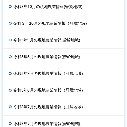
令和3年10月の現地農業情報(曽於地域)
令和３年10月の現地農業情報（肝属地域）
令和3年9月の現地農業情報(曽於地域)
令和3年8月の現地農業情報(曽於地域)
令和3年9月の現地農業情報（肝属地域）
令和3年8月の現地農業情報（肝属地域）
令和3年7月の現地農業情報（肝属地域）
令和3年7月の現地農業情報(曽於地域)