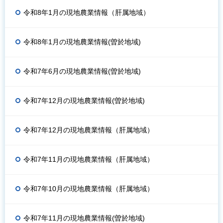
令和8年1月の現地農業情報（肝属地域）
令和8年1月の現地農業情報(曽於地域)
令和7年6月の現地農業情報(曽於地域)
令和7年12月の現地農業情報(曽於地域)
令和7年12月の現地農業情報（肝属地域）
令和7年11月の現地農業情報（肝属地域）
令和7年10月の現地農業情報（肝属地域）
令和7年11月の現地農業情報(曽於地域)