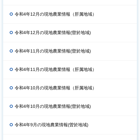
令和4年12月の現地農業情報（肝属地域）
令和4年12月の現地農業情報(曽於地域)
令和4年11月の現地農業情報(曽於地域)
令和4年11月の現地農業情報（肝属地域）
令和4年10月の現地農業情報（肝属地域）
令和4年10月の現地農業情報(曽於地域)
令和4年9月の現地農業情報(曽於地域)