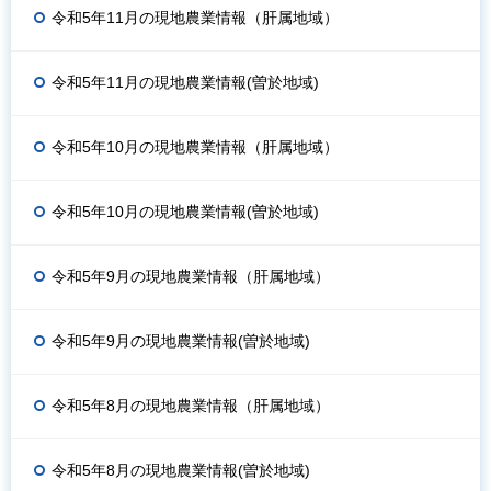
令和5年11月の現地農業情報（肝属地域）
令和5年11月の現地農業情報(曽於地域)
令和5年10月の現地農業情報（肝属地域）
令和5年10月の現地農業情報(曽於地域)
令和5年9月の現地農業情報（肝属地域）
令和5年9月の現地農業情報(曽於地域)
令和5年8月の現地農業情報（肝属地域）
令和5年8月の現地農業情報(曽於地域)