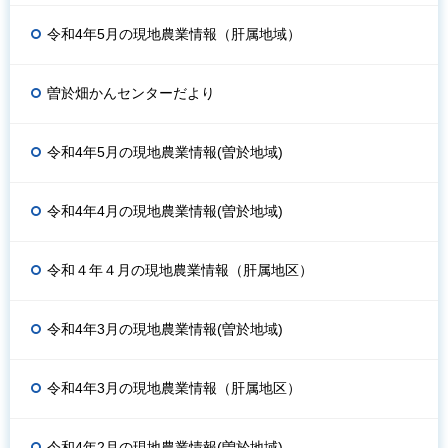
令和4年5月の現地農業情報（肝属地域）
曽於畑かんセンターだより
令和4年5月の現地農業情報(曽於地域)
令和4年4月の現地農業情報(曽於地域)
令和４年４月の現地農業情報（肝属地区）
令和4年3月の現地農業情報(曽於地域)
令和4年3月の現地農業情報（肝属地区）
令和4年2月の現地農業情報(曽於地域)