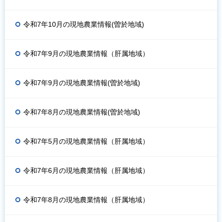
令和7年10月の現地農業情報(曽於地域)
令和7年9月の現地農業情報（肝属地域）
令和7年9月の現地農業情報(曽於地域)
令和7年8月の現地農業情報(曽於地域)
令和7年5月の現地農業情報（肝属地域）
令和7年6月の現地農業情報（肝属地域）
令和7年8月の現地農業情報（肝属地域）