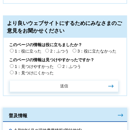
より良いウェブサイトにするためにみなさまのご
意見をお聞かせください
このページの情報は役に立ちましたか？
1：役に立った
2：ふつう
3：役に立たなかった
このページの情報は見つけやすかったですか？
1：見つけやすかった
2：ふつう
3：見つけにくかった
普及情報