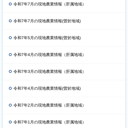
令和7年7月の現地農業情報（肝属地域）
令和7年7月の現地農業情報(曽於地域)
令和7年5月の現地農業情報(曽於地域)
令和7年4月の現地農業情報（肝属地域）
令和7年3月の現地農業情報（肝属地域）
令和7年4月の現地農業情報(曽於地域)
令和7年2月の現地農業情報（肝属地域）
令和7年1月の現地農業情報（肝属地域）