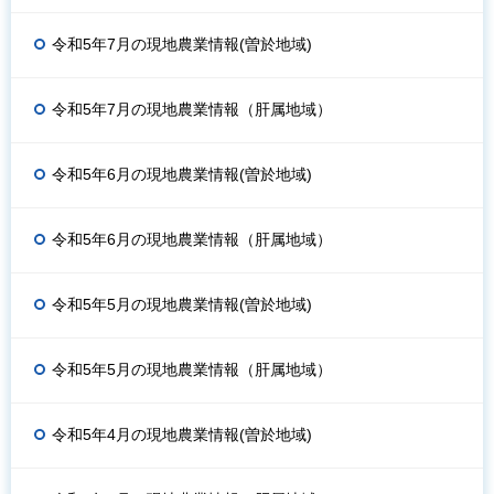
令和5年7月の現地農業情報(曽於地域)
令和5年7月の現地農業情報（肝属地域）
令和5年6月の現地農業情報(曽於地域)
令和5年6月の現地農業情報（肝属地域）
令和5年5月の現地農業情報(曽於地域)
令和5年5月の現地農業情報（肝属地域）
令和5年4月の現地農業情報(曽於地域)