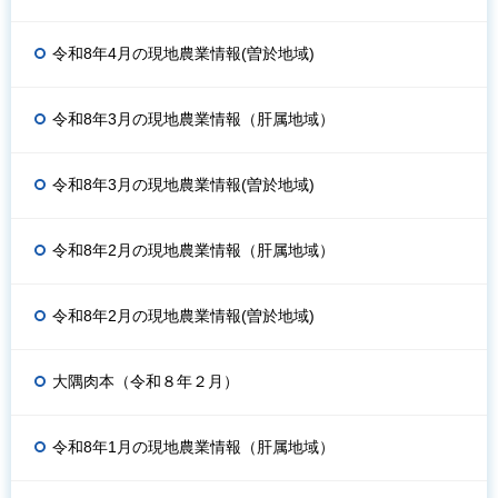
令和8年4月の現地農業情報(曽於地域)
令和8年3月の現地農業情報（肝属地域）
令和8年3月の現地農業情報(曽於地域)
令和8年2月の現地農業情報（肝属地域）
令和8年2月の現地農業情報(曽於地域)
大隅肉本（令和８年２月）
令和8年1月の現地農業情報（肝属地域）