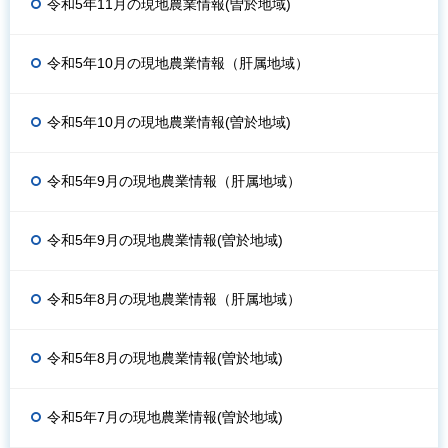
令和5年11月の現地農業情報(曽於地域)
令和5年10月の現地農業情報（肝属地域）
令和5年10月の現地農業情報(曽於地域)
令和5年9月の現地農業情報（肝属地域）
令和5年9月の現地農業情報(曽於地域)
令和5年8月の現地農業情報（肝属地域）
令和5年8月の現地農業情報(曽於地域)
令和5年7月の現地農業情報(曽於地域)