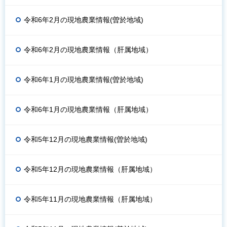
令和6年2月の現地農業情報(曽於地域)
令和6年2月の現地農業情報（肝属地域）
令和6年1月の現地農業情報(曽於地域)
令和6年1月の現地農業情報（肝属地域）
令和5年12月の現地農業情報(曽於地域)
令和5年12月の現地農業情報（肝属地域）
令和5年11月の現地農業情報（肝属地域）