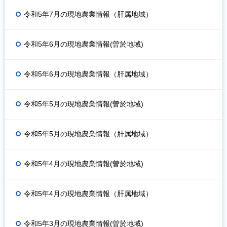
令和5年7月の現地農業情報（肝属地域）
令和5年6月の現地農業情報(曽於地域)
令和5年6月の現地農業情報（肝属地域）
令和5年5月の現地農業情報(曽於地域)
令和5年5月の現地農業情報（肝属地域）
令和5年4月の現地農業情報(曽於地域)
令和5年4月の現地農業情報（肝属地域）
令和5年3月の現地農業情報(曽於地域)