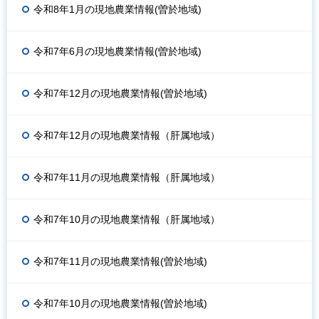
令和8年1月の現地農業情報(曽於地域)
令和7年6月の現地農業情報(曽於地域)
令和7年12月の現地農業情報(曽於地域)
令和7年12月の現地農業情報（肝属地域）
令和7年11月の現地農業情報（肝属地域）
令和7年10月の現地農業情報（肝属地域）
令和7年11月の現地農業情報(曽於地域)
令和7年10月の現地農業情報(曽於地域)