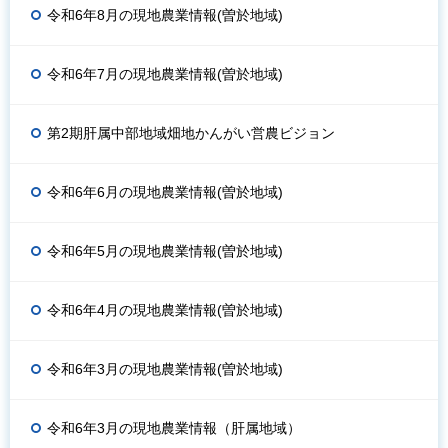
令和6年8月の現地農業情報(曽於地域)
令和6年7月の現地農業情報(曽於地域)
第2期肝属中部地域畑地かんがい営農ビジョン
令和6年6月の現地農業情報(曽於地域)
令和6年5月の現地農業情報(曽於地域)
令和6年4月の現地農業情報(曽於地域)
令和6年3月の現地農業情報(曽於地域)
令和6年3月の現地農業情報（肝属地域）