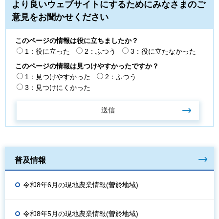
より良いウェブサイトにするためにみなさまのご
意見をお聞かせください
このページの情報は役に立ちましたか？
1：役に立った
2：ふつう
3：役に立たなかった
このページの情報は見つけやすかったですか？
1：見つけやすかった
2：ふつう
3：見つけにくかった
普及情報
令和8年6月の現地農業情報(曽於地域)
令和8年5月の現地農業情報(曽於地域)