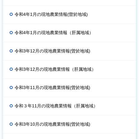
令和4年1月の現地農業情報(曽於地域)
令和4年1月の現地農業情報（肝属地域）
令和3年12月の現地農業情報(曽於地域)
令和3年12月の現地農業情報（肝属地域）
令和3年11月の現地農業情報(曽於地域)
令和３年11月の現地農業情報（肝属地域）
令和3年10月の現地農業情報(曽於地域)