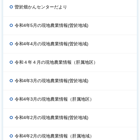
曽於畑かんセンターだより
令和4年5月の現地農業情報(曽於地域)
令和4年4月の現地農業情報(曽於地域)
令和４年４月の現地農業情報（肝属地区）
令和4年3月の現地農業情報(曽於地域)
令和4年3月の現地農業情報（肝属地区）
令和4年2月の現地農業情報(曽於地域)
令和4年2月の現地農業情報（肝属地域）