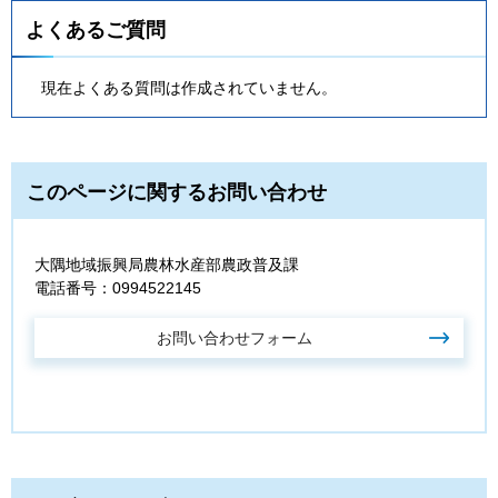
よくあるご質問
現在よくある質問は作成されていません。
このページに関するお問い合わせ
大隅地域振興局農林水産部農政普及課
電話番号：0994522145