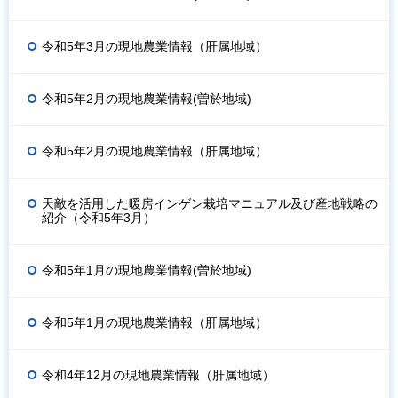
令和5年3月の現地農業情報（肝属地域）
令和5年2月の現地農業情報(曽於地域)
令和5年2月の現地農業情報（肝属地域）
天敵を活用した暖房インゲン栽培マニュアル及び産地戦略の
紹介（令和5年3月）
令和5年1月の現地農業情報(曽於地域)
令和5年1月の現地農業情報（肝属地域）
令和4年12月の現地農業情報（肝属地域）