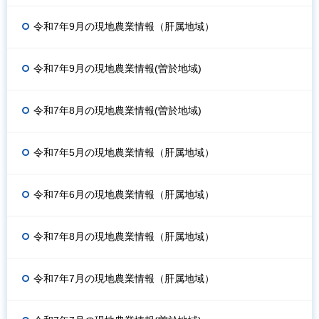
令和7年9月の現地農業情報（肝属地域）
令和7年9月の現地農業情報(曽於地域)
令和7年8月の現地農業情報(曽於地域)
令和7年5月の現地農業情報（肝属地域）
令和7年6月の現地農業情報（肝属地域）
令和7年8月の現地農業情報（肝属地域）
令和7年7月の現地農業情報（肝属地域）