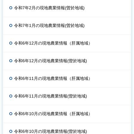
令和7年2月の現地農業情報(曽於地域)
令和7年1月の現地農業情報(曽於地域)
令和6年12月の現地農業情報（肝属地域）
令和6年12月の現地農業情報(曽於地域)
令和6年11月の現地農業情報（肝属地域）
令和6年11月の現地農業情報(曽於地域)
令和6年10月の現地農業情報（肝属地域）
令和6年10月の現地農業情報(曽於地域)