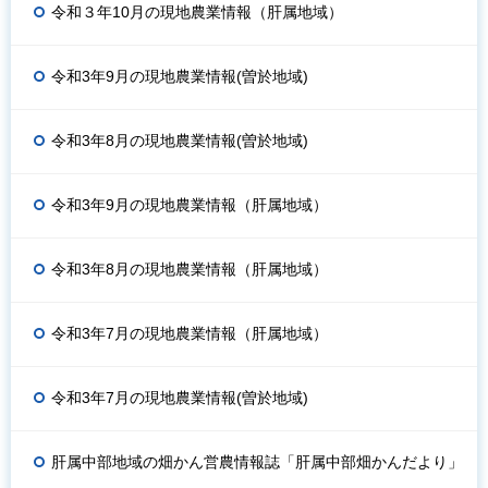
令和３年10月の現地農業情報（肝属地域）
令和3年9月の現地農業情報(曽於地域)
令和3年8月の現地農業情報(曽於地域)
令和3年9月の現地農業情報（肝属地域）
令和3年8月の現地農業情報（肝属地域）
令和3年7月の現地農業情報（肝属地域）
令和3年7月の現地農業情報(曽於地域)
肝属中部地域の畑かん営農情報誌「肝属中部畑かんだより」