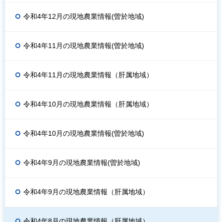
令和4年12月の現地農業情報(曽於地域)
令和4年11月の現地農業情報(曽於地域)
令和4年11月の現地農業情報（肝属地域）
令和4年10月の現地農業情報（肝属地域）
令和4年10月の現地農業情報(曽於地域)
令和4年9月の現地農業情報(曽於地域)
令和4年9月の現地農業情報（肝属地域）
令和4年8月の現地農業情報（肝属地域）