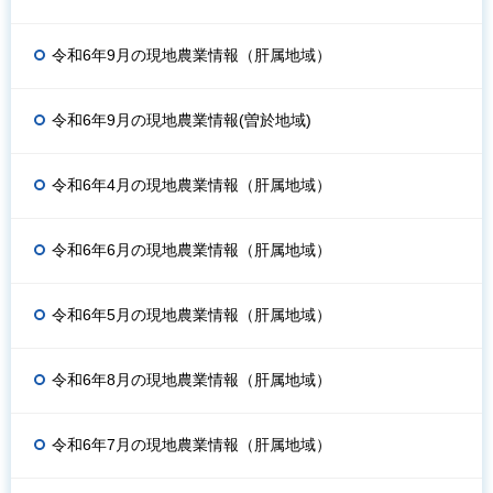
令和6年9月の現地農業情報（肝属地域）
令和6年9月の現地農業情報(曽於地域)
令和6年4月の現地農業情報（肝属地域）
令和6年6月の現地農業情報（肝属地域）
令和6年5月の現地農業情報（肝属地域）
令和6年8月の現地農業情報（肝属地域）
令和6年7月の現地農業情報（肝属地域）