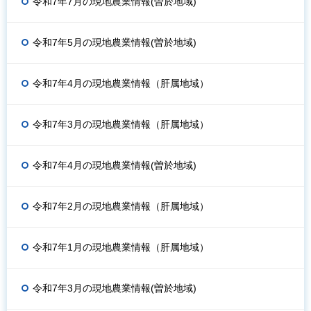
令和7年7月の現地農業情報(曽於地域)
令和7年5月の現地農業情報(曽於地域)
令和7年4月の現地農業情報（肝属地域）
令和7年3月の現地農業情報（肝属地域）
令和7年4月の現地農業情報(曽於地域)
令和7年2月の現地農業情報（肝属地域）
令和7年1月の現地農業情報（肝属地域）
令和7年3月の現地農業情報(曽於地域)