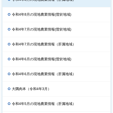
令和4年8月の現地農業情報(曽於地域)
令和4年7月の現地農業情報(曽於地域)
令和4年7月の現地農業情報（肝属地域）
令和4年6月の現地農業情報(曽於地域)
令和4年6月の現地農業情報（肝属地域）
大隅肉本（令和4年3月）
令和4年5月の現地農業情報（肝属地域）