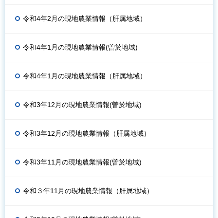
令和4年2月の現地農業情報（肝属地域）
令和4年1月の現地農業情報(曽於地域)
令和4年1月の現地農業情報（肝属地域）
令和3年12月の現地農業情報(曽於地域)
令和3年12月の現地農業情報（肝属地域）
令和3年11月の現地農業情報(曽於地域)
令和３年11月の現地農業情報（肝属地域）