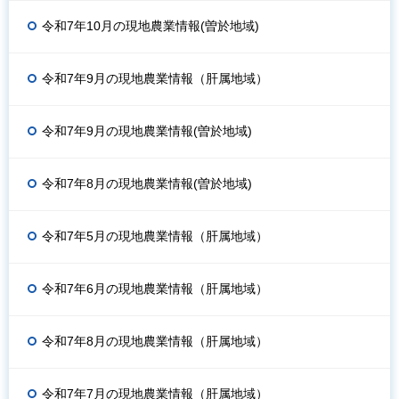
令和7年10月の現地農業情報(曽於地域)
令和7年9月の現地農業情報（肝属地域）
令和7年9月の現地農業情報(曽於地域)
令和7年8月の現地農業情報(曽於地域)
令和7年5月の現地農業情報（肝属地域）
令和7年6月の現地農業情報（肝属地域）
令和7年8月の現地農業情報（肝属地域）
令和7年7月の現地農業情報（肝属地域）