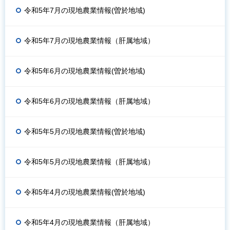
令和5年7月の現地農業情報(曽於地域)
令和5年7月の現地農業情報（肝属地域）
令和5年6月の現地農業情報(曽於地域)
令和5年6月の現地農業情報（肝属地域）
令和5年5月の現地農業情報(曽於地域)
令和5年5月の現地農業情報（肝属地域）
令和5年4月の現地農業情報(曽於地域)
令和5年4月の現地農業情報（肝属地域）