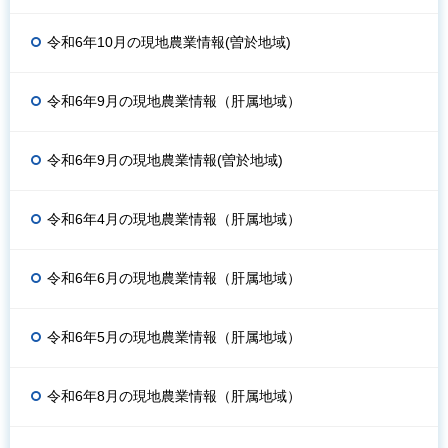
令和6年10月の現地農業情報(曽於地域)
令和6年9月の現地農業情報（肝属地域）
令和6年9月の現地農業情報(曽於地域)
令和6年4月の現地農業情報（肝属地域）
令和6年6月の現地農業情報（肝属地域）
令和6年5月の現地農業情報（肝属地域）
令和6年8月の現地農業情報（肝属地域）