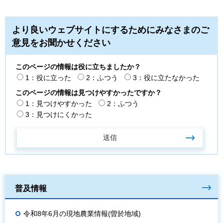
より良いウェブサイトにするためにみなさまのご
意見をお聞かせください
このページの情報は役に立ちましたか？
1：役に立った
2：ふつう
3：役に立たなかった
このページの情報は見つけやすかったですか？
1：見つけやすかった
2：ふつう
3：見つけにくかった
普及情報
令和8年6月の現地農業情報(曽於地域)