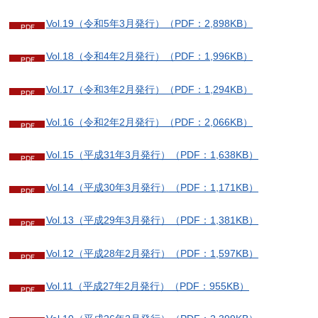
Vol.19（令和5年3月発行）（PDF：2,898KB）
Vol.18（令和4年2月発行）（PDF：1,996KB）
Vol.17（令和3年2月発行）（PDF：1,294KB）
Vol.16（令和2年2月発行）（PDF：2,066KB）
Vol.15（平成31年3月発行）（PDF：1,638KB）
Vol.14（平成30年3月発行）（PDF：1,171KB）
Vol.13（平成29年3月発行）（PDF：1,381KB）
Vol.12（平成28年2月発行）（PDF：1,597KB）
Vol.11（平成27年2月発行）（PDF：955KB）