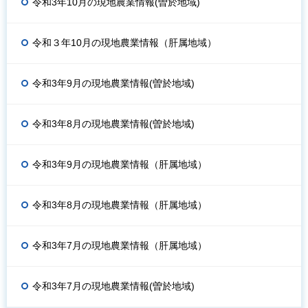
令和3年10月の現地農業情報(曽於地域)
令和３年10月の現地農業情報（肝属地域）
令和3年9月の現地農業情報(曽於地域)
令和3年8月の現地農業情報(曽於地域)
令和3年9月の現地農業情報（肝属地域）
令和3年8月の現地農業情報（肝属地域）
令和3年7月の現地農業情報（肝属地域）
令和3年7月の現地農業情報(曽於地域)