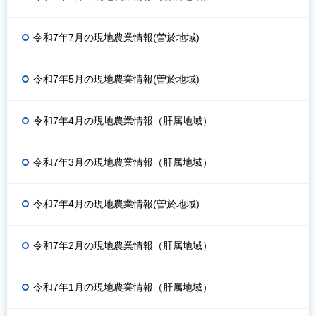
令和7年7月の現地農業情報(曽於地域)
令和7年5月の現地農業情報(曽於地域)
令和7年4月の現地農業情報（肝属地域）
令和7年3月の現地農業情報（肝属地域）
令和7年4月の現地農業情報(曽於地域)
令和7年2月の現地農業情報（肝属地域）
令和7年1月の現地農業情報（肝属地域）