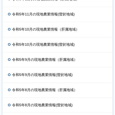
令和5年11月の現地農業情報(曽於地域)
令和5年10月の現地農業情報（肝属地域）
令和5年10月の現地農業情報(曽於地域)
令和5年9月の現地農業情報（肝属地域）
令和5年9月の現地農業情報(曽於地域)
令和5年8月の現地農業情報（肝属地域）
令和5年8月の現地農業情報(曽於地域)