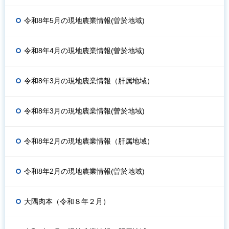
令和8年5月の現地農業情報(曽於地域)
令和8年4月の現地農業情報(曽於地域)
令和8年3月の現地農業情報（肝属地域）
令和8年3月の現地農業情報(曽於地域)
令和8年2月の現地農業情報（肝属地域）
令和8年2月の現地農業情報(曽於地域)
大隅肉本（令和８年２月）