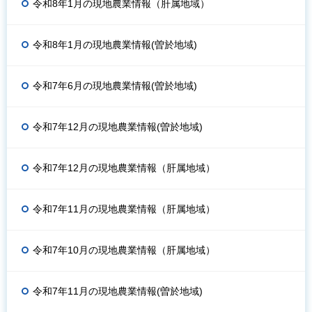
令和8年1月の現地農業情報（肝属地域）
令和8年1月の現地農業情報(曽於地域)
令和7年6月の現地農業情報(曽於地域)
令和7年12月の現地農業情報(曽於地域)
令和7年12月の現地農業情報（肝属地域）
令和7年11月の現地農業情報（肝属地域）
令和7年10月の現地農業情報（肝属地域）
令和7年11月の現地農業情報(曽於地域)