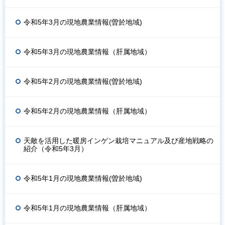
令和5年3月の現地農業情報(曽於地域)
令和5年3月の現地農業情報（肝属地域）
令和5年2月の現地農業情報(曽於地域)
令和5年2月の現地農業情報（肝属地域）
天敵を活用した暖房インゲン栽培マニュアル及び産地戦略の
紹介（令和5年3月）
令和5年1月の現地農業情報(曽於地域)
令和5年1月の現地農業情報（肝属地域）