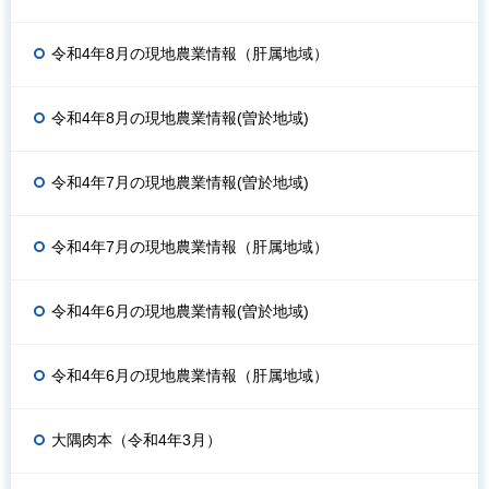
令和4年8月の現地農業情報（肝属地域）
令和4年8月の現地農業情報(曽於地域)
令和4年7月の現地農業情報(曽於地域)
令和4年7月の現地農業情報（肝属地域）
令和4年6月の現地農業情報(曽於地域)
令和4年6月の現地農業情報（肝属地域）
大隅肉本（令和4年3月）