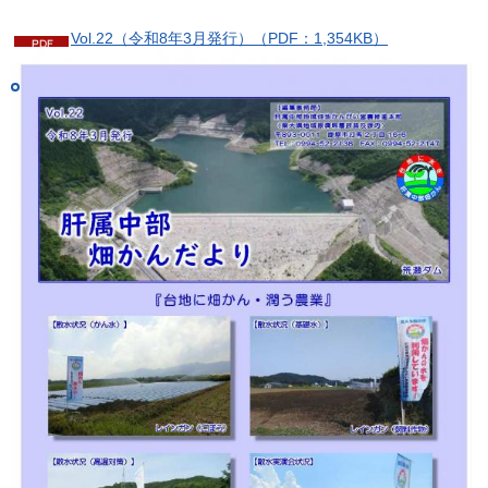
Vol.22（令和8年3月発行）（PDF：1,354KB）