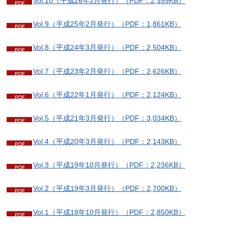
Vol.10（平成26年2月発行）（PDF：2,399KB）
Vol.9（平成25年2月発行）（PDF：1,861KB）
Vol.8（平成24年3月発行）（PDF：2,504KB）
Vol.7（平成23年2月発行）（PDF：2,626KB）
Vol.6（平成22年1月発行）（PDF：2,124KB）
Vol.5（平成21年3月発行）（PDF：3,034KB）
Vol.4（平成20年3月発行）（PDF：2,143KB）
Vol.3（平成19年10月発行）（PDF：2,236KB）
Vol.2（平成19年3月発行）（PDF：2,700KB）
Vol.1（平成18年10月発行）（PDF：2,850KB）