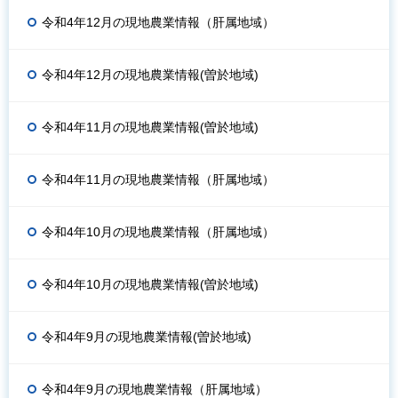
令和4年12月の現地農業情報（肝属地域）
令和4年12月の現地農業情報(曽於地域)
令和4年11月の現地農業情報(曽於地域)
令和4年11月の現地農業情報（肝属地域）
令和4年10月の現地農業情報（肝属地域）
令和4年10月の現地農業情報(曽於地域)
令和4年9月の現地農業情報(曽於地域)
令和4年9月の現地農業情報（肝属地域）