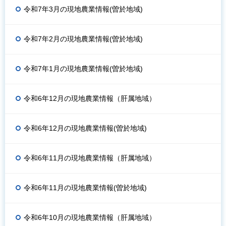
令和7年3月の現地農業情報(曽於地域)
令和7年2月の現地農業情報(曽於地域)
令和7年1月の現地農業情報(曽於地域)
令和6年12月の現地農業情報（肝属地域）
令和6年12月の現地農業情報(曽於地域)
令和6年11月の現地農業情報（肝属地域）
令和6年11月の現地農業情報(曽於地域)
令和6年10月の現地農業情報（肝属地域）