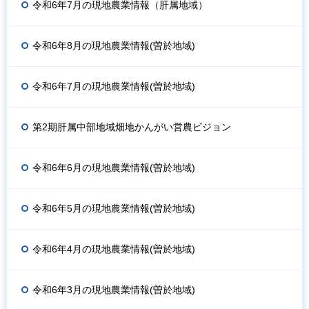
令和6年7月の現地農業情報（肝属地域）
令和6年8月の現地農業情報(曽於地域)
令和6年7月の現地農業情報(曽於地域)
第2期肝属中部地域畑地かんがい営農ビジョン
令和6年6月の現地農業情報(曽於地域)
令和6年5月の現地農業情報(曽於地域)
令和6年4月の現地農業情報(曽於地域)
令和6年3月の現地農業情報(曽於地域)