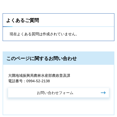
よくあるご質問
現在よくある質問は作成されていません。
このページに関するお問い合わせ
大隅地域振興局農林水産部農政普及課
電話番号：0994-52-2138