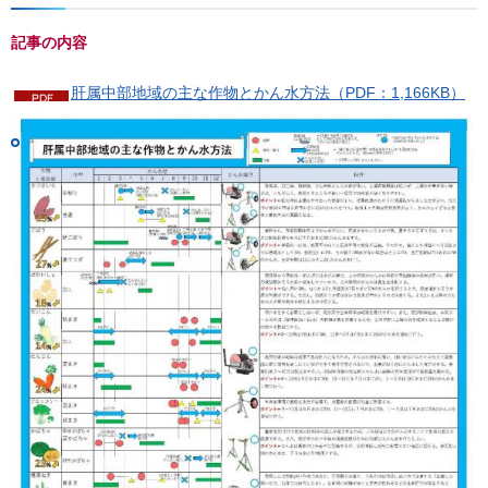
記事の内容
肝属中部地域の主な作物とかん水方法（PDF：1,166KB）