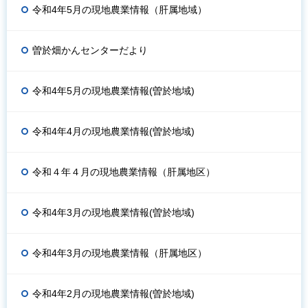
令和4年5月の現地農業情報（肝属地域）
曽於畑かんセンターだより
令和4年5月の現地農業情報(曽於地域)
令和4年4月の現地農業情報(曽於地域)
令和４年４月の現地農業情報（肝属地区）
令和4年3月の現地農業情報(曽於地域)
令和4年3月の現地農業情報（肝属地区）
令和4年2月の現地農業情報(曽於地域)