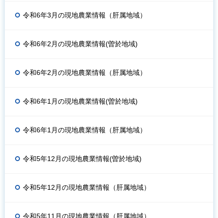
令和6年3月の現地農業情報（肝属地域）
令和6年2月の現地農業情報(曽於地域)
令和6年2月の現地農業情報（肝属地域）
令和6年1月の現地農業情報(曽於地域)
令和6年1月の現地農業情報（肝属地域）
令和5年12月の現地農業情報(曽於地域)
令和5年12月の現地農業情報（肝属地域）
令和5年11月の現地農業情報（肝属地域）