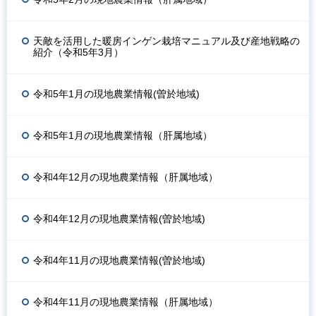
天敵を活用した暖房インゲン栽培マニュアル及び産地戦略の
紹介（令和5年3月）
令和5年1月の現地農業情報(曽於地域)
令和5年1月の現地農業情報（肝属地域）
令和4年12月の現地農業情報（肝属地域）
令和4年12月の現地農業情報(曽於地域)
令和4年11月の現地農業情報(曽於地域)
令和4年11月の現地農業情報（肝属地域）