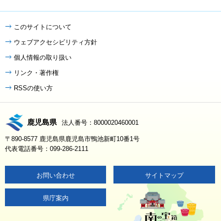
このサイトについて
ウェブアクセシビリティ方針
個人情報の取り扱い
リンク・著作権
RSSの使い方
鹿児島県
法人番号：8000020460001
〒890-8577 鹿児島県鹿児島市鴨池新町10番1号
代表電話番号：099-286-2111
お問い合わせ
サイトマップ
県庁案内