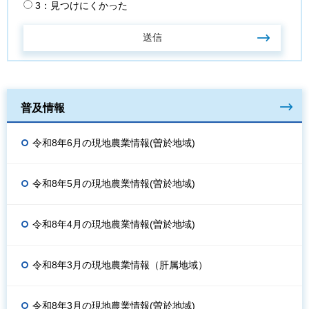
3：見つけにくかった
普及情報
令和8年6月の現地農業情報(曽於地域)
令和8年5月の現地農業情報(曽於地域)
令和8年4月の現地農業情報(曽於地域)
令和8年3月の現地農業情報（肝属地域）
令和8年3月の現地農業情報(曽於地域)