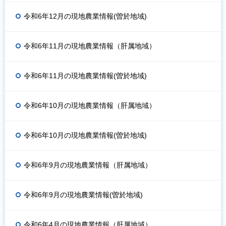
令和6年12月の現地農業情報(曽於地域)
令和6年11月の現地農業情報（肝属地域）
令和6年11月の現地農業情報(曽於地域)
令和6年10月の現地農業情報（肝属地域）
令和6年10月の現地農業情報(曽於地域)
令和6年9月の現地農業情報（肝属地域）
令和6年9月の現地農業情報(曽於地域)
令和6年4月の現地農業情報（肝属地域）