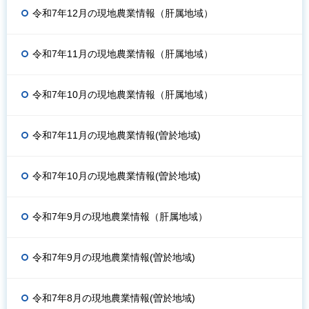
令和7年12月の現地農業情報（肝属地域）
令和7年11月の現地農業情報（肝属地域）
令和7年10月の現地農業情報（肝属地域）
令和7年11月の現地農業情報(曽於地域)
令和7年10月の現地農業情報(曽於地域)
令和7年9月の現地農業情報（肝属地域）
令和7年9月の現地農業情報(曽於地域)
令和7年8月の現地農業情報(曽於地域)