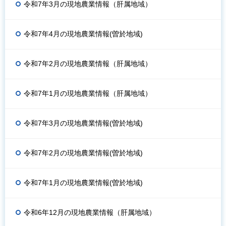
令和7年3月の現地農業情報（肝属地域）
令和7年4月の現地農業情報(曽於地域)
令和7年2月の現地農業情報（肝属地域）
令和7年1月の現地農業情報（肝属地域）
令和7年3月の現地農業情報(曽於地域)
令和7年2月の現地農業情報(曽於地域)
令和7年1月の現地農業情報(曽於地域)
令和6年12月の現地農業情報（肝属地域）