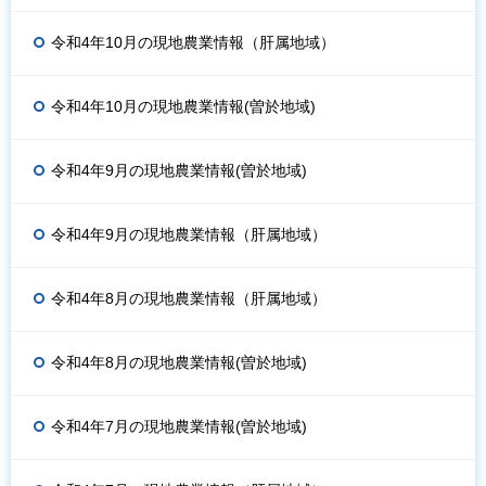
令和4年10月の現地農業情報（肝属地域）
令和4年10月の現地農業情報(曽於地域)
令和4年9月の現地農業情報(曽於地域)
令和4年9月の現地農業情報（肝属地域）
令和4年8月の現地農業情報（肝属地域）
令和4年8月の現地農業情報(曽於地域)
令和4年7月の現地農業情報(曽於地域)