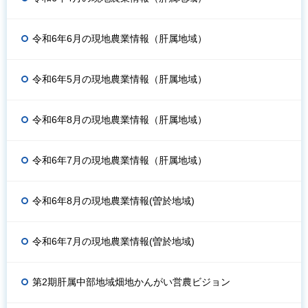
令和6年6月の現地農業情報（肝属地域）
令和6年5月の現地農業情報（肝属地域）
令和6年8月の現地農業情報（肝属地域）
令和6年7月の現地農業情報（肝属地域）
令和6年8月の現地農業情報(曽於地域)
令和6年7月の現地農業情報(曽於地域)
第2期肝属中部地域畑地かんがい営農ビジョン