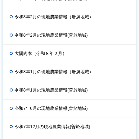
令和8年2月の現地農業情報（肝属地域）
令和8年2月の現地農業情報(曽於地域)
大隅肉本（令和８年２月）
令和8年1月の現地農業情報（肝属地域）
令和8年1月の現地農業情報(曽於地域)
令和7年6月の現地農業情報(曽於地域)
令和7年12月の現地農業情報(曽於地域)