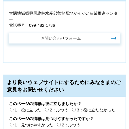
大隅地域振興局農林水産部曽於畑地かんがい農業推進センタ
ー
電話番号：099-482-1736
より良いウェブサイトにするためにみなさまのご
意見をお聞かせください
このページの情報は役に立ちましたか？
1：役に立った
2：ふつう
3：役に立たなかった
このページの情報は見つけやすかったですか？
1：見つけやすかった
2：ふつう