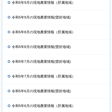
令和5年9月の現地農業情報（肝属地域）
令和5年9月の現地農業情報(曽於地域)
令和5年8月の現地農業情報（肝属地域）
令和5年8月の現地農業情報(曽於地域)
令和5年7月の現地農業情報(曽於地域)
令和5年7月の現地農業情報（肝属地域）
令和5年6月の現地農業情報(曽於地域)
令和5年6月の現地農業情報（肝属地域）