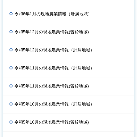
令和6年1月の現地農業情報（肝属地域）
令和5年12月の現地農業情報(曽於地域)
令和5年12月の現地農業情報（肝属地域）
令和5年11月の現地農業情報（肝属地域）
令和5年11月の現地農業情報(曽於地域)
令和5年10月の現地農業情報（肝属地域）
令和5年10月の現地農業情報(曽於地域)