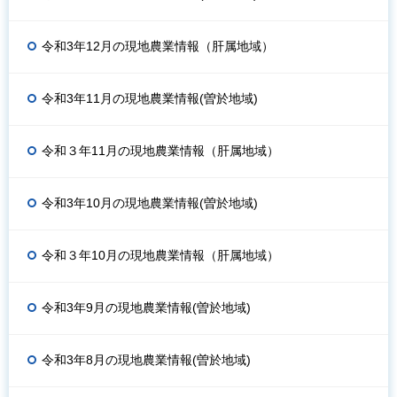
令和3年12月の現地農業情報（肝属地域）
令和3年11月の現地農業情報(曽於地域)
令和３年11月の現地農業情報（肝属地域）
令和3年10月の現地農業情報(曽於地域)
令和３年10月の現地農業情報（肝属地域）
令和3年9月の現地農業情報(曽於地域)
令和3年8月の現地農業情報(曽於地域)