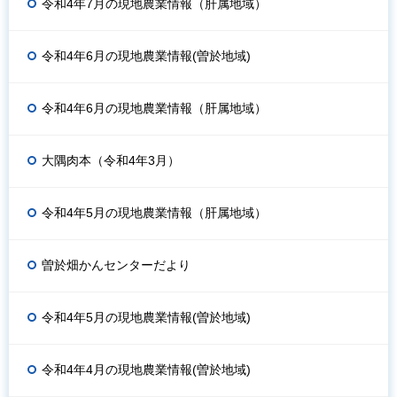
令和4年7月の現地農業情報（肝属地域）
令和4年6月の現地農業情報(曽於地域)
令和4年6月の現地農業情報（肝属地域）
大隅肉本（令和4年3月）
令和4年5月の現地農業情報（肝属地域）
曽於畑かんセンターだより
令和4年5月の現地農業情報(曽於地域)
令和4年4月の現地農業情報(曽於地域)